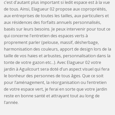
c'est d'autant plus important si ledit espace est à la vue
de tous. Ainsi, Elagueur 02 propose aux copropriétés,
aux entreprises de toutes les tailles, aux particuliers et
aux résidences des forfaits annuels personnalisés,
basés sur leurs besoins. Je peux intervenir pour tout ce
qui concerne l'entretien des espaces verts à
proprement parler (pelouse, massif, désherbage,
harmonisation des couleurs, apport de design lors de la
taille de vos haies et arbustes, personnalisation dans la
tonte de votre gazon etc…). Avec Elagueur 02 votre
jardin à Aguilcourt sera doté d’un aspect visuel qui fera
le bonheur des personnes de tous âges. Que ce soit
pour l’aménagement, la réorganisation ou l’entretien
de votre espace vert, je ferai en sorte que votre jardin
reste en bonne santé et attrayant tout au long de
l’année.