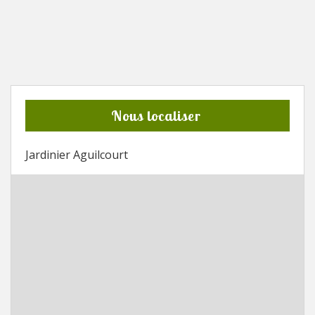
Nous localiser
Jardinier Aguilcourt