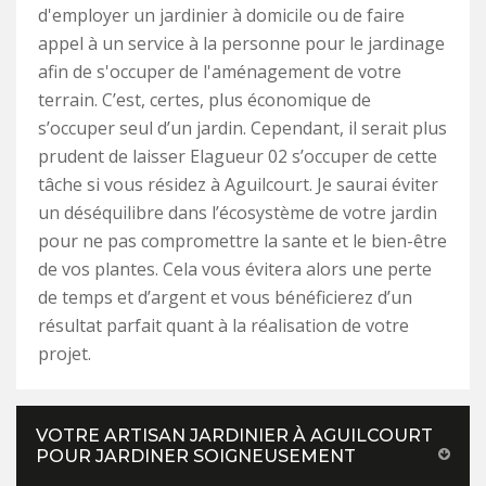
d'employer un jardinier à domicile ou de faire
appel à un service à la personne pour le jardinage
afin de s'occuper de l'aménagement de votre
terrain. C’est, certes, plus économique de
s’occuper seul d’un jardin. Cependant, il serait plus
prudent de laisser Elagueur 02 s’occuper de cette
tâche si vous résidez à Aguilcourt. Je saurai éviter
un déséquilibre dans l’écosystème de votre jardin
pour ne pas compromettre la sante et le bien-être
de vos plantes. Cela vous évitera alors une perte
de temps et d’argent et vous bénéficierez d’un
résultat parfait quant à la réalisation de votre
projet.
VOTRE ARTISAN JARDINIER À AGUILCOURT
POUR JARDINER SOIGNEUSEMENT