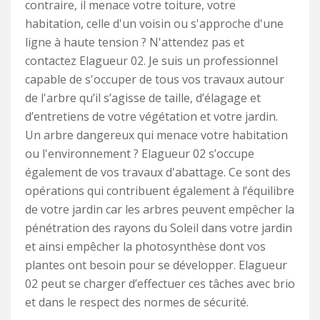
contraire, il menace votre toiture, votre
habitation, celle d'un voisin ou s'approche d'une
ligne à haute tension ? N'attendez pas et
contactez Elagueur 02. Je suis un professionnel
capable de s'occuper de tous vos travaux autour
de l'arbre qu’il s’agisse de taille, d’élagage et
d’entretiens de votre végétation et votre jardin.
Un arbre dangereux qui menace votre habitation
ou l'environnement ? Elagueur 02 s’occupe
également de vos travaux d'abattage. Ce sont des
opérations qui contribuent également à l’équilibre
de votre jardin car les arbres peuvent empêcher la
pénétration des rayons du Soleil dans votre jardin
et ainsi empêcher la photosynthèse dont vos
plantes ont besoin pour se développer. Elagueur
02 peut se charger d’effectuer ces tâches avec brio
et dans le respect des normes de sécurité.