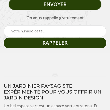
On vous rappelle gratuitement
UN JARDINIER PAYSAGISTE
EXPÉRIMENTÉ POUR VOUS OFFRIR UN
JARDIN DESIGN
Un bel espace vert est un espace vert entretenu. Et