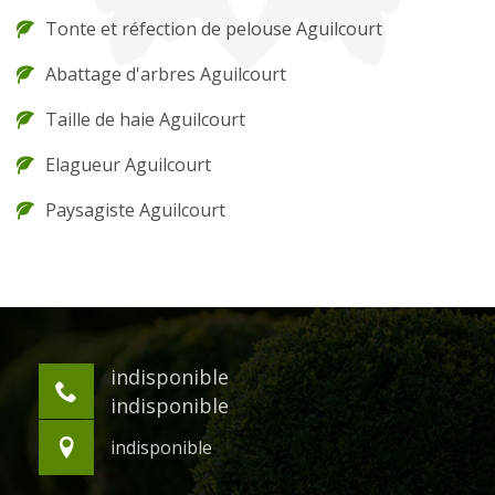
Tonte et réfection de pelouse Aguilcourt
Abattage d'arbres Aguilcourt
Taille de haie Aguilcourt
Elagueur Aguilcourt
Paysagiste Aguilcourt
indisponible
indisponible
indisponible