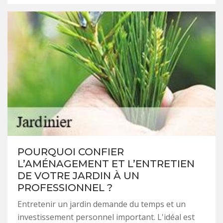
POURQUOI CONFIER
L’AMÉNAGEMENT ET L’ENTRETIEN
DE VOTRE JARDIN À UN
PROFESSIONNEL ?
Entretenir un jardin demande du temps et un
investissement personnel important. L'idéal est