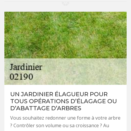
UN JARDINIER ÉLAGUEUR POUR
TOUS OPÉRATIONS D’ÉLAGAGE OU
D’ABATTAGE D’ARBRES
Vous souhaitez redonner une forme à votre arbre
? Contrôler son volume ou sa croissance ? Au