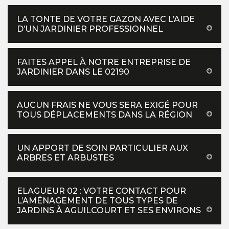
LA TONTE DE VOTRE GAZON AVEC L’AIDE
D’UN JARDINIER PROFESSIONNEL
FAITES APPEL À NOTRE ENTREPRISE DE
JARDINIER DANS LE 02190
AUCUN FRAIS NE VOUS SERA EXIGÉ POUR
TOUS DÉPLACEMENTS DANS LA RÉGION
UN APPORT DE SOIN PARTICULIER AUX
ARBRES ET ARBUSTES
ELAGUEUR 02 : VOTRE CONTACT POUR
L’AMÉNAGEMENT DE TOUS TYPES DE
JARDINS À AGUILCOURT ET SES ENVIRONS