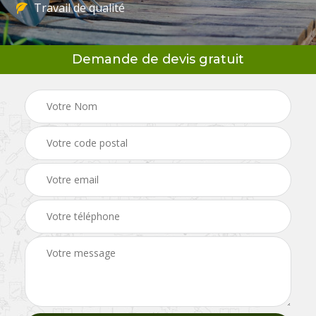
Travail de qualité
Demande de devis gratuit