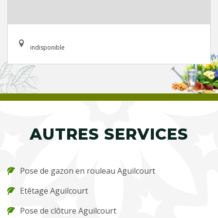
indisponible
AUTRES SERVICES
Pose de gazon en rouleau Aguilcourt
Etêtage Aguilcourt
Pose de clôture Aguilcourt