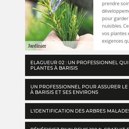
prendre soin
développemen
pour garder 
nuisibles. C
vos plantes 
exigences qu
ELAGUEUR 02 : UN PROFESSIONNEL QUI
PLANTES À BARISIS
UN PROFESSIONNEL POUR ASSURER LE
À BARISIS ET SES ENVIRONS
L’IDENTIFICATION DES ARBRES MALADE