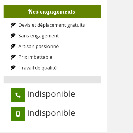
Nos engagements
Devis et déplacement gratuits
Sans engagement
Artisan passionné
Prix imbattable
Travail de qualité
indisponible
indisponible