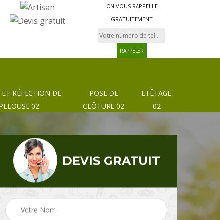
ON VOUS RAPPELLE
GRATUITEMENT
 ET RÉFECTION DE
POSE DE
ETÊTAGE
PELOUSE 02
CLÔTURE 02
02
DEVIS GRATUIT