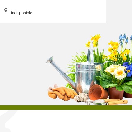
indisponible