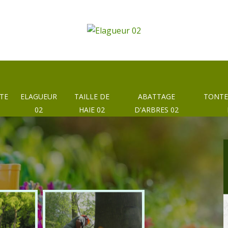
TE
ELAGUEUR
TAILLE DE
ABATTAGE
TONTE
02
HAIE 02
D'ARBRES 02