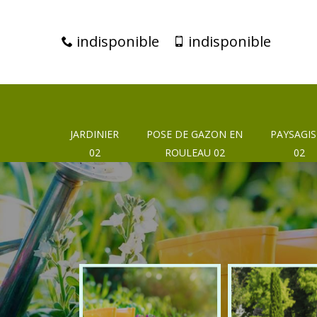
indisponible
indisponible
JARDINIER
POSE DE GAZON EN
PAYSAGIS
02
ROULEAU 02
02