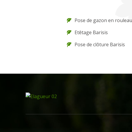
Pose de gazon en rouleau
Etêtage Barisis
Pose de clôture Barisis