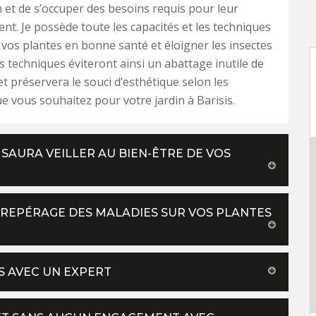
 et de s’occuper des besoins requis pour leur
t. Je possède toute les capacités et les techniques
vos plantes en bonne santé et éloigner les insectes
es techniques éviteront ainsi un abattage inutile de
et préservera le souci d’esthétique selon les
e vous souhaitez pour votre jardin à Barisis.
 SAURA VEILLER AU BIEN-ÊTRE DE VOS
 REPÉRAGE DES MALADIES SUR VOS PLANTES
S AVEC UN EXPERT