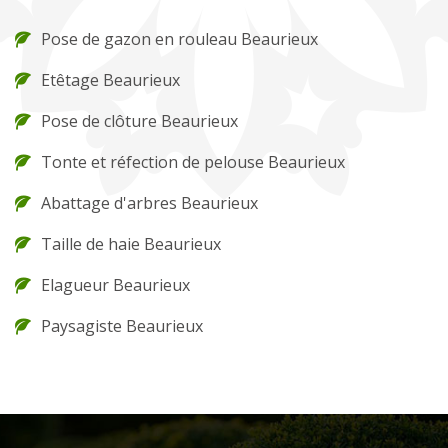
Pose de gazon en rouleau Beaurieux
Etêtage Beaurieux
Pose de clôture Beaurieux
Tonte et réfection de pelouse Beaurieux
Abattage d'arbres Beaurieux
Taille de haie Beaurieux
Elagueur Beaurieux
Paysagiste Beaurieux