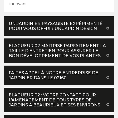
innovant.
UN JARDINIER PAYSAGISTE EXPÉRIMENTÉ
POUR VOUS OFFRIR UN JARDIN DESIGN
ELAGUEUR 02 MAITRISE PARFAITEMENT LA
TAILLE D’ENTRETIEN POUR ASSURER LE
BON DÉVELOPPEMENT DE VOS PLANTES
FAITES APPEL À NOTRE ENTREPRISE DE
JARDINIER DANS LE 02160
ELAGUEUR 02 : VOTRE CONTACT POUR
L’AMÉNAGEMENT DE TOUS TYPES DE
JARDINS À BEAURIEUX ET SES ENVIRONS