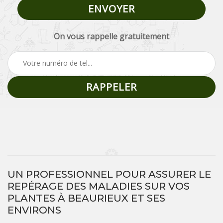
On vous rappelle gratuitement
UN PROFESSIONNEL POUR ASSURER LE
REPÉRAGE DES MALADIES SUR VOS
PLANTES À BEAURIEUX ET SES
ENVIRONS