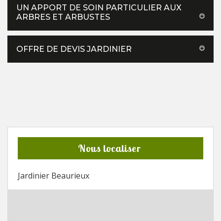
UN APPORT DE SOIN PARTICULIER AUX
ARBRES ET ARBUSTES
OFFRE DE DEVIS JARDINIER
Nous localiser
Jardinier Beaurieux