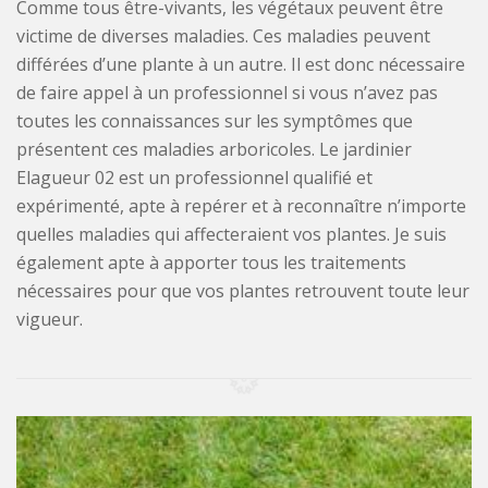
Comme tous être-vivants, les végétaux peuvent être
victime de diverses maladies. Ces maladies peuvent
différées d’une plante à un autre. Il est donc nécessaire
de faire appel à un professionnel si vous n’avez pas
toutes les connaissances sur les symptômes que
présentent ces maladies arboricoles. Le jardinier
Elagueur 02 est un professionnel qualifié et
expérimenté, apte à repérer et à reconnaître n’importe
quelles maladies qui affecteraient vos plantes. Je suis
également apte à apporter tous les traitements
nécessaires pour que vos plantes retrouvent toute leur
vigueur.