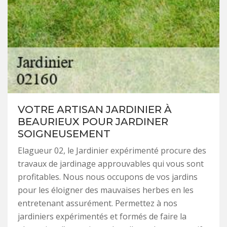
VOTRE ARTISAN JARDINIER À
BEAURIEUX POUR JARDINER
SOIGNEUSEMENT
Elagueur 02, le Jardinier expérimenté procure des
travaux de jardinage approuvables qui vous sont
profitables. Nous nous occupons de vos jardins
pour les éloigner des mauvaises herbes en les
entretenant assurément. Permettez à nos
jardiniers expérimentés et formés de faire la