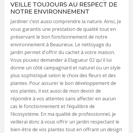
VEILLE TOUJOURS AU RESPECT DE
NOTRE ENVIRONNEMENT
Jardiner c’est aussi comprendre la nature. Ainsi, Je
vous garantis une prestation de qualité tout en
préservant le bon fonctionnement de notre
environnement à Beaurieux. Le nettoyage du
jardin permet d'offrir du cachet à votre maison.
Vous pouvez demander à Elagueur 02 qu'il lui
donne un côté campagnard et naturel ou un style
plus sophistiqué selon le choix des fleurs et des
plantes. Pour assurer le bon développement de
vos plantes, il est aussi de mon devoir de
répondre à vos attentes sans affecter en aucun
cas le fonctionnement et l’équilibre de
l’écosystème. En ma qualité de professionnel, je
veillerai donc à vous offrir un jardin respectant le
bien-être de vos plantes tout en offrant un design