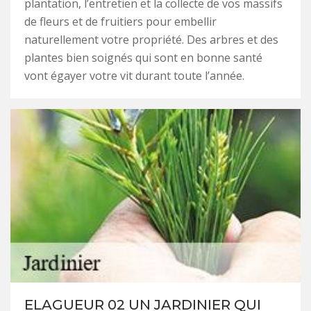
plantation, l’entretien et la collecte de vos massifs
de fleurs et de fruitiers pour embellir
naturellement votre propriété. Des arbres et des
plantes bien soignés qui sont en bonne santé
vont égayer votre vit durant toute l’année.
ELAGUEUR 02 UN JARDINIER QUI