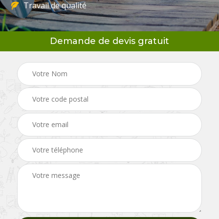
Travail de qualité
Demande de devis gratuit