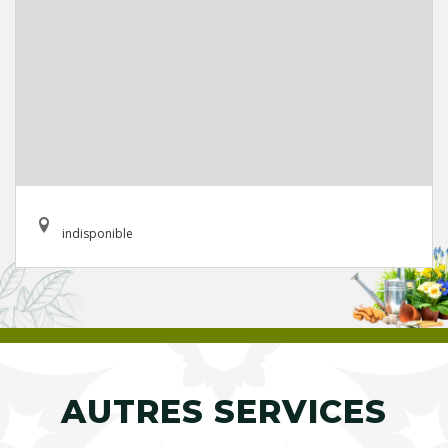
indisponible
AUTRES SERVICES