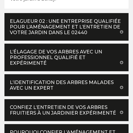
ELAGUEUR 02 : UNE ENTREPRISE QUALIFIÉE
POUR L’AMÉNAGEMENT ET L’ENTRETIEN DE
VOTRE JARDIN DANS LE 02440
L’ÉLAGAGE DE VOS ARBRES AVEC UN
PROFESSIONNEL QUALIFIÉ ET
EXPÉRIMENTÉ
L’IDENTIFICATION DES ARBRES MALADES
AVEC UN EXPERT
CONFIEZ L’ENTRETIEN DE VOS ARBRES
FRUITIERS À UN JARDINIER EXPÉRIMENTÉ
POURQUOI CONFIER L’AMÉNAGEMENT ET