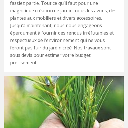
fassiez partie. Tout ce qu’il faut pour une
magnifique création de jardin, nous les avons, des
plantes aux mobiliers et divers accessoires.
Jusqu’à maintenant, nous nous engageons
éperdument à fournir des rendus irréfutables et
respectueux de l’environnement qui ne vous
feront pas fuir du jardin créé. Nos travaux sont
sous devis pour estimer votre budget
précisément.