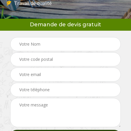
Travail de qualité
Demande de devis gratuit