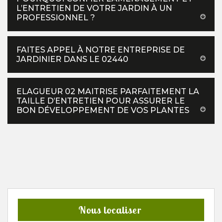
L’ENTRETIEN DE VOTRE JARDIN À UN
PROFESSIONNEL ?
FAITES APPEL À NOTRE ENTREPRISE DE
JARDINIER DANS LE 02440
ELAGUEUR 02 MAITRISE PARFAITEMENT LA
TAILLE D’ENTRETIEN POUR ASSURER LE
BON DÉVELOPPEMENT DE VOS PLANTES
Nous localiser