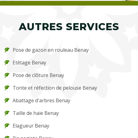
AUTRES SERVICES
Pose de gazon en rouleau Benay
Etêtage Benay
Pose de clôture Benay
Tonte et réfection de pelouse Benay
Abattage d'arbres Benay
Taille de haie Benay
Elagueur Benay