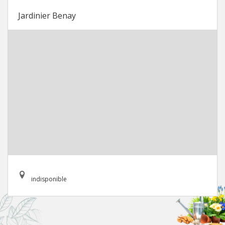
Jardinier Benay
indisponible