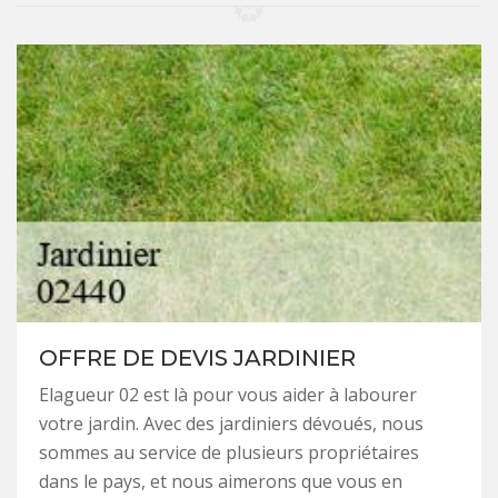
OFFRE DE DEVIS JARDINIER
Elagueur 02 est là pour vous aider à labourer
votre jardin. Avec des jardiniers dévoués, nous
sommes au service de plusieurs propriétaires
dans le pays, et nous aimerons que vous en