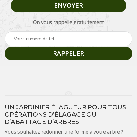
On vous rappelle gratuitement
UN JARDINIER ÉLAGUEUR POUR TOUS
OPÉRATIONS D’ÉLAGAGE OU
D’ABATTAGE D’ARBRES
Vous souhaitez redonner une forme à votre arbre ?