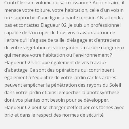
Contrôler son volume ou sa croissance ? Au contraire, il
menace votre toiture, votre habitation, celle d'un voisin
ou s'approche d'une ligne à haute tension ? N'attendez
pas et contactez Elagueur 02. Je suis un professionnel
capable de s'occuper de tous vos travaux autour de
l'arbre qu’il s’agisse de taille, d’élagage et d’entretiens
de votre végétation et votre jardin. Un arbre dangereux
qui menace votre habitation ou l'environnement ?
Elagueur 02 s’occupe également de vos travaux
d'abattage. Ce sont des opérations qui contribuent
également à l’équilibre de votre jardin car les arbres
peuvent empêcher la pénétration des rayons du Soleil
dans votre jardin et ainsi empêcher la photosynthèse
dont vos plantes ont besoin pour se développer.
Elagueur 02 peut se charger d’effectuer ces tâches avec
brio et dans le respect des normes de sécurité.