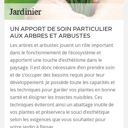
UN APPORT DE SOIN PARTICULIER
AUX ARBRES ET ARBUSTES
Les arbres et arbustes jouent un rôle important
dans le fonctionnement de l’écosystème et
apportent une touche d’esthétisme dans le
paysage. Il est donc nécessaire d’en prendre soin
et de s’occuper des besoins requis pour leur
développement. Je possède toute les capacités et
les techniques pour garder vos plantes en bonne
santé et éloigner les insectes nuisibles. Ces
techniques éviteront ainsi un abattage inutile de
vos plantes et préservera le souci d’esthétique
selon les exigences que vous souhaitez pour
votre jardin à Benay.