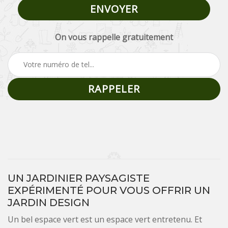
On vous rappelle gratuitement
UN JARDINIER PAYSAGISTE
EXPÉRIMENTÉ POUR VOUS OFFRIR UN
JARDIN DESIGN
Un bel espace vert est un espace vert entretenu. Et