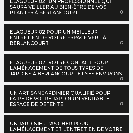
ELAGUEUR 02 : UN PROFESSIONNEL QUI
SAURA VEILLER AU BIEN-ÊTRE DE VOS
PLANTES À BERLANCOURT
ELAGUEUR 02 POUR UN MEILLEUR
ENTRETIEN DE VOTRE ESPACE VERT À
BERLANCOURT
ELAGUEUR 02 : VOTRE CONTACT POUR
L’AMÉNAGEMENT DE TOUS TYPES DE
JARDINS À BERLANCOURT ET SES ENVIRONS
UN ARTISAN JARDINIER QUALIFIÉ POUR
FAIRE DE VOTRE JARDIN UN VÉRITABLE
ESPACE DE DÉTENTE
UN JARDINIER PAS CHER POUR
L’AMÉNAGEMENT ET L’ENTRETIEN DE VOTRE