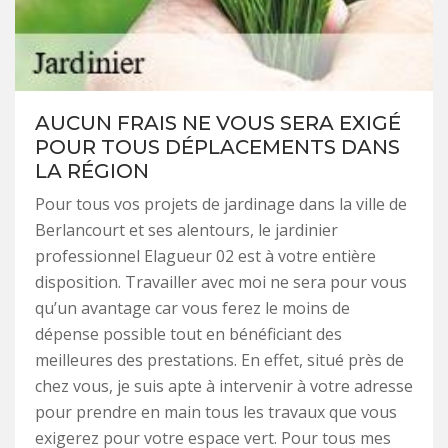
AUCUN FRAIS NE VOUS SERA EXIGÉ
POUR TOUS DÉPLACEMENTS DANS
LA RÉGION
Pour tous vos projets de jardinage dans la ville de
Berlancourt et ses alentours, le jardinier
professionnel Elagueur 02 est à votre entière
disposition. Travailler avec moi ne sera pour vous
qu’un avantage car vous ferez le moins de
dépense possible tout en bénéficiant des
meilleures des prestations. En effet, situé près de
chez vous, je suis apte à intervenir à votre adresse
pour prendre en main tous les travaux que vous
exigerez pour votre espace vert. Pour tous mes