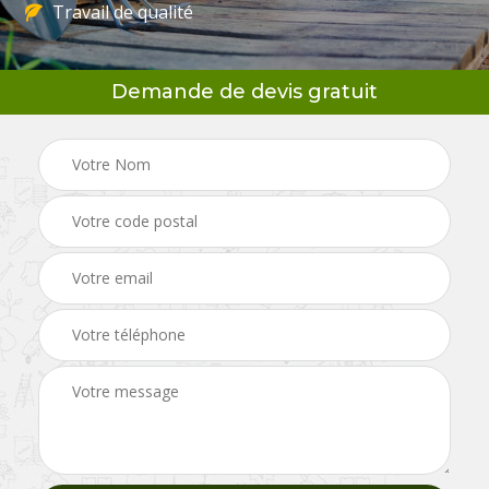
Travail de qualité
Demande de devis gratuit