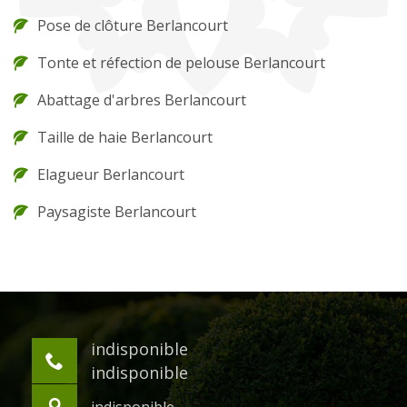
Pose de clôture Berlancourt
Tonte et réfection de pelouse Berlancourt
Abattage d'arbres Berlancourt
Taille de haie Berlancourt
Elagueur Berlancourt
Paysagiste Berlancourt
indisponible
indisponible