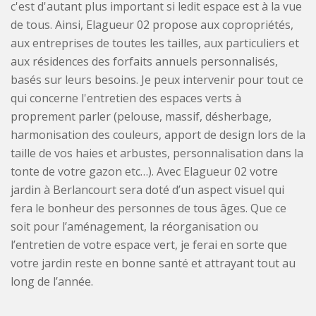
c'est d'autant plus important si ledit espace est à la vue
de tous. Ainsi, Elagueur 02 propose aux copropriétés,
aux entreprises de toutes les tailles, aux particuliers et
aux résidences des forfaits annuels personnalisés,
basés sur leurs besoins. Je peux intervenir pour tout ce
qui concerne l'entretien des espaces verts à
proprement parler (pelouse, massif, désherbage,
harmonisation des couleurs, apport de design lors de la
taille de vos haies et arbustes, personnalisation dans la
tonte de votre gazon etc…). Avec Elagueur 02 votre
jardin à Berlancourt sera doté d’un aspect visuel qui
fera le bonheur des personnes de tous âges. Que ce
soit pour l’aménagement, la réorganisation ou
l’entretien de votre espace vert, je ferai en sorte que
votre jardin reste en bonne santé et attrayant tout au
long de l’année.