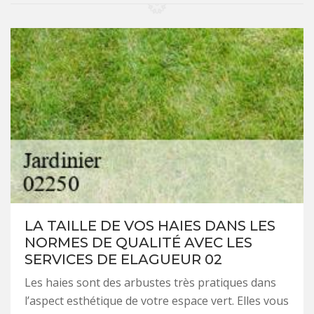
LA TAILLE DE VOS HAIES DANS LES
NORMES DE QUALITÉ AVEC LES
SERVICES DE ELAGUEUR 02
Les haies sont des arbustes très pratiques dans
l’aspect esthétique de votre espace vert. Elles vous