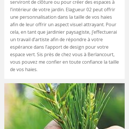
serviront de clôture ou pour créer des espaces à
l’intérieur de votre jardin. Elagueur 02 peut offrir
une personnalisation dans la taille de vos haies
afin de leur offrir un aspect visuel attrayant. Pour
cela, en tant que jardinier paysagiste, j’effectuerai
un travail d’artiste afin de répondre à votre
espérance dans l’apport de design pour votre
espace vert. Sis près de chez vous à Berlancourt,
vous pouvez me confier en toute confiance la taille
de vos haies.