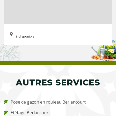
indisponible
AUTRES SERVICES
Pose de gazon en rouleau Berlancourt
Etêtage Berlancourt