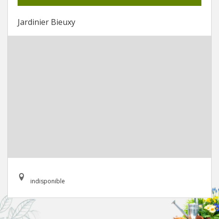
Jardinier Bieuxy
indisponible