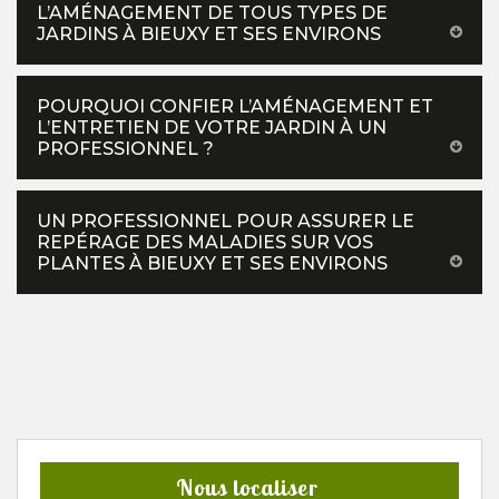
L’AMÉNAGEMENT DE TOUS TYPES DE
JARDINS À BIEUXY ET SES ENVIRONS
POURQUOI CONFIER L’AMÉNAGEMENT ET
L’ENTRETIEN DE VOTRE JARDIN À UN
PROFESSIONNEL ?
UN PROFESSIONNEL POUR ASSURER LE
REPÉRAGE DES MALADIES SUR VOS
PLANTES À BIEUXY ET SES ENVIRONS
Nous localiser