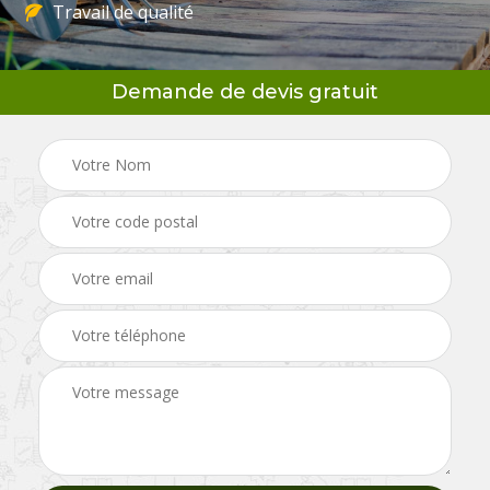
Travail de qualité
Demande de devis gratuit