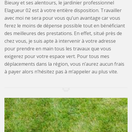
Bieuxy et ses alentours, le jardinier professionnel
Elagueur 02 est à votre entière disposition. Travailler
avec moi ne sera pour vous qu’un avantage car vous
ferez le moins de dépense possible tout en bénéficiant
des meilleures des prestations. En effet, situé près de
chez vous, je suis apte à intervenir à votre adresse
pour prendre en main tous les travaux que vous
exigerez pour votre espace vert. Pour tous mes
déplacements dans la région, vous n’aurez aucun frais
à payer alors n’hésitez pas à m’appeler au plus vite.