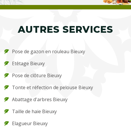
AUTRES SERVICES
Pose de gazon en rouleau Bieuxy
Etêtage Bieuxy
Pose de clôture Bieuxy
Tonte et réfection de pelouse Bieuxy
Abattage d'arbres Bieuxy
Taille de haie Bieuxy
Elagueur Bieuxy