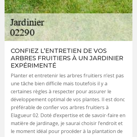
CONFIEZ L’ENTRETIEN DE VOS
ARBRES FRUITIERS À UN JARDINIER
EXPÉRIMENTÉ
Planter et entretenir les arbres fruitiers n’est pas
une tâche bien difficile mais toutefois il y a
certaines règles à respecter pour assurer le
développement optimal de vos plantes. Il est donc
préférable de confier vos arbres fruitiers à
Elagueur 02. Doté d’expertise et de savoir-faire en
matière de jardinage, je saurai choisir l’endroit et
le moment idéal pour procéder à la plantation de