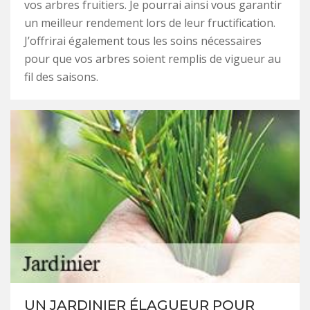
vos arbres fruitiers. Je pourrai ainsi vous garantir
un meilleur rendement lors de leur fructification.
J’offrirai également tous les soins nécessaires
pour que vos arbres soient remplis de vigueur au
fil des saisons.
UN JARDINIER ÉLAGUEUR POUR