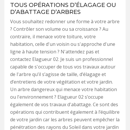
TOUS OPÉRATIONS D’ÉLAGAGE OU
D’ABATTAGE D’ARBRES
Vous souhaitez redonner une forme à votre arbre
? Contrôler son volume ou sa croissance ? Au
contraire, il menace votre toiture, votre
habitation, celle d'un voisin ou s'approche d'une
ligne à haute tension ? N'attendez pas et
contactez Elagueur 02. Je suis un professionnel
capable de s'occuper de tous vos travaux autour
de l'arbre qu’il s’agisse de taille, d’élagage et
d’entretiens de votre végétation et votre jardin.
Un arbre dangereux qui menace votre habitation
ou l'environnement ? Elagueur 02 s’occupe
également de vos travaux d'abattage. Ce sont des
opérations qui contribuent également à l’équilibre
de votre jardin car les arbres peuvent empêcher la
pénétration des rayons du Soleil dans votre jardin