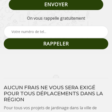
On vous rappelle gratuitement
AUCUN FRAIS NE VOUS SERA EXIGÉ
POUR TOUS DÉPLACEMENTS DANS LA
RÉGION
Pour tous vos projets de jardinage dans la ville de