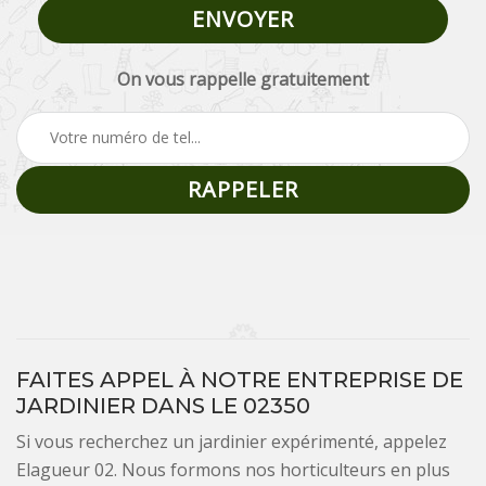
On vous rappelle gratuitement
FAITES APPEL À NOTRE ENTREPRISE DE
JARDINIER DANS LE 02350
Si vous recherchez un jardinier expérimenté, appelez
Elagueur 02. Nous formons nos horticulteurs en plus