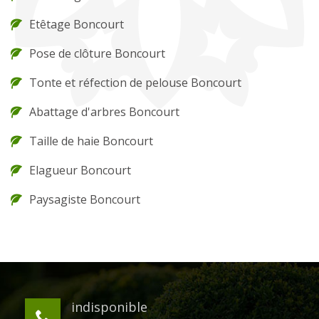
Etêtage Boncourt
Pose de clôture Boncourt
Tonte et réfection de pelouse Boncourt
Abattage d'arbres Boncourt
Taille de haie Boncourt
Elagueur Boncourt
Paysagiste Boncourt
indisponible