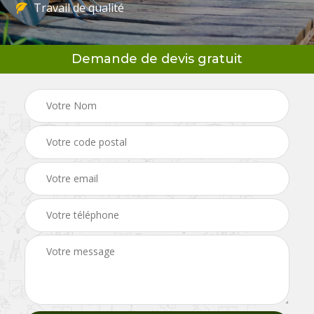
Travail de qualité
Demande de devis gratuit