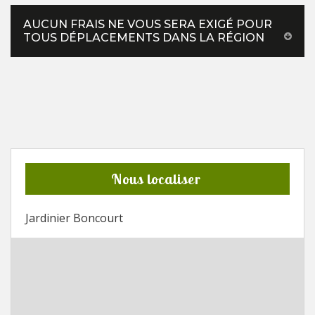
AUCUN FRAIS NE VOUS SERA EXIGÉ POUR
TOUS DÉPLACEMENTS DANS LA RÉGION
Nous localiser
Jardinier Boncourt