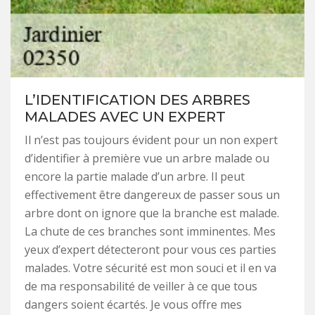
L’IDENTIFICATION DES ARBRES
MALADES AVEC UN EXPERT
Il n’est pas toujours évident pour un non expert
d’identifier à première vue un arbre malade ou
encore la partie malade d’un arbre. Il peut
effectivement être dangereux de passer sous un
arbre dont on ignore que la branche est malade.
La chute de ces branches sont imminentes. Mes
yeux d’expert détecteront pour vous ces parties
malades. Votre sécurité est mon souci et il en va
de ma responsabilité de veiller à ce que tous
dangers soient écartés. Je vous offre mes