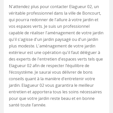
N'attendez plus pour contacter Elagueur 02, un
véritable professionnel dans la ville de Boncourt,
qui pourra redonner de l'allure à votre jardin et
vos espaces verts. Je suis un professionnel
capable de réaliser l'aménagement de votre jardin
qu'il s'agisse d'un jardin paysagé ou d'un jardin
plus modeste. L'aménagement de votre jardin
extérieur est une opération qu'il faut déléguer à
des experts de l'entretien d'espaces verts tels que
Elagueur 02 afin de respecter l’équilibre de
l‘écosystème. Je saurai vous délivrer de bons
conseils quant à la manière d'entretenir votre
jardin. Elagueur 02 vous garantira le meilleur
entretien et apportera tous les soins nécessaires
pour que votre jardin reste beau et en bonne
santé toute l’année.