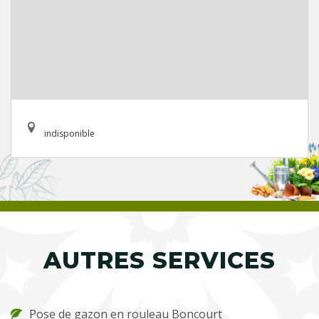
indisponible
AUTRES SERVICES
Pose de gazon en rouleau Boncourt