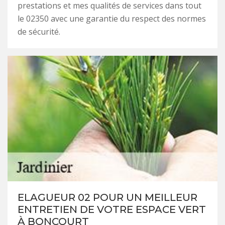
prestations et mes qualités de services dans tout
le 02350 avec une garantie du respect des normes
de sécurité.
ELAGUEUR 02 POUR UN MEILLEUR
ENTRETIEN DE VOTRE ESPACE VERT
À BONCOURT