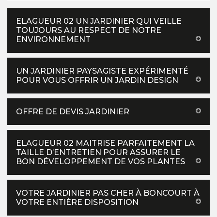
ELAGUEUR 02 UN JARDINIER QUI VEILLE
TOUJOURS AU RESPECT DE NOTRE
ENVIRONNEMENT
UN JARDINIER PAYSAGISTE EXPÉRIMENTÉ
POUR VOUS OFFRIR UN JARDIN DESIGN
OFFRE DE DEVIS JARDINIER
ELAGUEUR 02 MAITRISE PARFAITEMENT LA
TAILLE D’ENTRETIEN POUR ASSURER LE
BON DÉVELOPPEMENT DE VOS PLANTES
VOTRE JARDINIER PAS CHER À BONCOURT À
VOTRE ENTIÈRE DISPOSITION