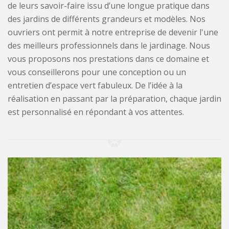
de leurs savoir-faire issu d’une longue pratique dans
des jardins de différents grandeurs et modèles. Nos
ouvriers ont permit à notre entreprise de devenir l'une
des meilleurs professionnels dans le jardinage. Nous
vous proposons nos prestations dans ce domaine et
vous conseillerons pour une conception ou un
entretien d’espace vert fabuleux. De l’idée à la
réalisation en passant par la préparation, chaque jardin
est personnalisé en répondant à vos attentes.