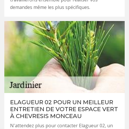
demandes même les plus spécifiques.
ELAGUEUR 02 POUR UN MEILLEUR
ENTRETIEN DE VOTRE ESPACE VERT
À CHEVRESIS MONCEAU
N'attendez plus pour contacter Elagueur 02, un