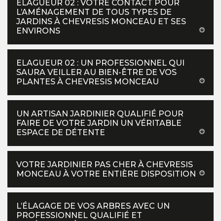
ELAGUEUR 02 : VOTRE CONTACT POUR
L’AMÉNAGEMENT DE TOUS TYPES DE
JARDINS À CHEVRESIS MONCEAU ET SES
ENVIRONS
ELAGUEUR 02 : UN PROFESSIONNEL QUI
SAURA VEILLER AU BIEN-ÊTRE DE VOS
PLANTES À CHEVRESIS MONCEAU
UN ARTISAN JARDINIER QUALIFIÉ POUR
FAIRE DE VOTRE JARDIN UN VÉRITABLE
ESPACE DE DÉTENTE
VOTRE JARDINIER PAS CHER À CHEVRESIS
MONCEAU À VOTRE ENTIÈRE DISPOSITION
L’ÉLAGAGE DE VOS ARBRES AVEC UN
PROFESSIONNEL QUALIFIÉ ET