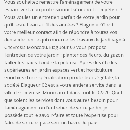
Vous souhaitez remettre l’aménagement de votre
espace vert à un professionnel sérieux et compétent ?
Vous voulez un entretien parfait de votre jardin pour
qu’il reste beau au fil des années ? Elagueur 02 est
votre meilleur contact afin de répondre à toutes vos
demandes en ce qui concerne les travaux de jardinage à
Chevresis Monceau. Elagueur 02 vous propose
l’entretien de votre jardin : planter des fleurs, du gazon,
tailler les haies, tondre la pelouse. Après des études
supérieures en jardin espaces vert et horticulture,
enrichies d’une spécialisation production végétale, la
société Elagueur 02 est à votre entière service dans la
ville de Chevresis Monceau et dans tout le 02270. Quel
que soient les services dont vous aurez besoin pour
l’aménagement ou l’entretien de votre jardin, je
possède tout le savoir-faire et toute l’expertise pour
faire de votre espace vert un havre de paix.