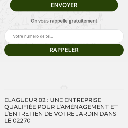
On vous rappelle gratuitement
ELAGUEUR 02 : UNE ENTREPRISE
QUALIFIÉE POUR L’AMÉNAGEMENT ET
L’ENTRETIEN DE VOTRE JARDIN DANS
LE 02270