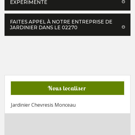
EXPÉRIMENTÉ
FAITES APPEL À NOTRE ENTREPRISE DE
JARDINIER DANS LE 02270
Nous localiser
Jardinier Chevresis Monceau