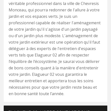
véritable professionnel dans la ville de Chevresis
Monceau, qui pourra redonner de l'allure à votre
jardin et vos espaces verts. Je suis un
professionnel capable de réaliser l'aménagement
de votre jardin qu'il s'agisse d'un jardin paysagé
ou d'un jardin plus modeste. L'aménagement de
votre jardin extérieur est une opération qu'il faut
déléguer à des experts de l'entretien d'espaces
verts tels que Elagueur 02 afin de respecter
l’équilibre de l‘écosystème. Je saurai vous délivrer
de bons conseils quant à la manière d'entretenir
votre jardin. Elagueur 02 vous garantira le
meilleur entretien et apportera tous les soins
nécessaires pour que votre jardin reste beau et
en bonne santé toute l’année.