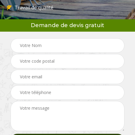
Travail de qualité
Demande de devis gratuit