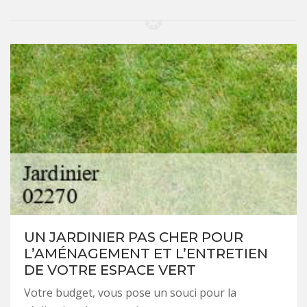
UN JARDINIER PAS CHER POUR
L’AMÉNAGEMENT ET L’ENTRETIEN
DE VOTRE ESPACE VERT
Votre budget, vous pose un souci pour la