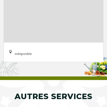
indisponible
AUTRES SERVICES