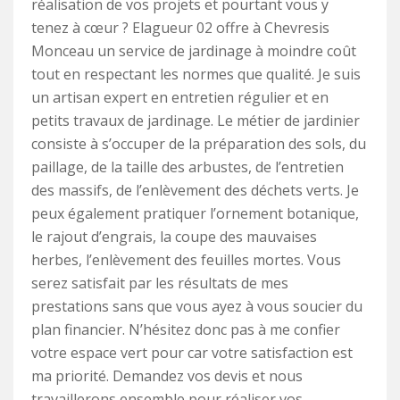
réalisation de vos projets et pourtant vous y
tenez à cœur ? Elagueur 02 offre à Chevresis
Monceau un service de jardinage à moindre coût
tout en respectant les normes que qualité. Je suis
un artisan expert en entretien régulier et en
petits travaux de jardinage. Le métier de jardinier
consiste à s’occuper de la préparation des sols, du
paillage, de la taille des arbustes, de l’entretien
des massifs, de l’enlèvement des déchets verts. Je
peux également pratiquer l’ornement botanique,
le rajout d’engrais, la coupe des mauvaises
herbes, l’enlèvement des feuilles mortes. Vous
serez satisfait par les résultats de mes
prestations sans que vous ayez à vous soucier du
plan financier. N’hésitez donc pas à me confier
votre espace vert pour car votre satisfaction est
ma priorité. Demandez vos devis et nous
travaillerons ensemble pour réaliser vos