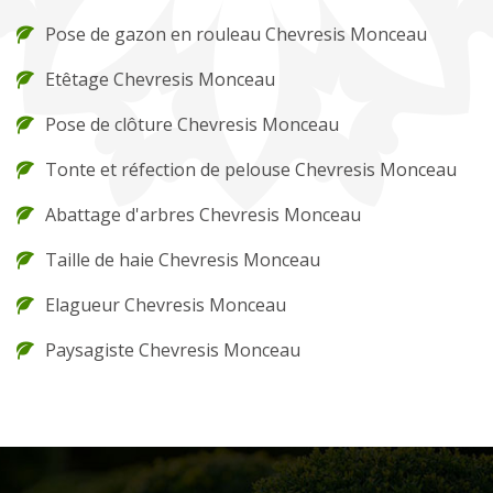
Pose de gazon en rouleau Chevresis Monceau
Etêtage Chevresis Monceau
Pose de clôture Chevresis Monceau
Tonte et réfection de pelouse Chevresis Monceau
Abattage d'arbres Chevresis Monceau
Taille de haie Chevresis Monceau
Elagueur Chevresis Monceau
Paysagiste Chevresis Monceau