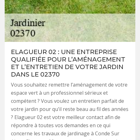
ELAGUEUR 02 : UNE ENTREPRISE
QUALIFIÉE POUR L’AMÉNAGEMENT
ET L’ENTRETIEN DE VOTRE JARDIN
DANS LE 02370
Vous souhaitez remettre l’aménagement de votre
espace vert à un professionnel sérieux et
compétent ? Vous voulez un entretien parfait de
votre jardin pour qu’il reste beau au fil des années
? Elagueur 02 est votre meilleur contact afin de
répondre à toutes vos demandes en ce qui
concerne les travaux de jardinage à Conde Sur