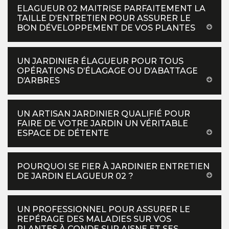
ELAGUEUR 02 MAITRISE PARFAITEMENT LA
TAILLE D’ENTRETIEN POUR ASSURER LE
BON DÉVELOPPEMENT DE VOS PLANTES
UN JARDINIER ÉLAGUEUR POUR TOUS
OPÉRATIONS D’ÉLAGAGE OU D’ABATTAGE
D’ARBRES
UN ARTISAN JARDINIER QUALIFIÉ POUR
FAIRE DE VOTRE JARDIN UN VÉRITABLE
ESPACE DE DÉTENTE
POURQUOI SE FIER À JARDINIER ENTRETIEN
DE JARDIN ELAGUEUR 02 ?
UN PROFESSIONNEL POUR ASSURER LE
REPÉRAGE DES MALADIES SUR VOS
PLANTES À CONDE SUR AISNE ET SES