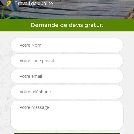
Travail de qualité
Demande de devis gratuit