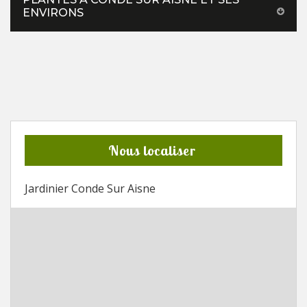
ENVIRONS
Nous localiser
Jardinier Conde Sur Aisne