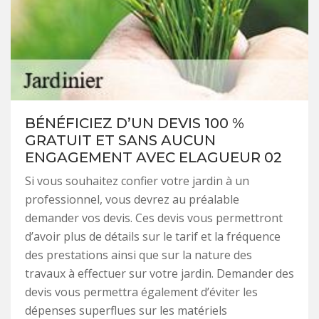
BÉNÉFICIEZ D’UN DEVIS 100 %
GRATUIT ET SANS AUCUN
ENGAGEMENT AVEC ELAGUEUR 02
Si vous souhaitez confier votre jardin à un
professionnel, vous devrez au préalable
demander vos devis. Ces devis vous permettront
d’avoir plus de détails sur le tarif et la fréquence
des prestations ainsi que sur la nature des
travaux à effectuer sur votre jardin. Demander des
devis vous permettra également d’éviter les
dépenses superflues sur les matériels