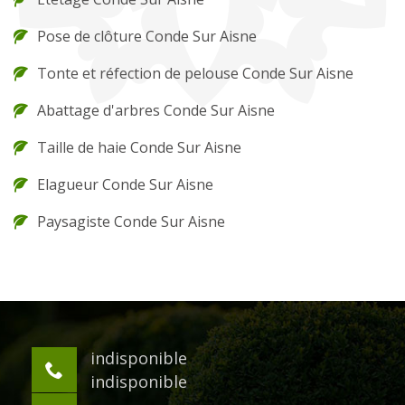
Pose de clôture Conde Sur Aisne
Tonte et réfection de pelouse Conde Sur Aisne
Abattage d'arbres Conde Sur Aisne
Taille de haie Conde Sur Aisne
Elagueur Conde Sur Aisne
Paysagiste Conde Sur Aisne
indisponible
indisponible