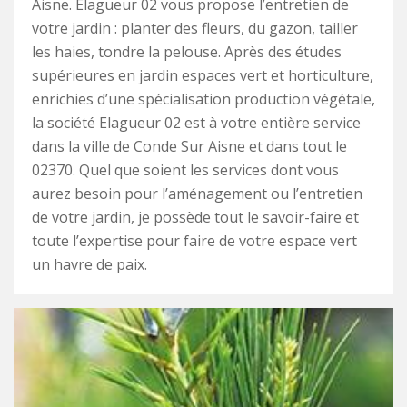
Aisne. Elagueur 02 vous propose l’entretien de
votre jardin : planter des fleurs, du gazon, tailler
les haies, tondre la pelouse. Après des études
supérieures en jardin espaces vert et horticulture,
enrichies d’une spécialisation production végétale,
la société Elagueur 02 est à votre entière service
dans la ville de Conde Sur Aisne et dans tout le
02370. Quel que soient les services dont vous
aurez besoin pour l’aménagement ou l’entretien
de votre jardin, je possède tout le savoir-faire et
toute l’expertise pour faire de votre espace vert
un havre de paix.