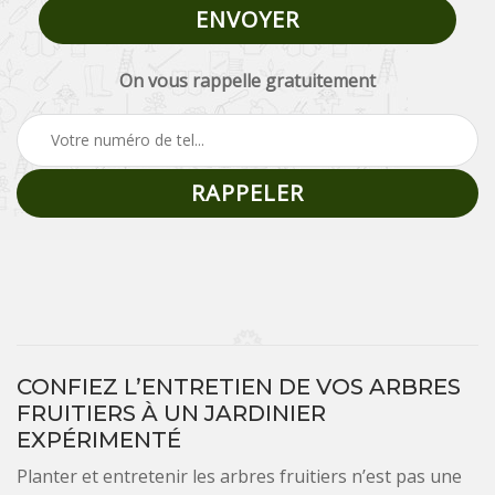
On vous rappelle gratuitement
CONFIEZ L’ENTRETIEN DE VOS ARBRES
FRUITIERS À UN JARDINIER
EXPÉRIMENTÉ
Planter et entretenir les arbres fruitiers n’est pas une