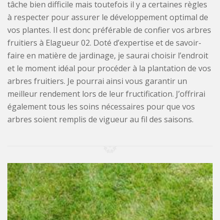
tâche bien difficile mais toutefois il y a certaines règles
à respecter pour assurer le développement optimal de
vos plantes. Il est donc préférable de confier vos arbres
fruitiers à Elagueur 02. Doté d’expertise et de savoir-
faire en matière de jardinage, je saurai choisir l’endroit
et le moment idéal pour procéder à la plantation de vos
arbres fruitiers. Je pourrai ainsi vous garantir un
meilleur rendement lors de leur fructification. J’offrirai
également tous les soins nécessaires pour que vos
arbres soient remplis de vigueur au fil des saisons.