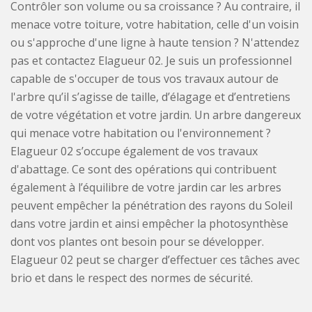
Contrôler son volume ou sa croissance ? Au contraire, il
menace votre toiture, votre habitation, celle d'un voisin
ou s'approche d'une ligne à haute tension ? N'attendez
pas et contactez Elagueur 02. Je suis un professionnel
capable de s'occuper de tous vos travaux autour de
l'arbre qu’il s’agisse de taille, d’élagage et d’entretiens
de votre végétation et votre jardin. Un arbre dangereux
qui menace votre habitation ou l'environnement ?
Elagueur 02 s’occupe également de vos travaux
d'abattage. Ce sont des opérations qui contribuent
également à l’équilibre de votre jardin car les arbres
peuvent empêcher la pénétration des rayons du Soleil
dans votre jardin et ainsi empêcher la photosynthèse
dont vos plantes ont besoin pour se développer.
Elagueur 02 peut se charger d’effectuer ces tâches avec
brio et dans le respect des normes de sécurité.