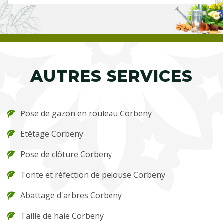
AUTRES SERVICES
Pose de gazon en rouleau Corbeny
Etêtage Corbeny
Pose de clôture Corbeny
Tonte et réfection de pelouse Corbeny
Abattage d'arbres Corbeny
Taille de haie Corbeny