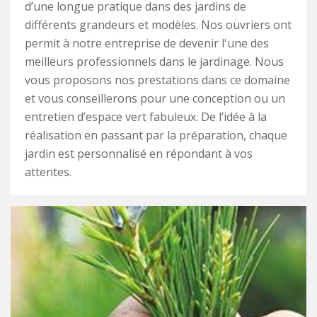
d’une longue pratique dans des jardins de
différents grandeurs et modèles. Nos ouvriers ont
permit à notre entreprise de devenir l'une des
meilleurs professionnels dans le jardinage. Nous
vous proposons nos prestations dans ce domaine
et vous conseillerons pour une conception ou un
entretien d’espace vert fabuleux. De l’idée à la
réalisation en passant par la préparation, chaque
jardin est personnalisé en répondant à vos
attentes.