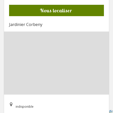
Nous localiser
Jardinier Corbeny
indisponible