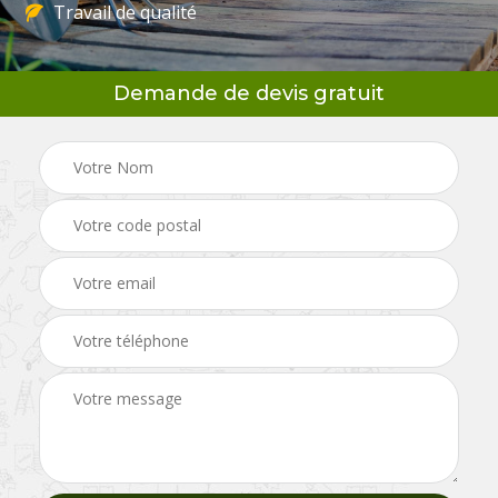
Travail de qualité
Demande de devis gratuit