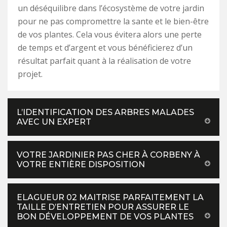
un déséquilibre dans l’écosystème de votre jardin
pour ne pas compromettre la sante et le bien-être
de vos plantes. Cela vous évitera alors une perte
de temps et d’argent et vous bénéficierez d’un
résultat parfait quant à la réalisation de votre
projet.
L’IDENTIFICATION DES ARBRES MALADES
AVEC UN EXPERT
VOTRE JARDINIER PAS CHER À CORBENY À
VOTRE ENTIÈRE DISPOSITION
ELAGUEUR 02 MAITRISE PARFAITEMENT LA
TAILLE D’ENTRETIEN POUR ASSURER LE
BON DÉVELOPPEMENT DE VOS PLANTES