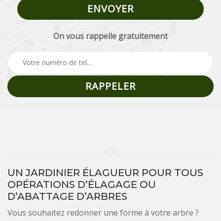
On vous rappelle gratuitement
UN JARDINIER ÉLAGUEUR POUR TOUS
OPÉRATIONS D’ÉLAGAGE OU
D’ABATTAGE D’ARBRES
Vous souhaitez redonner une forme à votre arbre ?