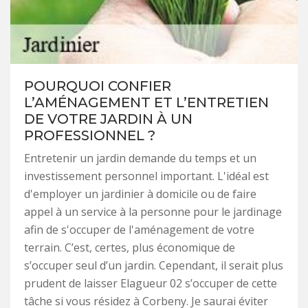
POURQUOI CONFIER
L’AMÉNAGEMENT ET L’ENTRETIEN
DE VOTRE JARDIN À UN
PROFESSIONNEL ?
Entretenir un jardin demande du temps et un
investissement personnel important. L'idéal est
d'employer un jardinier à domicile ou de faire
appel à un service à la personne pour le jardinage
afin de s'occuper de l'aménagement de votre
terrain. C’est, certes, plus économique de
s’occuper seul d’un jardin. Cependant, il serait plus
prudent de laisser Elagueur 02 s’occuper de cette
tâche si vous résidez à Corbeny. Je saurai éviter