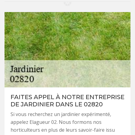
FAITES APPEL À NOTRE ENTREPRISE
DE JARDINIER DANS LE 02820
Si vous recherchez un jardinier expérimenté,
appelez Elagueur 02. Nous formons nos
horticulteurs en plus de leurs savoir-faire issu