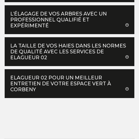
L’ÉLAGAGE DE VOS ARBRES AVEC UN
PROFESSIONNEL QUALIFIÉ ET
EXPÉRIMENTÉ
LA TAILLE DE VOS HAIES DANS LES NORMES
DE QUALITÉ AVEC LES SERVICES DE
ELAGUEUR 02
ELAGUEUR 02 POUR UN MEILLEUR
ENTRETIEN DE VOTRE ESPACE VERT À
CORBENY