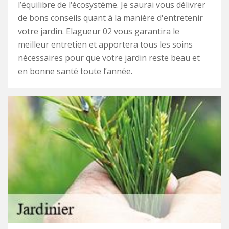
l’équilibre de l‘écosystème. Je saurai vous délivrer
de bons conseils quant à la manière d'entretenir
votre jardin. Elagueur 02 vous garantira le
meilleur entretien et apportera tous les soins
nécessaires pour que votre jardin reste beau et
en bonne santé toute l’année.