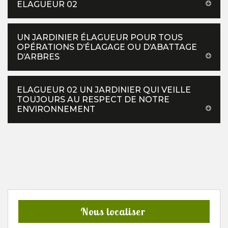
ELAGUEUR 02
UN JARDINIER ÉLAGUEUR POUR TOUS
OPÉRATIONS D’ÉLAGAGE OU D’ABATTAGE
D’ARBRES
ELAGUEUR 02 UN JARDINIER QUI VEILLE
TOUJOURS AU RESPECT DE NOTRE
ENVIRONNEMENT
Nous localiser