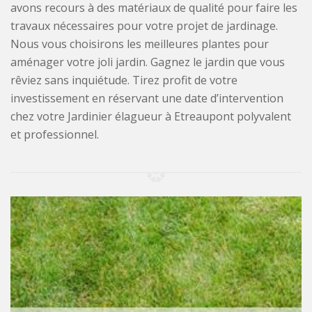
avons recours à des matériaux de qualité pour faire les
travaux nécessaires pour votre projet de jardinage.
Nous vous choisirons les meilleures plantes pour
aménager votre joli jardin. Gagnez le jardin que vous
rêviez sans inquiétude. Tirez profit de votre
investissement en réservant une date d’intervention
chez votre Jardinier élagueur à Etreaupont polyvalent
et professionnel.