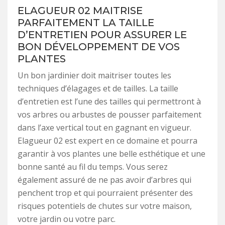
ELAGUEUR 02 MAITRISE
PARFAITEMENT LA TAILLE
D’ENTRETIEN POUR ASSURER LE
BON DÉVELOPPEMENT DE VOS
PLANTES
Un bon jardinier doit maitriser toutes les
techniques d’élagages et de tailles. La taille
d’entretien est l’une des tailles qui permettront à
vos arbres ou arbustes de pousser parfaitement
dans l’axe vertical tout en gagnant en vigueur.
Elagueur 02 est expert en ce domaine et pourra
garantir à vos plantes une belle esthétique et une
bonne santé au fil du temps. Vous serez
également assuré de ne pas avoir d’arbres qui
penchent trop et qui pourraient présenter des
risques potentiels de chutes sur votre maison,
votre jardin ou votre parc.