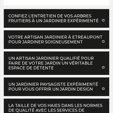
CONFIEZ L’ENTRETIEN DE VOS ARBRES
FRUITIERS À UN JARDINIER EXPÉRIMENTÉ
VOTRE ARTISAN JARDINIER À ETREAUPONT
POUR JARDINER SOIGNEUSEMENT
UN ARTISAN JARDINIER QUALIFIÉ POUR
FAIRE DE VOTRE JARDIN UN VÉRITABLE
ESPACE DE DÉTENTE
UN JARDINIER PAYSAGISTE EXPÉRIMENTÉ
POUR VOUS OFFRIR UN JARDIN DESIGN
LA TAILLE DE VOS HAIES DANS LES NORMES
DE QUALITÉ AVEC LES SERVICES DE