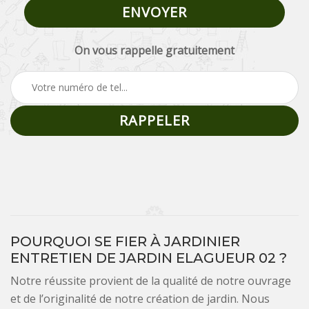
On vous rappelle gratuitement
POURQUOI SE FIER À JARDINIER
ENTRETIEN DE JARDIN ELAGUEUR 02 ?
Notre réussite provient de la qualité de notre ouvrage
et de l’originalité de notre création de jardin. Nous