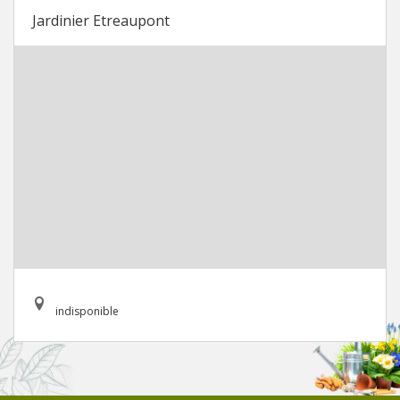
Jardinier Etreaupont
indisponible