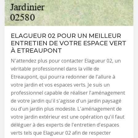
ELAGUEUR 02 POUR UN MEILLEUR
ENTRETIEN DE VOTRE ESPACE VERT
À ETREAUPONT
N'attendez plus pour contacter Elagueur 02, un
véritable professionnel dans la ville de
Etreaupont, qui pourra redonner de l'allure à
votre jardin et vos espaces verts. Je suis un
professionnel capable de réaliser l'aménagement
de votre jardin qu'il s'agisse d'un jardin paysagé
ou d'un jardin plus modeste. L'aménagement de
votre jardin extérieur est une opération qu'il faut
déléguer à des experts de l'entretien d'espaces
verts tels que Elagueur 02 afin de respecter