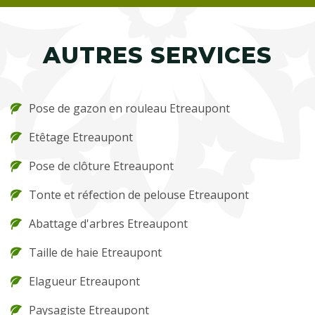
AUTRES SERVICES
Pose de gazon en rouleau Etreaupont
Etêtage Etreaupont
Pose de clôture Etreaupont
Tonte et réfection de pelouse Etreaupont
Abattage d'arbres Etreaupont
Taille de haie Etreaupont
Elagueur Etreaupont
Paysagiste Etreaupont