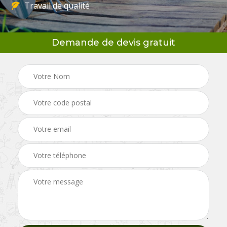
Travail de qualité
Demande de devis gratuit