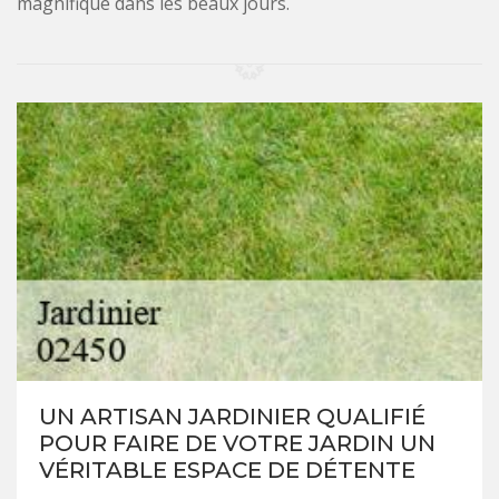
magnifique dans les beaux jours.
UN ARTISAN JARDINIER QUALIFIÉ
POUR FAIRE DE VOTRE JARDIN UN
VÉRITABLE ESPACE DE DÉTENTE