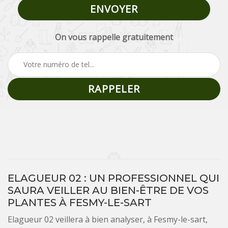
On vous rappelle gratuitement
ELAGUEUR 02 : UN PROFESSIONNEL QUI
SAURA VEILLER AU BIEN-ÊTRE DE VOS
PLANTES À FESMY-LE-SART
Elagueur 02 veillera à bien analyser, à Fesmy-le-sart,