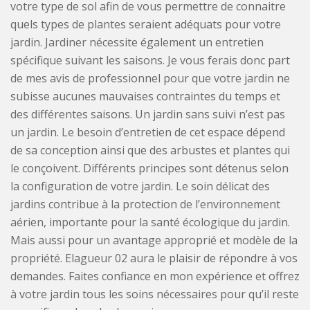
votre type de sol afin de vous permettre de connaitre
quels types de plantes seraient adéquats pour votre
jardin. Jardiner nécessite également un entretien
spécifique suivant les saisons. Je vous ferais donc part
de mes avis de professionnel pour que votre jardin ne
subisse aucunes mauvaises contraintes du temps et
des différentes saisons. Un jardin sans suivi n’est pas
un jardin. Le besoin d’entretien de cet espace dépend
de sa conception ainsi que des arbustes et plantes qui
le conçoivent. Différents principes sont détenus selon
la configuration de votre jardin. Le soin délicat des
jardins contribue à la protection de l’environnement
aérien, importante pour la santé écologique du jardin.
Mais aussi pour un avantage approprié et modèle de la
propriété. Elagueur 02 aura le plaisir de répondre à vos
demandes. Faites confiance en mon expérience et offrez
à votre jardin tous les soins nécessaires pour qu’il reste