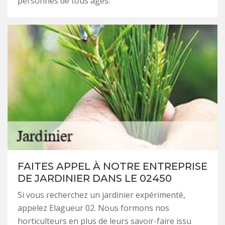
personnes de tous âges.
FAITES APPEL À NOTRE ENTREPRISE
DE JARDINIER DANS LE 02450
Si vous recherchez un jardinier expérimenté,
appelez Elagueur 02. Nous formons nos
horticulteurs en plus de leurs savoir-faire issu