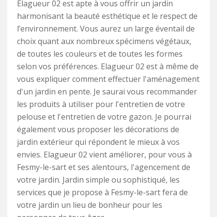
Elagueur 02 est apte à vous offrir un jardin
harmonisant la beauté esthétique et le respect de
l’environnement. Vous aurez un large éventail de
choix quant aux nombreux spécimens végétaux,
de toutes les couleurs et de toutes les formes
selon vos préférences. Elagueur 02 est à même de
vous expliquer comment effectuer l'aménagement
d'un jardin en pente. Je saurai vous recommander
les produits à utiliser pour l'entretien de votre
pelouse et l'entretien de votre gazon. Je pourrai
également vous proposer les décorations de
jardin extérieur qui répondent le mieux à vos
envies. Elagueur 02 vient améliorer, pour vous à
Fesmy-le-sart et ses alentours, l'agencement de
votre jardin. Jardin simple ou sophistiqué, les
services que je propose à Fesmy-le-sart fera de
votre jardin un lieu de bonheur pour les