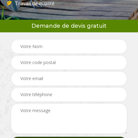
Travail de qualité
Demande de devis gratuit