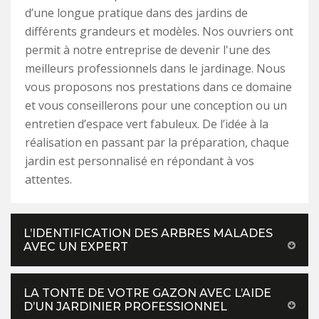
d’une longue pratique dans des jardins de
différents grandeurs et modèles. Nos ouvriers ont
permit à notre entreprise de devenir l'une des
meilleurs professionnels dans le jardinage. Nous
vous proposons nos prestations dans ce domaine
et vous conseillerons pour une conception ou un
entretien d’espace vert fabuleux. De l’idée à la
réalisation en passant par la préparation, chaque
jardin est personnalisé en répondant à vos
attentes.
L’IDENTIFICATION DES ARBRES MALADES
AVEC UN EXPERT
LA TONTE DE VOTRE GAZON AVEC L’AIDE
D’UN JARDINIER PROFESSIONNEL