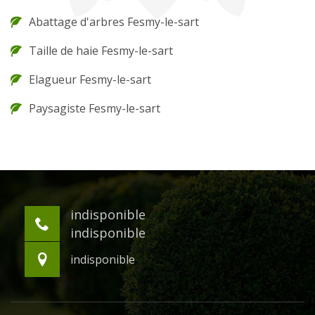
Abattage d'arbres Fesmy-le-sart
Taille de haie Fesmy-le-sart
Elagueur Fesmy-le-sart
Paysagiste Fesmy-le-sart
indisponible
indisponible
indisponible