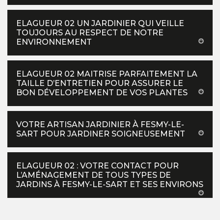
ELAGUEUR 02 UN JARDINIER QUI VEILLE
TOUJOURS AU RESPECT DE NOTRE
ENVIRONNEMENT
ELAGUEUR 02 MAITRISE PARFAITEMENT LA
TAILLE D’ENTRETIEN POUR ASSURER LE
BON DÉVELOPPEMENT DE VOS PLANTES
VOTRE ARTISAN JARDINIER À FESMY-LE-
SART POUR JARDINER SOIGNEUSEMENT
ELAGUEUR 02 : VOTRE CONTACT POUR
L’AMÉNAGEMENT DE TOUS TYPES DE
JARDINS À FESMY-LE-SART ET SES ENVIRONS