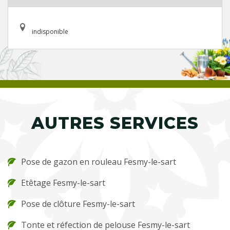
indisponible
AUTRES SERVICES
Pose de gazon en rouleau Fesmy-le-sart
Etêtage Fesmy-le-sart
Pose de clôture Fesmy-le-sart
Tonte et réfection de pelouse Fesmy-le-sart