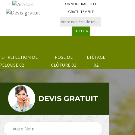
ON VOUS RAPPELLE
GRATUITEMENT
 ET RÉFECTION DE
POSE DE
ETÊTAGE
PELOUSE 02
CLÔTURE 02
02
DEVIS GRATUIT