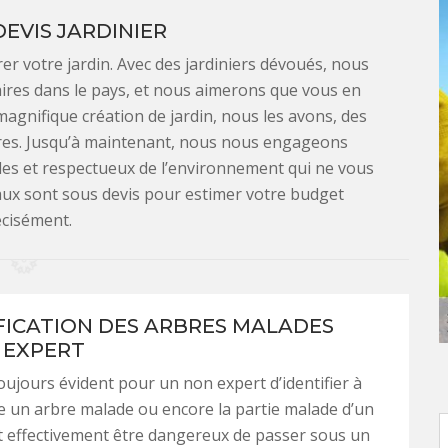
DEVIS JARDINIER
er votre jardin. Avec des jardiniers dévoués, nous
ires dans le pays, et nous aimerons que vous en
 magnifique création de jardin, nous les avons, des
oires. Jusqu’à maintenant, nous nous engageons
les et respectueux de l’environnement qui ne vous
vaux sont sous devis pour estimer votre budget
cisément.
IFICATION DES ARBRES MALADES
 EXPERT
toujours évident pour un non expert d’identifier à
 un arbre malade ou encore la partie malade d’un
ut effectivement être dangereux de passer sous un