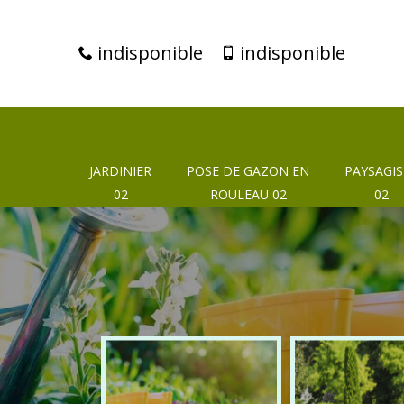
indisponible
indisponible
JARDINIER
POSE DE GAZON EN
PAYSAGIS
02
ROULEAU 02
02