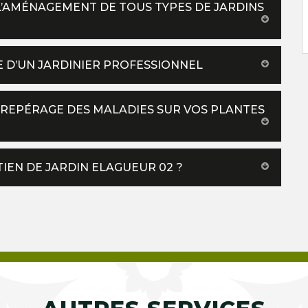
L’AMÉNAGEMENT DE TOUS TYPES DE JARDINS
E D’UN JARDINIER PROFESSIONNEL
 REPÉRAGE DES MALADIES SUR VOS PLANTES
TIEN DE JARDIN ELAGUEUR 02 ?