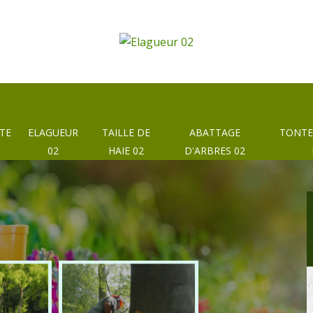
TE
ELAGUEUR
TAILLE DE
ABATTAGE
TONTE
02
HAIE 02
D'ARBRES 02