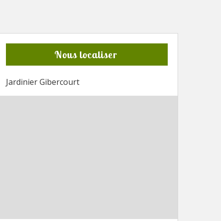
Nous localiser
Jardinier Gibercourt