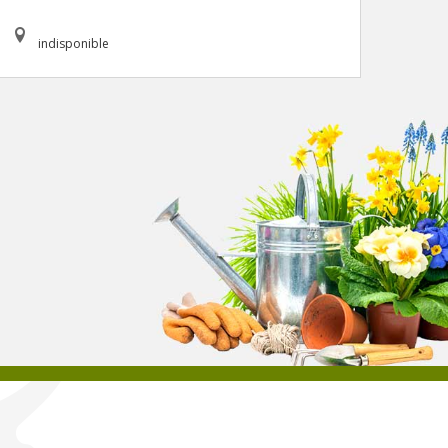
indisponible