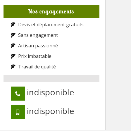
Nos engagements
Devis et déplacement gratuits
Sans engagement
Artisan passionné
Prix imbattable
Travail de qualité
indisponible
indisponible