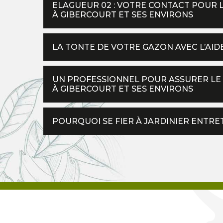
ELAGUEUR 02 : VOTRE CONTACT POUR 
À GIBERCOURT ET SES ENVIRONS
LA TONTE DE VOTRE GAZON AVEC L’AID
UN PROFESSIONNEL POUR ASSURER LE
À GIBERCOURT ET SES ENVIRONS
POURQUOI SE FIER À JARDINIER ENTRE