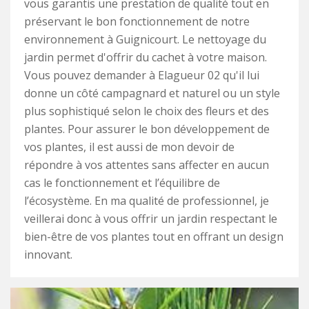
vous garantis une prestation de qualité tout en
préservant le bon fonctionnement de notre
environnement à Guignicourt. Le nettoyage du
jardin permet d'offrir du cachet à votre maison.
Vous pouvez demander à Elagueur 02 qu'il lui
donne un côté campagnard et naturel ou un style
plus sophistiqué selon le choix des fleurs et des
plantes. Pour assurer le bon développement de
vos plantes, il est aussi de mon devoir de
répondre à vos attentes sans affecter en aucun
cas le fonctionnement et l’équilibre de
l’écosystème. En ma qualité de professionnel, je
veillerai donc à vous offrir un jardin respectant le
bien-être de vos plantes tout en offrant un design
innovant.