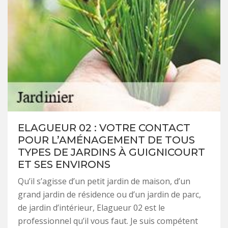
ELAGUEUR 02 : VOTRE CONTACT
POUR L’AMÉNAGEMENT DE TOUS
TYPES DE JARDINS À GUIGNICOURT
ET SES ENVIRONS
Qu’il s’agisse d’un petit jardin de maison, d’un
grand jardin de résidence ou d’un jardin de parc,
de jardin d’intérieur, Elagueur 02 est le
professionnel qu’il vous faut. Je suis compétent