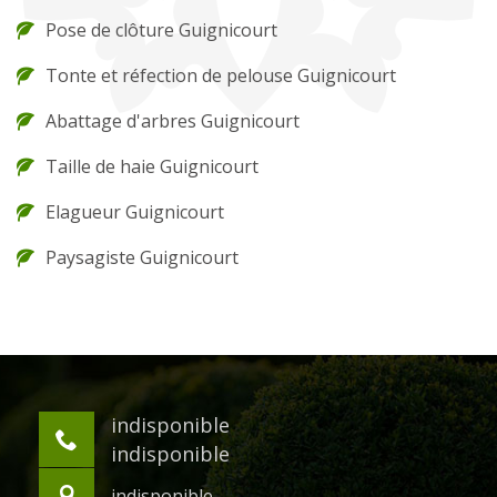
Pose de clôture Guignicourt
Tonte et réfection de pelouse Guignicourt
Abattage d'arbres Guignicourt
Taille de haie Guignicourt
Elagueur Guignicourt
Paysagiste Guignicourt
indisponible
indisponible
indisponible