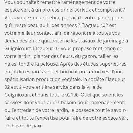
Vous souhaitez remettre l’aménagement de votre
espace vert à un professionnel sérieux et compétent ?
Vous voulez un entretien parfait de votre jardin pour
qu’il reste beau au fil des années ? Elagueur 02 est
votre meilleur contact afin de répondre à toutes vos
demandes en ce qui concerne les travaux de jardinage à
Guignicourt. Elagueur 02 vous propose l’entretien de
votre jardin : planter des fleurs, du gazon, tailler les
haies, tondre la pelouse. Après des études supérieures
en jardin espaces vert et horticulture, enrichies d’une
spécialisation production végétale, la société Elagueur
02 est à votre entière service dans la ville de
Guignicourt et dans tout le 02190. Quel que soient les
services dont vous aurez besoin pour l’aménagement
ou l’entretien de votre jardin, je possède tout le savoir-
faire et toute l’expertise pour faire de votre espace vert
un havre de paix.