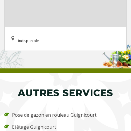
indisponible
AUTRES SERVICES
Pose de gazon en rouleau Guignicourt
Etêtage Guignicourt