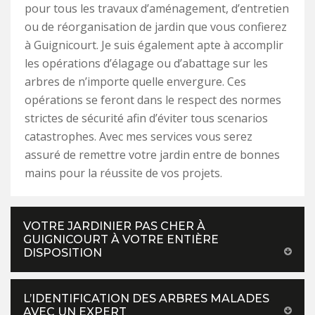
pour tous les travaux d’aménagement, d’entretien
ou de réorganisation de jardin que vous confierez
à Guignicourt. Je suis également apte à accomplir
les opérations d’élagage ou d’abattage sur les
arbres de n’importe quelle envergure. Ces
opérations se feront dans le respect des normes
strictes de sécurité afin d’éviter tous scenarios
catastrophes. Avec mes services vous serez
assuré de remettre votre jardin entre de bonnes
mains pour la réussite de vos projets.
VOTRE JARDINIER PAS CHER À
GUIGNICOURT À VOTRE ENTIÈRE
DISPOSITION
L’IDENTIFICATION DES ARBRES MALADES
AVEC UN EXPERT