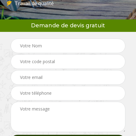
Travail de qualité
Demande de devis gratuit