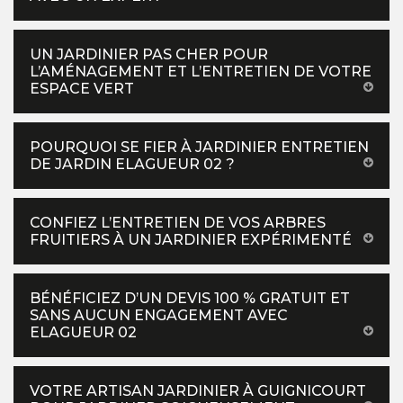
UN JARDINIER PAS CHER POUR
L’AMÉNAGEMENT ET L’ENTRETIEN DE VOTRE
ESPACE VERT
POURQUOI SE FIER À JARDINIER ENTRETIEN
DE JARDIN ELAGUEUR 02 ?
CONFIEZ L’ENTRETIEN DE VOS ARBRES
FRUITIERS À UN JARDINIER EXPÉRIMENTÉ
BÉNÉFICIEZ D’UN DEVIS 100 % GRATUIT ET
SANS AUCUN ENGAGEMENT AVEC
ELAGUEUR 02
VOTRE ARTISAN JARDINIER À GUIGNICOURT