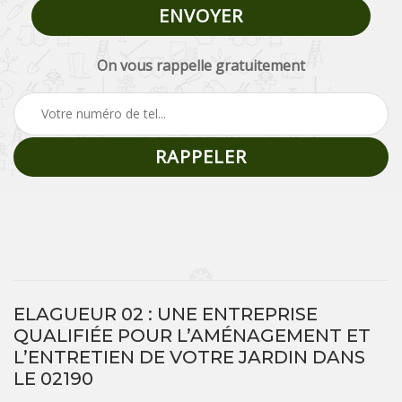
On vous rappelle gratuitement
ELAGUEUR 02 : UNE ENTREPRISE
QUALIFIÉE POUR L’AMÉNAGEMENT ET
L’ENTRETIEN DE VOTRE JARDIN DANS
LE 02190