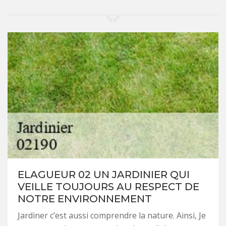
ELAGUEUR 02 UN JARDINIER QUI
VEILLE TOUJOURS AU RESPECT DE
NOTRE ENVIRONNEMENT
Jardiner c’est aussi comprendre la nature. Ainsi, Je