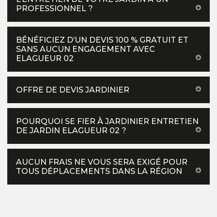
PROFESSIONNEL ?
BÉNÉFICIEZ D’UN DEVIS 100 % GRATUIT ET
SANS AUCUN ENGAGEMENT AVEC
ELAGUEUR 02
OFFRE DE DEVIS JARDINIER
POURQUOI SE FIER À JARDINIER ENTRETIEN
DE JARDIN ELAGUEUR 02 ?
AUCUN FRAIS NE VOUS SERA EXIGÉ POUR
TOUS DÉPLACEMENTS DANS LA RÉGION