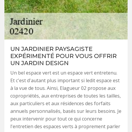
UN JARDINIER PAYSAGISTE
EXPÉRIMENTÉ POUR VOUS OFFRIR
UN JARDIN DESIGN
Un bel espace vert est un espace vert entretenu.
Et c'est d'autant plus important si ledit espace est
à la vue de tous. Ainsi, Elagueur 02 propose aux
copropriétés, aux entreprises de toutes les tailles,
aux particuliers et aux résidences des forfaits
annuels personnalisés, basés sur leurs besoins. Je
peux intervenir pour tout ce qui concerne
l'entretien des espaces verts à proprement parler