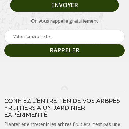
On vous rappelle gratuitement
CONFIEZ L’ENTRETIEN DE VOS ARBRES
FRUITIERS À UN JARDINIER
EXPÉRIMENTÉ
Planter et entretenir les arbres fruitiers n’est pas une