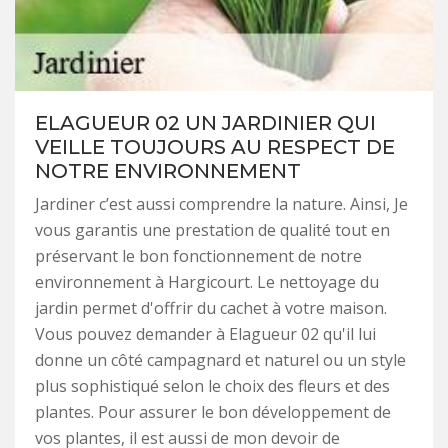
ELAGUEUR 02 UN JARDINIER QUI
VEILLE TOUJOURS AU RESPECT DE
NOTRE ENVIRONNEMENT
Jardiner c’est aussi comprendre la nature. Ainsi, Je
vous garantis une prestation de qualité tout en
préservant le bon fonctionnement de notre
environnement à Hargicourt. Le nettoyage du
jardin permet d'offrir du cachet à votre maison.
Vous pouvez demander à Elagueur 02 qu'il lui
donne un côté campagnard et naturel ou un style
plus sophistiqué selon le choix des fleurs et des
plantes. Pour assurer le bon développement de
vos plantes, il est aussi de mon devoir de