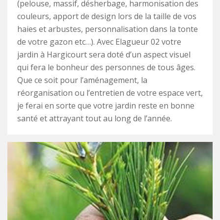
(pelouse, massif, désherbage, harmonisation des
couleurs, apport de design lors de la taille de vos
haies et arbustes, personnalisation dans la tonte
de votre gazon etc…). Avec Elagueur 02 votre
jardin à Hargicourt sera doté d’un aspect visuel
qui fera le bonheur des personnes de tous âges.
Que ce soit pour l’aménagement, la
réorganisation ou l’entretien de votre espace vert,
je ferai en sorte que votre jardin reste en bonne
santé et attrayant tout au long de l’année.