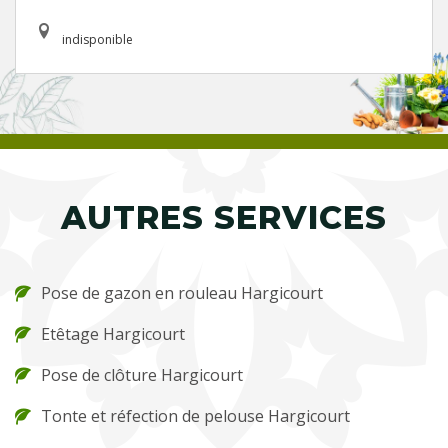
indisponible
AUTRES SERVICES
Pose de gazon en rouleau Hargicourt
Etêtage Hargicourt
Pose de clôture Hargicourt
Tonte et réfection de pelouse Hargicourt