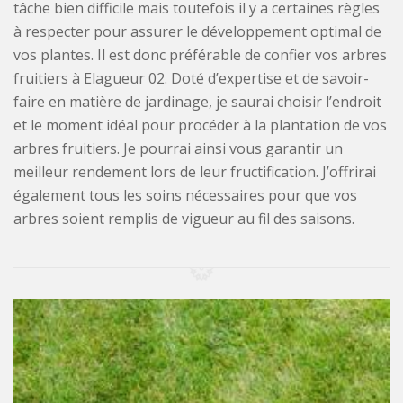
tâche bien difficile mais toutefois il y a certaines règles
à respecter pour assurer le développement optimal de
vos plantes. Il est donc préférable de confier vos arbres
fruitiers à Elagueur 02. Doté d’expertise et de savoir-
faire en matière de jardinage, je saurai choisir l’endroit
et le moment idéal pour procéder à la plantation de vos
arbres fruitiers. Je pourrai ainsi vous garantir un
meilleur rendement lors de leur fructification. J’offrirai
également tous les soins nécessaires pour que vos
arbres soient remplis de vigueur au fil des saisons.