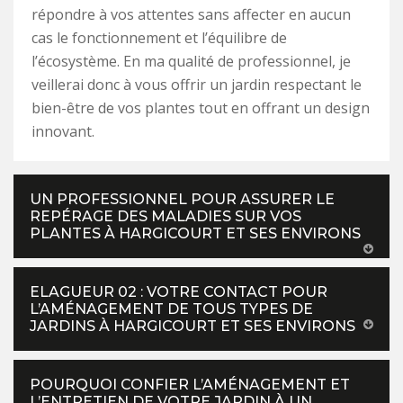
répondre à vos attentes sans affecter en aucun
cas le fonctionnement et l’équilibre de
l’écosystème. En ma qualité de professionnel, je
veillerai donc à vous offrir un jardin respectant le
bien-être de vos plantes tout en offrant un design
innovant.
UN PROFESSIONNEL POUR ASSURER LE
REPÉRAGE DES MALADIES SUR VOS
PLANTES À HARGICOURT ET SES ENVIRONS
ELAGUEUR 02 : VOTRE CONTACT POUR
L’AMÉNAGEMENT DE TOUS TYPES DE
JARDINS À HARGICOURT ET SES ENVIRONS
POURQUOI CONFIER L’AMÉNAGEMENT ET
L’ENTRETIEN DE VOTRE JARDIN À UN