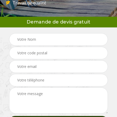
Travail de qualité
Demande de devis gratuit