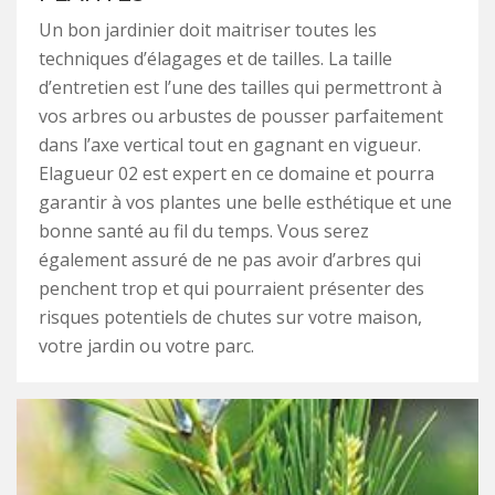
Un bon jardinier doit maitriser toutes les
techniques d’élagages et de tailles. La taille
d’entretien est l’une des tailles qui permettront à
vos arbres ou arbustes de pousser parfaitement
dans l’axe vertical tout en gagnant en vigueur.
Elagueur 02 est expert en ce domaine et pourra
garantir à vos plantes une belle esthétique et une
bonne santé au fil du temps. Vous serez
également assuré de ne pas avoir d’arbres qui
penchent trop et qui pourraient présenter des
risques potentiels de chutes sur votre maison,
votre jardin ou votre parc.