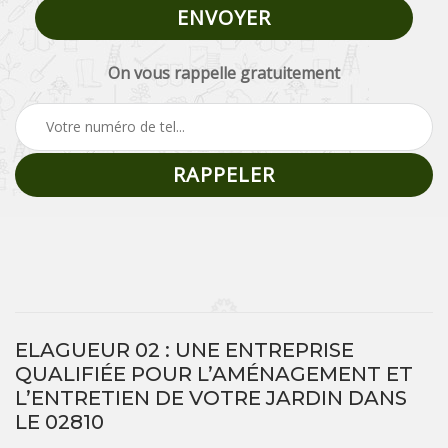
On vous rappelle gratuitement
ELAGUEUR 02 : UNE ENTREPRISE
QUALIFIÉE POUR L’AMÉNAGEMENT ET
L’ENTRETIEN DE VOTRE JARDIN DANS
LE 02810