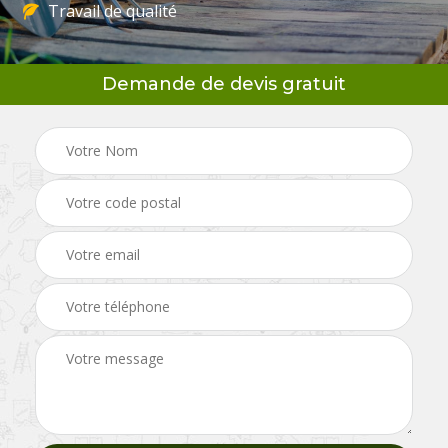
Travail de qualité
Demande de devis gratuit