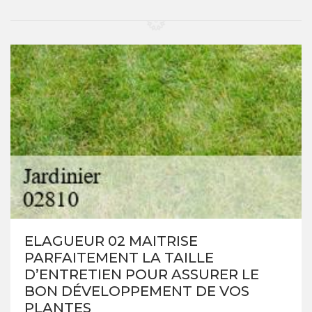
ELAGUEUR 02 MAITRISE
PARFAITEMENT LA TAILLE
D’ENTRETIEN POUR ASSURER LE
BON DÉVELOPPEMENT DE VOS
PLANTES