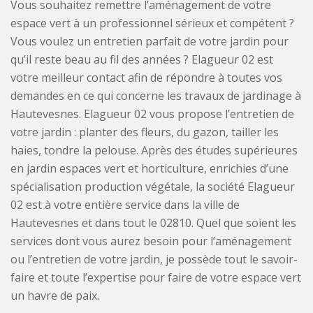
Vous souhaitez remettre l’aménagement de votre
espace vert à un professionnel sérieux et compétent ?
Vous voulez un entretien parfait de votre jardin pour
qu’il reste beau au fil des années ? Elagueur 02 est
votre meilleur contact afin de répondre à toutes vos
demandes en ce qui concerne les travaux de jardinage à
Hautevesnes. Elagueur 02 vous propose l’entretien de
votre jardin : planter des fleurs, du gazon, tailler les
haies, tondre la pelouse. Après des études supérieures
en jardin espaces vert et horticulture, enrichies d’une
spécialisation production végétale, la société Elagueur
02 est à votre entière service dans la ville de
Hautevesnes et dans tout le 02810. Quel que soient les
services dont vous aurez besoin pour l’aménagement
ou l’entretien de votre jardin, je possède tout le savoir-
faire et toute l’expertise pour faire de votre espace vert
un havre de paix.