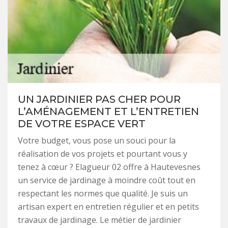
UN JARDINIER PAS CHER POUR
L’AMÉNAGEMENT ET L’ENTRETIEN
DE VOTRE ESPACE VERT
Votre budget, vous pose un souci pour la
réalisation de vos projets et pourtant vous y
tenez à cœur ? Elagueur 02 offre à Hautevesnes
un service de jardinage à moindre coût tout en
respectant les normes que qualité. Je suis un
artisan expert en entretien régulier et en petits
travaux de jardinage. Le métier de jardinier