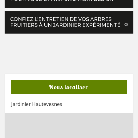
CONFIEZ L’ENTRETIEN DE VOS ARBRES
FRUITIERS À UN JARDINIER EXPÉRIMENTÉ
Nous localiser
Jardinier Hautevesnes