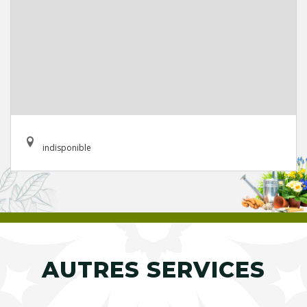
indisponible
AUTRES SERVICES