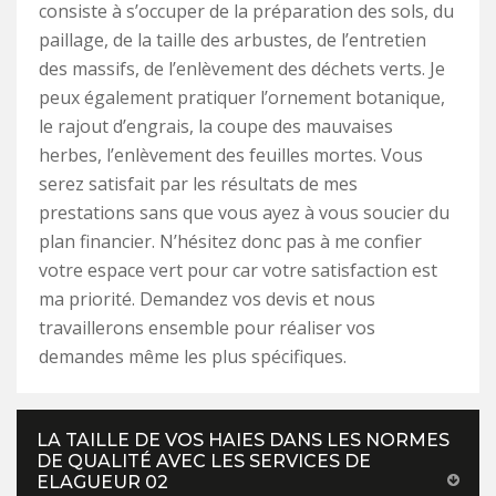
consiste à s’occuper de la préparation des sols, du
paillage, de la taille des arbustes, de l’entretien
des massifs, de l’enlèvement des déchets verts. Je
peux également pratiquer l’ornement botanique,
le rajout d’engrais, la coupe des mauvaises
herbes, l’enlèvement des feuilles mortes. Vous
serez satisfait par les résultats de mes
prestations sans que vous ayez à vous soucier du
plan financier. N’hésitez donc pas à me confier
votre espace vert pour car votre satisfaction est
ma priorité. Demandez vos devis et nous
travaillerons ensemble pour réaliser vos
demandes même les plus spécifiques.
LA TAILLE DE VOS HAIES DANS LES NORMES
DE QUALITÉ AVEC LES SERVICES DE
ELAGUEUR 02