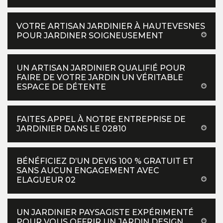
VOTRE ARTISAN JARDINIER À HAUTEVESNES
POUR JARDINER SOIGNEUSEMENT
UN ARTISAN JARDINIER QUALIFIÉ POUR
FAIRE DE VOTRE JARDIN UN VÉRITABLE
ESPACE DE DÉTENTE
FAITES APPEL À NOTRE ENTREPRISE DE
JARDINIER DANS LE 02810
BÉNÉFICIEZ D’UN DEVIS 100 % GRATUIT ET
SANS AUCUN ENGAGEMENT AVEC
ELAGUEUR 02
UN JARDINIER PAYSAGISTE EXPÉRIMENTÉ
POUR VOUS OFFRIR UN JARDIN DESIGN