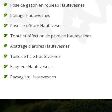
Pose de gazon en rouleau Hautevesnes
Etêtage Hautevesnes
Pose de clôture Hautevesnes
Tonte et réfection de pelouse Hautevesnes
Abattage d'arbres Hautevesnes
Taille de haie Hautevesnes
Elagueur Hautevesnes
Paysagiste Hautevesnes