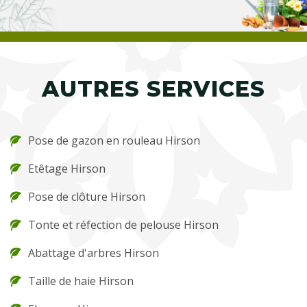
AUTRES SERVICES
Pose de gazon en rouleau Hirson
Etêtage Hirson
Pose de clôture Hirson
Tonte et réfection de pelouse Hirson
Abattage d'arbres Hirson
Taille de haie Hirson