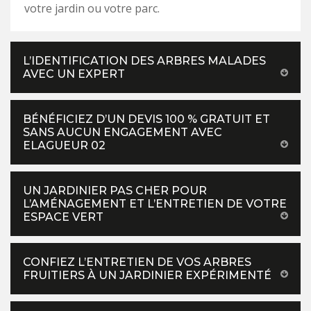
votre jardin ou votre parc.
L’IDENTIFICATION DES ARBRES MALADES
AVEC UN EXPERT
BÉNÉFICIEZ D’UN DEVIS 100 % GRATUIT ET
SANS AUCUN ENGAGEMENT AVEC
ELAGUEUR 02
UN JARDINIER PAS CHER POUR
L’AMÉNAGEMENT ET L’ENTRETIEN DE VOTRE
ESPACE VERT
CONFIEZ L’ENTRETIEN DE VOS ARBRES
FRUITIERS À UN JARDINIER EXPÉRIMENTÉ