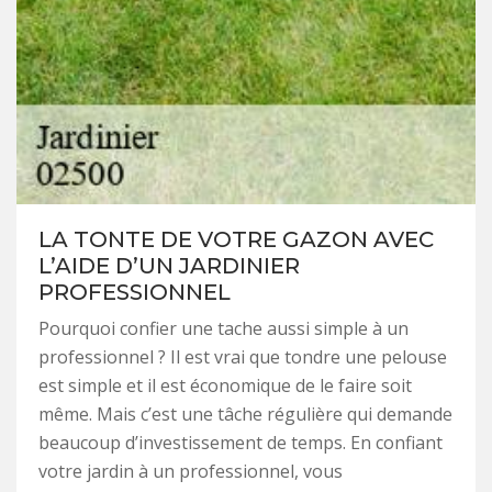
LA TONTE DE VOTRE GAZON AVEC
L’AIDE D’UN JARDINIER
PROFESSIONNEL
Pourquoi confier une tache aussi simple à un
professionnel ? Il est vrai que tondre une pelouse
est simple et il est économique de le faire soit
même. Mais c’est une tâche régulière qui demande
beaucoup d’investissement de temps. En confiant
votre jardin à un professionnel, vous