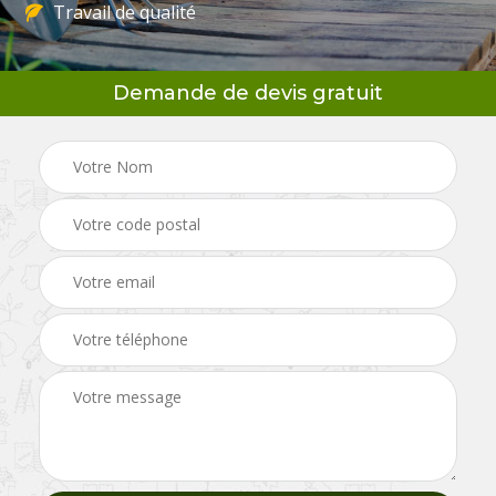
Travail de qualité
Demande de devis gratuit