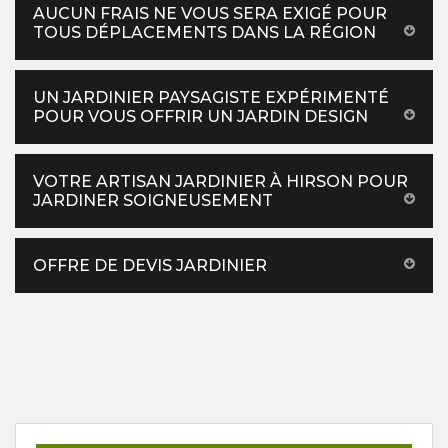
AUCUN FRAIS NE VOUS SERA EXIGÉ POUR
TOUS DÉPLACEMENTS DANS LA RÉGION
UN JARDINIER PAYSAGISTE EXPÉRIMENTÉ
POUR VOUS OFFRIR UN JARDIN DESIGN
VOTRE ARTISAN JARDINIER À HIRSON POUR
JARDINER SOIGNEUSEMENT
OFFRE DE DEVIS JARDINIER