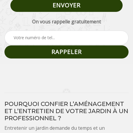
On vous rappelle gratuitement
POURQUOI CONFIER L’AMÉNAGEMENT
ET L’ENTRETIEN DE VOTRE JARDIN À UN
PROFESSIONNEL ?
Entretenir un jardin demande du temps et un