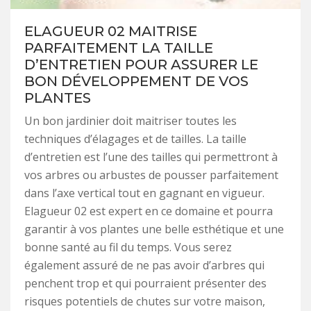
ELAGUEUR 02 MAITRISE
PARFAITEMENT LA TAILLE
D’ENTRETIEN POUR ASSURER LE
BON DÉVELOPPEMENT DE VOS
PLANTES
Un bon jardinier doit maitriser toutes les
techniques d’élagages et de tailles. La taille
d’entretien est l’une des tailles qui permettront à
vos arbres ou arbustes de pousser parfaitement
dans l’axe vertical tout en gagnant en vigueur.
Elagueur 02 est expert en ce domaine et pourra
garantir à vos plantes une belle esthétique et une
bonne santé au fil du temps. Vous serez
également assuré de ne pas avoir d’arbres qui
penchent trop et qui pourraient présenter des
risques potentiels de chutes sur votre maison,