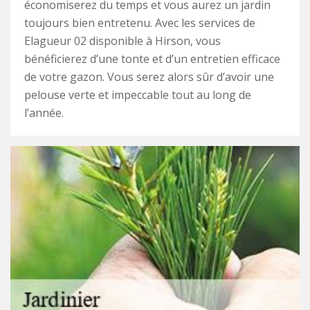
économiserez du temps et vous aurez un jardin
toujours bien entretenu. Avec les services de
Elagueur 02 disponible à Hirson, vous
bénéficierez d’une tonte et d’un entretien efficace
de votre gazon. Vous serez alors sûr d’avoir une
pelouse verte et impeccable tout au long de
l’année.