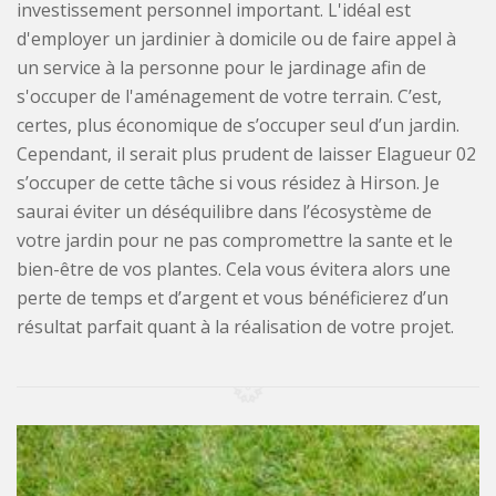
investissement personnel important. L'idéal est
d'employer un jardinier à domicile ou de faire appel à
un service à la personne pour le jardinage afin de
s'occuper de l'aménagement de votre terrain. C’est,
certes, plus économique de s’occuper seul d’un jardin.
Cependant, il serait plus prudent de laisser Elagueur 02
s’occuper de cette tâche si vous résidez à Hirson. Je
saurai éviter un déséquilibre dans l’écosystème de
votre jardin pour ne pas compromettre la sante et le
bien-être de vos plantes. Cela vous évitera alors une
perte de temps et d’argent et vous bénéficierez d’un
résultat parfait quant à la réalisation de votre projet.