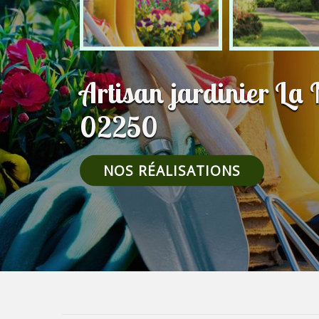
Artisan jardinier La 
02250
NOS RÉALISATIONS