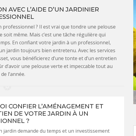
 AVEC L’AIDE D’UN JARDINIER
ESSIONNEL
 professionnel ? Il est vrai que tondre une pelouse
re soit même. Mais c’est une tâche régulière qui
ps. En confiant votre jardin à un professionnel,
 jardin toujours bien entretenu. Avec les services
set, vous bénéficierez d’une tonte et d’un entretien
ûr d’avoir une pelouse verte et impeccable tout au
 de l’année.
I CONFIER L’AMÉNAGEMENT ET
TIEN DE VOTRE JARDIN À UN
IONNEL ?
n jardin demande du temps et un investissement