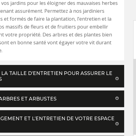
vos jardins pour les éloigner des mauvaises herbes
tenant assurément. Permettez à nos jardiniers
et formés de faire la plantation, l’entretien et la
os massifs de fleurs et de fruitiers pour embellir
t votre propriété. Des arbres et des plantes bien
sont en bonne santé vont égayer votre vit durant
e.
LA TAILLE D’ENTRETIEN POUR ASSURER LE
S
 ARBRES ET ARBUSTES
AGEMENT ET L’ENTRETIEN DE VOTRE ESPACE