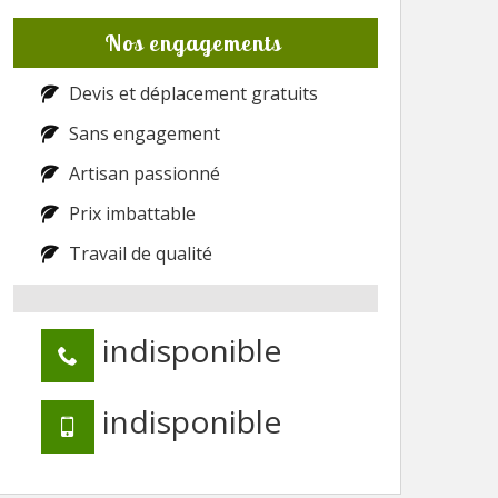
Nos engagements
Devis et déplacement gratuits
Sans engagement
Artisan passionné
Prix imbattable
Travail de qualité
indisponible
indisponible