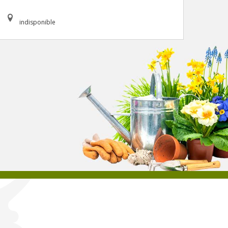
indisponible