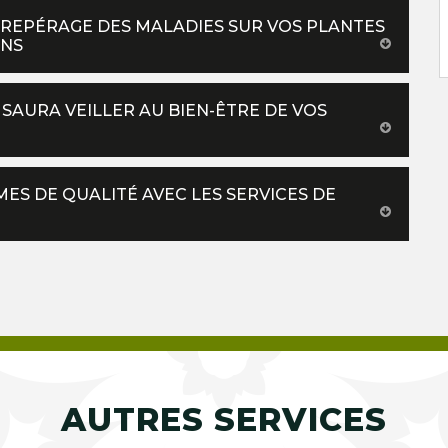
 REPÉRAGE DES MALADIES SUR VOS PLANTES
ONS
 SAURA VEILLER AU BIEN-ÊTRE DE VOS
MES DE QUALITÉ AVEC LES SERVICES DE
AUTRES SERVICES