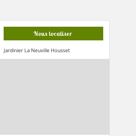
Nous localiser
Jardinier La Neuville Housset