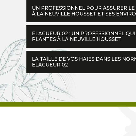
UN PROFESSIONNEL POUR ASSURER LE
À LA NEUVILLE HOUSSET ET SES ENVIR
ELAGUEUR 02 : UN PROFESSIONNEL QUI
PLANTES À LA NEUVILLE HOUSSET
LA TAILLE DE VOS HAIES DANS LES NOR
ELAGUEUR 02