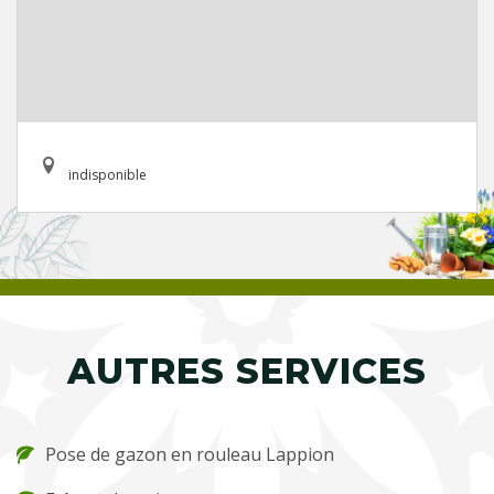
indisponible
AUTRES SERVICES
Pose de gazon en rouleau Lappion