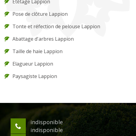
Etêtage Lappion
Pose de clôture Lappion
Tonte et réfection de pelouse Lappion
Abattage d'arbres Lappion
Taille de haie Lappion
Elagueur Lappion
Paysagiste Lappion
indisponible
indisponible