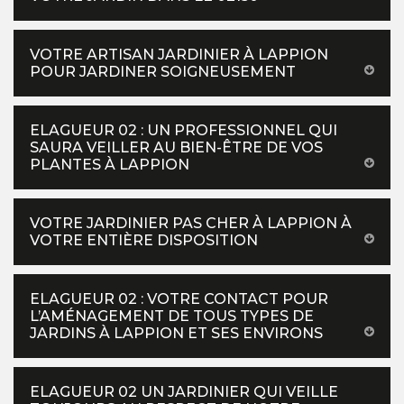
VOTRE ARTISAN JARDINIER À LAPPION
POUR JARDINER SOIGNEUSEMENT
ELAGUEUR 02 : UN PROFESSIONNEL QUI
SAURA VEILLER AU BIEN-ÊTRE DE VOS
PLANTES À LAPPION
VOTRE JARDINIER PAS CHER À LAPPION À
VOTRE ENTIÈRE DISPOSITION
ELAGUEUR 02 : VOTRE CONTACT POUR
L’AMÉNAGEMENT DE TOUS TYPES DE
JARDINS À LAPPION ET SES ENVIRONS
ELAGUEUR 02 UN JARDINIER QUI VEILLE