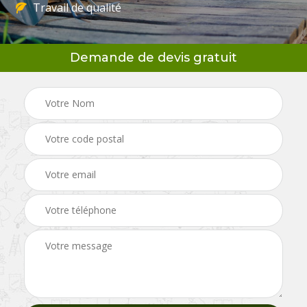
Travail de qualité
Demande de devis gratuit