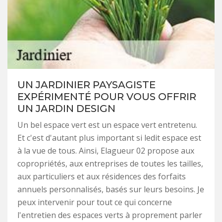
UN JARDINIER PAYSAGISTE
EXPÉRIMENTÉ POUR VOUS OFFRIR
UN JARDIN DESIGN
Un bel espace vert est un espace vert entretenu.
Et c'est d'autant plus important si ledit espace est
à la vue de tous. Ainsi, Elagueur 02 propose aux
copropriétés, aux entreprises de toutes les tailles,
aux particuliers et aux résidences des forfaits
annuels personnalisés, basés sur leurs besoins. Je
peux intervenir pour tout ce qui concerne
l'entretien des espaces verts à proprement parler