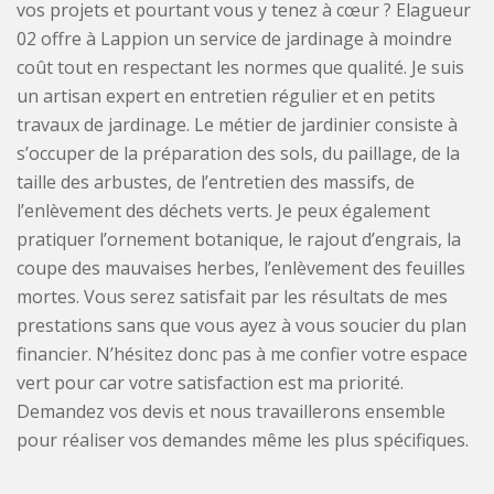
vos projets et pourtant vous y tenez à cœur ? Elagueur
02 offre à Lappion un service de jardinage à moindre
coût tout en respectant les normes que qualité. Je suis
un artisan expert en entretien régulier et en petits
travaux de jardinage. Le métier de jardinier consiste à
s’occuper de la préparation des sols, du paillage, de la
taille des arbustes, de l’entretien des massifs, de
l’enlèvement des déchets verts. Je peux également
pratiquer l’ornement botanique, le rajout d’engrais, la
coupe des mauvaises herbes, l’enlèvement des feuilles
mortes. Vous serez satisfait par les résultats de mes
prestations sans que vous ayez à vous soucier du plan
financier. N’hésitez donc pas à me confier votre espace
vert pour car votre satisfaction est ma priorité.
Demandez vos devis et nous travaillerons ensemble
pour réaliser vos demandes même les plus spécifiques.