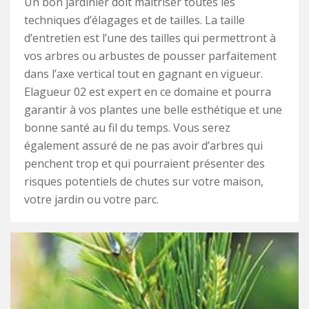
Un bon jardinier doit maitriser toutes les
techniques d’élagages et de tailles. La taille
d’entretien est l’une des tailles qui permettront à
vos arbres ou arbustes de pousser parfaitement
dans l’axe vertical tout en gagnant en vigueur.
Elagueur 02 est expert en ce domaine et pourra
garantir à vos plantes une belle esthétique et une
bonne santé au fil du temps. Vous serez
également assuré de ne pas avoir d’arbres qui
penchent trop et qui pourraient présenter des
risques potentiels de chutes sur votre maison,
votre jardin ou votre parc.