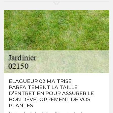
ELAGUEUR 02 MAITRISE
PARFAITEMENT LA TAILLE
D’ENTRETIEN POUR ASSURER LE
BON DÉVELOPPEMENT DE VOS
PLANTES