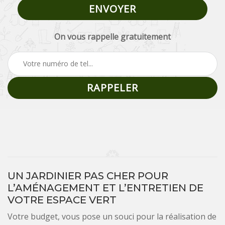
On vous rappelle gratuitement
UN JARDINIER PAS CHER POUR
L’AMÉNAGEMENT ET L’ENTRETIEN DE
VOTRE ESPACE VERT
Votre budget, vous pose un souci pour la réalisation de