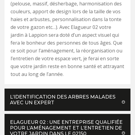
(pelouse, massif, désherbage, harmonisation des
couleurs, apport de design lors de la taille de vos
haies et arbustes, personnalisation dans la tonte
de votre gazon etc…). Avec Elagueur 02 votre
jardin à Lappion sera doté d’un aspect visuel qui
fera le bonheur des personnes de tous âges. Que
ce soit pour l’aménagement, la réorganisation ou
l’entretien de votre espace vert, je ferai en sorte
que votre jardin reste en bonne santé et attrayant
tout au long de l’année.
L’IDENTIFICATION DES ARBRES MALADES
AVEC UN EXPERT
ELAGUEUR 02 : UNE ENTREPRISE QUALIFIÉE
POUR L’AMÉNAGEMENT ET L’ENTRETIEN DE
VOTRE JARDIN DANS LE 02150