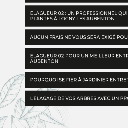
ELAGUEUR 02 : UN PROFESSIONNEL QUI
PLANTES À LOGNY LES AUBENTON
AUCUN FRAIS NE VOUS SERA EXIGÉ PO
ELAGUEUR 02 POUR UN MEILLEUR ENTR
AUBENTON
POURQUOI SE FIER À JARDINIER ENTRE
L’ÉLAGAGE DE VOS ARBRES AVEC UN P