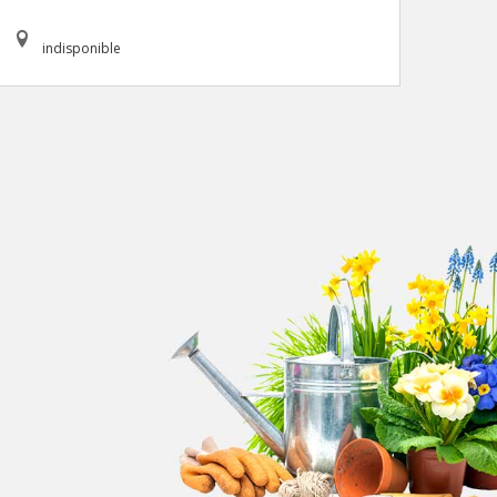
indisponible