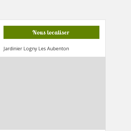
Nous localiser
Jardinier Logny Les Aubenton