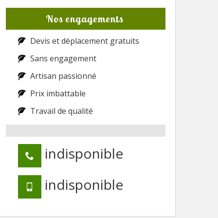
Nos engagements
Devis et déplacement gratuits
Sans engagement
Artisan passionné
Prix imbattable
Travail de qualité
indisponible
indisponible