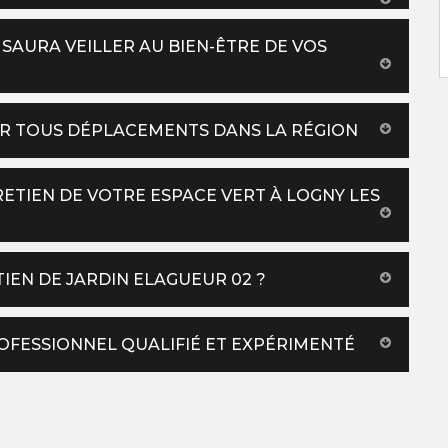
 SAURA VEILLER AU BIEN-ÊTRE DE VOS
UR TOUS DÉPLACEMENTS DANS LA RÉGION
ETIEN DE VOTRE ESPACE VERT À LOGNY LES
TIEN DE JARDIN ELAGUEUR 02 ?
ROFESSIONNEL QUALIFIÉ ET EXPÉRIMENTÉ