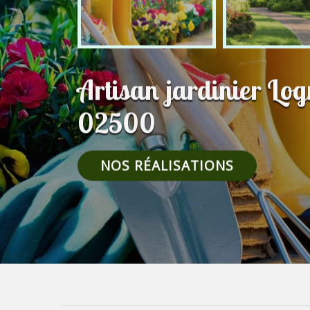
Artisan jardinier Lo
02500
NOS RÉALISATIONS