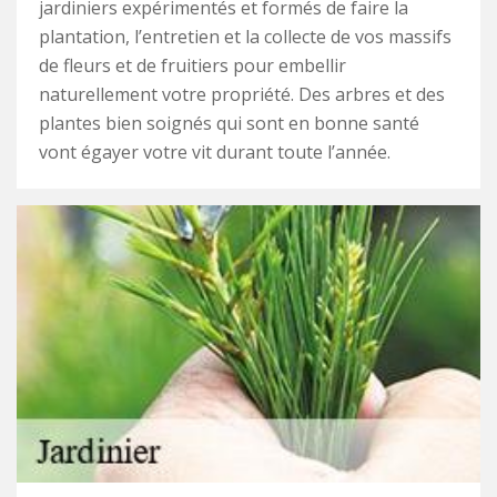
jardiniers expérimentés et formés de faire la
plantation, l’entretien et la collecte de vos massifs
de fleurs et de fruitiers pour embellir
naturellement votre propriété. Des arbres et des
plantes bien soignés qui sont en bonne santé
vont égayer votre vit durant toute l’année.