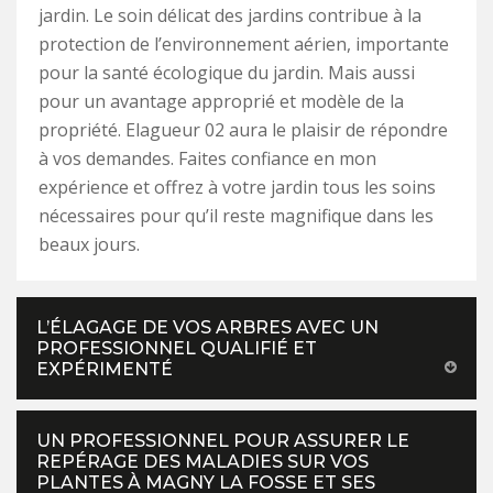
jardin. Le soin délicat des jardins contribue à la
protection de l’environnement aérien, importante
pour la santé écologique du jardin. Mais aussi
pour un avantage approprié et modèle de la
propriété. Elagueur 02 aura le plaisir de répondre
à vos demandes. Faites confiance en mon
expérience et offrez à votre jardin tous les soins
nécessaires pour qu’il reste magnifique dans les
beaux jours.
L’ÉLAGAGE DE VOS ARBRES AVEC UN
PROFESSIONNEL QUALIFIÉ ET
EXPÉRIMENTÉ
UN PROFESSIONNEL POUR ASSURER LE
REPÉRAGE DES MALADIES SUR VOS
PLANTES À MAGNY LA FOSSE ET SES