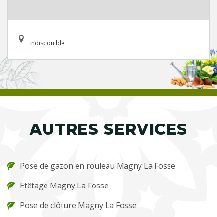
indisponible
AUTRES SERVICES
Pose de gazon en rouleau Magny La Fosse
Etêtage Magny La Fosse
Pose de clôture Magny La Fosse