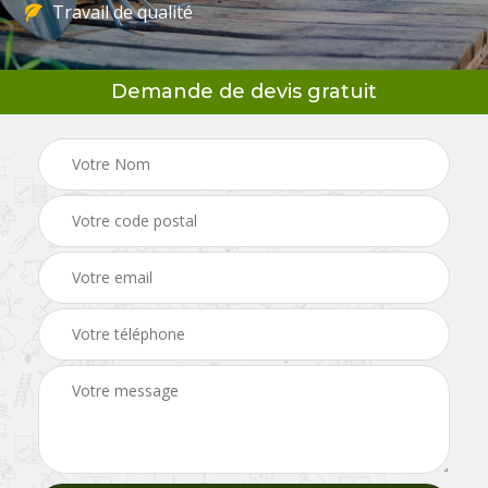
Travail de qualité
Demande de devis gratuit