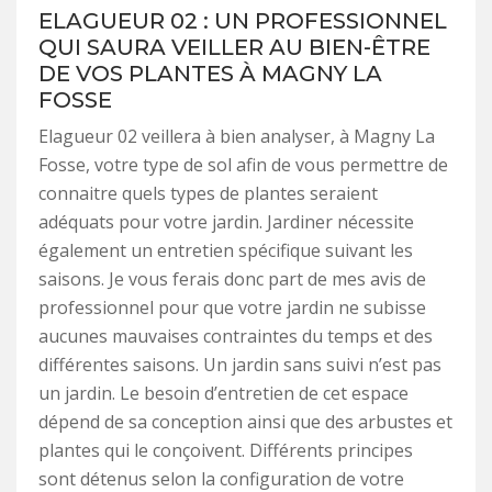
ELAGUEUR 02 : UN PROFESSIONNEL
QUI SAURA VEILLER AU BIEN-ÊTRE
DE VOS PLANTES À MAGNY LA
FOSSE
Elagueur 02 veillera à bien analyser, à Magny La
Fosse, votre type de sol afin de vous permettre de
connaitre quels types de plantes seraient
adéquats pour votre jardin. Jardiner nécessite
également un entretien spécifique suivant les
saisons. Je vous ferais donc part de mes avis de
professionnel pour que votre jardin ne subisse
aucunes mauvaises contraintes du temps et des
différentes saisons. Un jardin sans suivi n’est pas
un jardin. Le besoin d’entretien de cet espace
dépend de sa conception ainsi que des arbustes et
plantes qui le conçoivent. Différents principes
sont détenus selon la configuration de votre