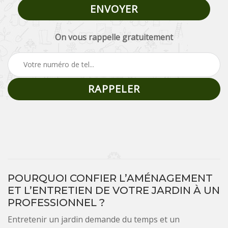
On vous rappelle gratuitement
POURQUOI CONFIER L’AMÉNAGEMENT
ET L’ENTRETIEN DE VOTRE JARDIN À UN
PROFESSIONNEL ?
Entretenir un jardin demande du temps et un