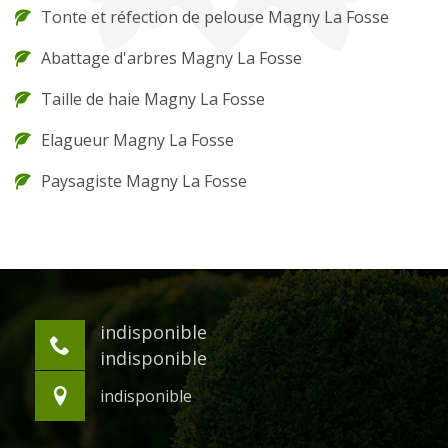
Tonte et réfection de pelouse Magny La Fosse
Abattage d'arbres Magny La Fosse
Taille de haie Magny La Fosse
Elagueur Magny La Fosse
Paysagiste Magny La Fosse
indisponible
indisponible
indisponible