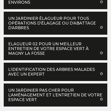
ENVIRONS
UN JARDINIER ÉLAGUEUR POUR TOUS
OPÉRATIONS D’ÉLAGAGE OU D’ABATTAGE
D’ARBRES
ELAGUEUR 02 POUR UN MEILLEUR
ENTRETIEN DE VOTRE ESPACE VERT À
MAGNY LA FOSSE
L’IDENTIFICATION DES ARBRES MALADES
AVEC UN EXPERT
UN JARDINIER PAS CHER POUR
L’AMÉNAGEMENT ET L’ENTRETIEN DE VOTRE
ESPACE VERT