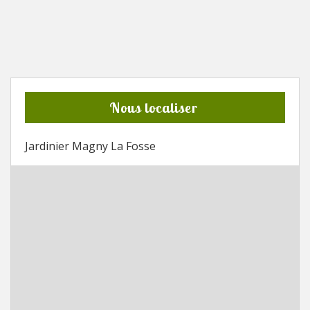
Nous localiser
Jardinier Magny La Fosse