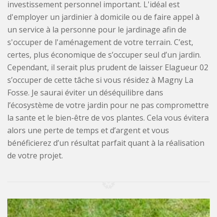
investissement personnel important. L'idéal est
d'employer un jardinier à domicile ou de faire appel à
un service à la personne pour le jardinage afin de
s'occuper de l'aménagement de votre terrain. C’est,
certes, plus économique de s’occuper seul d’un jardin.
Cependant, il serait plus prudent de laisser Elagueur 02
s’occuper de cette tâche si vous résidez à Magny La
Fosse. Je saurai éviter un déséquilibre dans
l’écosystème de votre jardin pour ne pas compromettre
la sante et le bien-être de vos plantes. Cela vous évitera
alors une perte de temps et d’argent et vous
bénéficierez d’un résultat parfait quant à la réalisation
de votre projet.