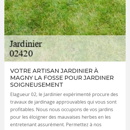
VOTRE ARTISAN JARDINIER À
MAGNY LA FOSSE POUR JARDINER
SOIGNEUSEMENT
Elagueur 02, le Jardinier expérimenté procure des
travaux de jardinage approuvables qui vous sont
profitables. Nous nous occupons de vos jardins
pour les éloigner des mauvaises herbes en les
entretenant assurément. Permettez à nos