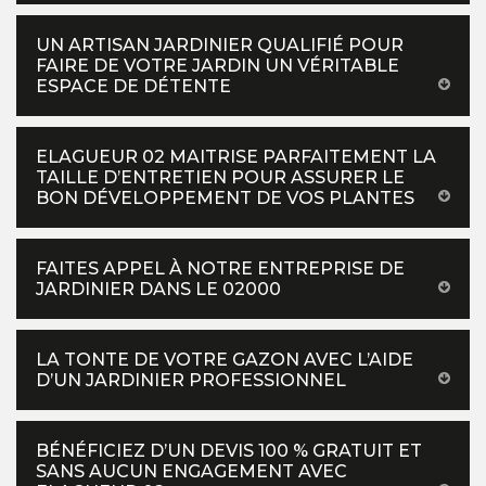
UN ARTISAN JARDINIER QUALIFIÉ POUR
FAIRE DE VOTRE JARDIN UN VÉRITABLE
ESPACE DE DÉTENTE
ELAGUEUR 02 MAITRISE PARFAITEMENT LA
TAILLE D’ENTRETIEN POUR ASSURER LE
BON DÉVELOPPEMENT DE VOS PLANTES
FAITES APPEL À NOTRE ENTREPRISE DE
JARDINIER DANS LE 02000
LA TONTE DE VOTRE GAZON AVEC L’AIDE
D’UN JARDINIER PROFESSIONNEL
BÉNÉFICIEZ D’UN DEVIS 100 % GRATUIT ET
SANS AUCUN ENGAGEMENT AVEC