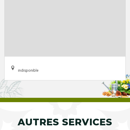
indisponible
AUTRES SERVICES