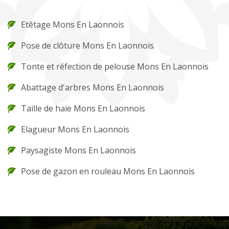
Etêtage Mons En Laonnois
Pose de clôture Mons En Laonnois
Tonte et réfection de pelouse Mons En Laonnois
Abattage d'arbres Mons En Laonnois
Taille de haie Mons En Laonnois
Elagueur Mons En Laonnois
Paysagiste Mons En Laonnois
Pose de gazon en rouleau Mons En Laonnois