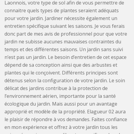
Laonnois, votre type de sol afin de vous permettre de
connaitre quels types de plantes seraient adéquats
pour votre jardin. Jardiner nécessite également un
entretien spécifique suivant les saisons. Je vous ferais
donc part de mes avis de professionnel pour que votre
jardin ne subisse aucunes mauvaises contraintes du
temps et des différentes saisons. Un jardin sans suivi
n’est pas un jardin. Le besoin d’entretien de cet espace
dépend de sa conception ainsi que des arbustes et
plantes qui le conçoivent. Différents principes sont
détenus selon la configuration de votre jardin. Le soin
délicat des jardins contribue à la protection de
l’environnement aérien, importante pour la santé
écologique du jardin. Mais aussi pour un avantage
approprié et modèle de la propriété. Elagueur 02 aura
le plaisir de répondre à vos demandes. Faites confiance
en mon expérience et offrez à votre jardin tous les