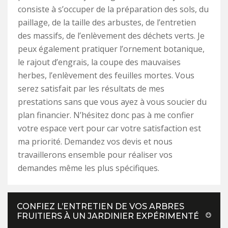
consiste à s’occuper de la préparation des sols, du
paillage, de la taille des arbustes, de l’entretien
des massifs, de l’enlèvement des déchets verts. Je
peux également pratiquer l’ornement botanique,
le rajout d’engrais, la coupe des mauvaises
herbes, l’enlèvement des feuilles mortes. Vous
serez satisfait par les résultats de mes
prestations sans que vous ayez à vous soucier du
plan financier. N’hésitez donc pas à me confier
votre espace vert pour car votre satisfaction est
ma priorité. Demandez vos devis et nous
travaillerons ensemble pour réaliser vos
demandes même les plus spécifiques.
CONFIEZ L’ENTRETIEN DE VOS ARBRES
FRUITIERS À UN JARDINIER EXPÉRIMENTÉ