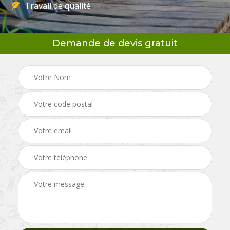
Travail de qualité
Demande de devis gratuit