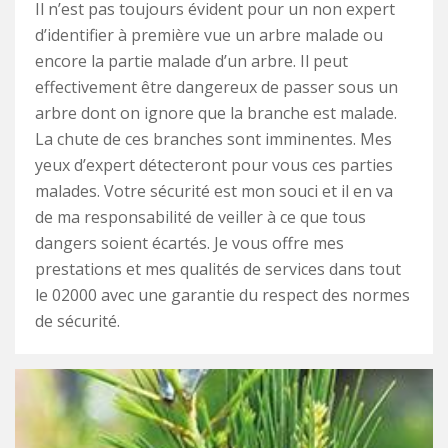
Il n’est pas toujours évident pour un non expert
d’identifier à première vue un arbre malade ou
encore la partie malade d’un arbre. Il peut
effectivement être dangereux de passer sous un
arbre dont on ignore que la branche est malade.
La chute de ces branches sont imminentes. Mes
yeux d’expert détecteront pour vous ces parties
malades. Votre sécurité est mon souci et il en va
de ma responsabilité de veiller à ce que tous
dangers soient écartés. Je vous offre mes
prestations et mes qualités de services dans tout
le 02000 avec une garantie du respect des normes
de sécurité.