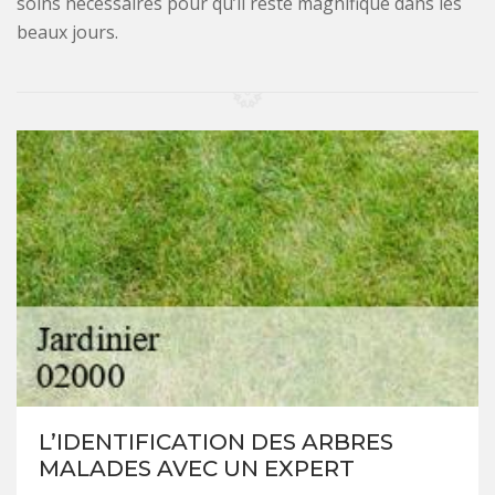
soins nécessaires pour qu’il reste magnifique dans les
beaux jours.
L’IDENTIFICATION DES ARBRES
MALADES AVEC UN EXPERT