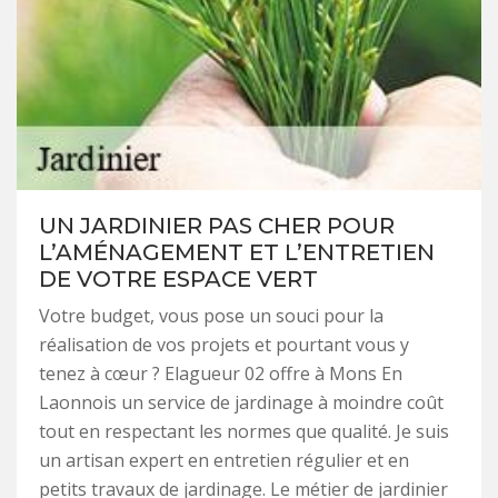
UN JARDINIER PAS CHER POUR
L’AMÉNAGEMENT ET L’ENTRETIEN
DE VOTRE ESPACE VERT
Votre budget, vous pose un souci pour la
réalisation de vos projets et pourtant vous y
tenez à cœur ? Elagueur 02 offre à Mons En
Laonnois un service de jardinage à moindre coût
tout en respectant les normes que qualité. Je suis
un artisan expert en entretien régulier et en
petits travaux de jardinage. Le métier de jardinier