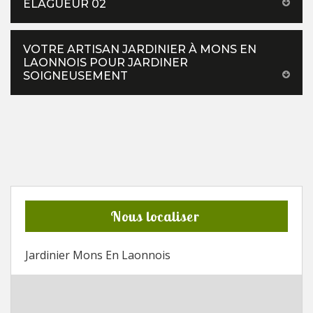
ELAGUEUR 02
VOTRE ARTISAN JARDINIER À MONS EN
LAONNOIS POUR JARDINER
SOIGNEUSEMENT
Nous localiser
Jardinier Mons En Laonnois