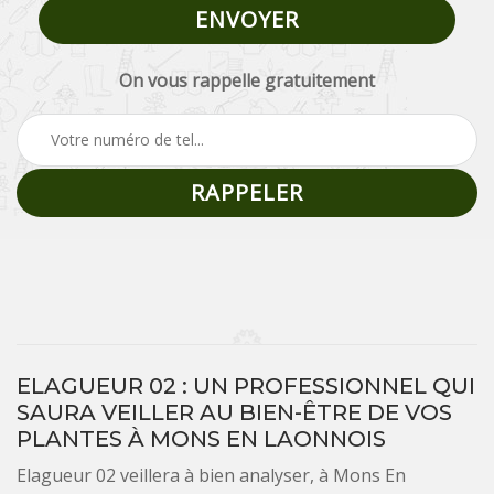
On vous rappelle gratuitement
ELAGUEUR 02 : UN PROFESSIONNEL QUI
SAURA VEILLER AU BIEN-ÊTRE DE VOS
PLANTES À MONS EN LAONNOIS
Elagueur 02 veillera à bien analyser, à Mons En