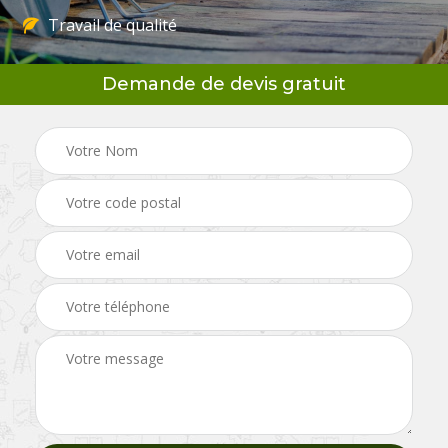
Travail de qualité
Demande de devis gratuit