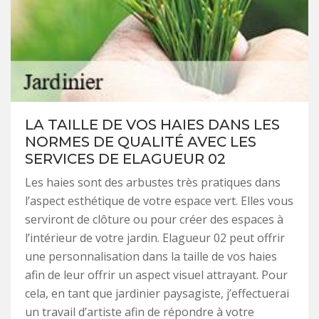
LA TAILLE DE VOS HAIES DANS LES
NORMES DE QUALITÉ AVEC LES
SERVICES DE ELAGUEUR 02
Les haies sont des arbustes très pratiques dans
l’aspect esthétique de votre espace vert. Elles vous
serviront de clôture ou pour créer des espaces à
l’intérieur de votre jardin. Elagueur 02 peut offrir
une personnalisation dans la taille de vos haies
afin de leur offrir un aspect visuel attrayant. Pour
cela, en tant que jardinier paysagiste, j’effectuerai
un travail d’artiste afin de répondre à votre