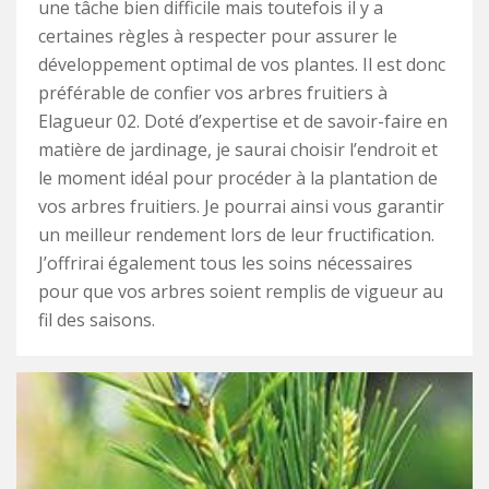
une tâche bien difficile mais toutefois il y a
certaines règles à respecter pour assurer le
développement optimal de vos plantes. Il est donc
préférable de confier vos arbres fruitiers à
Elagueur 02. Doté d’expertise et de savoir-faire en
matière de jardinage, je saurai choisir l’endroit et
le moment idéal pour procéder à la plantation de
vos arbres fruitiers. Je pourrai ainsi vous garantir
un meilleur rendement lors de leur fructification.
J’offrirai également tous les soins nécessaires
pour que vos arbres soient remplis de vigueur au
fil des saisons.