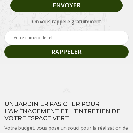
On vous rappelle gratuitement
UN JARDINIER PAS CHER POUR
L’AMÉNAGEMENT ET L’ENTRETIEN DE
VOTRE ESPACE VERT
Votre budget, vous pose un souci pour la réalisation de