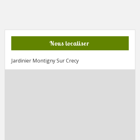
Nous localiser
Jardinier Montigny Sur Crecy