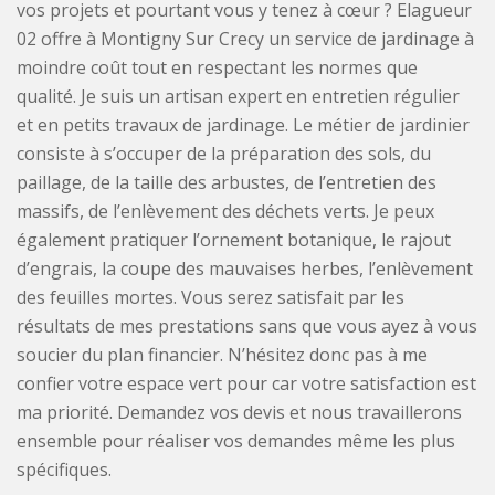
vos projets et pourtant vous y tenez à cœur ? Elagueur
02 offre à Montigny Sur Crecy un service de jardinage à
moindre coût tout en respectant les normes que
qualité. Je suis un artisan expert en entretien régulier
et en petits travaux de jardinage. Le métier de jardinier
consiste à s’occuper de la préparation des sols, du
paillage, de la taille des arbustes, de l’entretien des
massifs, de l’enlèvement des déchets verts. Je peux
également pratiquer l’ornement botanique, le rajout
d’engrais, la coupe des mauvaises herbes, l’enlèvement
des feuilles mortes. Vous serez satisfait par les
résultats de mes prestations sans que vous ayez à vous
soucier du plan financier. N’hésitez donc pas à me
confier votre espace vert pour car votre satisfaction est
ma priorité. Demandez vos devis et nous travaillerons
ensemble pour réaliser vos demandes même les plus
spécifiques.