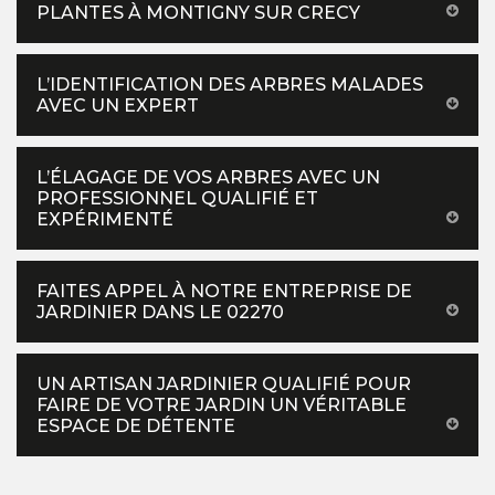
PLANTES À MONTIGNY SUR CRECY
L’IDENTIFICATION DES ARBRES MALADES
AVEC UN EXPERT
L’ÉLAGAGE DE VOS ARBRES AVEC UN
PROFESSIONNEL QUALIFIÉ ET
EXPÉRIMENTÉ
FAITES APPEL À NOTRE ENTREPRISE DE
JARDINIER DANS LE 02270
UN ARTISAN JARDINIER QUALIFIÉ POUR
FAIRE DE VOTRE JARDIN UN VÉRITABLE
ESPACE DE DÉTENTE