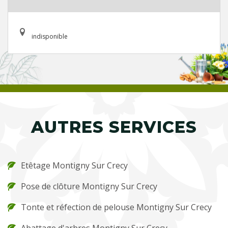
indisponible
AUTRES SERVICES
Etêtage Montigny Sur Crecy
Pose de clôture Montigny Sur Crecy
Tonte et réfection de pelouse Montigny Sur Crecy