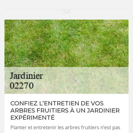
CONFIEZ L’ENTRETIEN DE VOS
ARBRES FRUITIERS À UN JARDINIER
EXPÉRIMENTÉ
Planter et entretenir les arbres fruitiers n’est pas