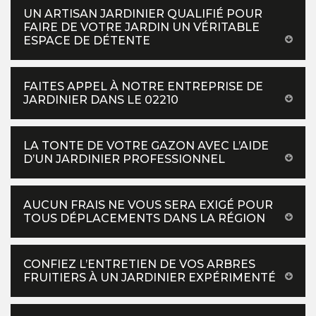
UN ARTISAN JARDINIER QUALIFIÉ POUR
FAIRE DE VOTRE JARDIN UN VÉRITABLE
ESPACE DE DÉTENTE
FAITES APPEL À NOTRE ENTREPRISE DE
JARDINIER DANS LE 02210
LA TONTE DE VOTRE GAZON AVEC L’AIDE
D’UN JARDINIER PROFESSIONNEL
AUCUN FRAIS NE VOUS SERA EXIGÉ POUR
TOUS DÉPLACEMENTS DANS LA RÉGION
CONFIEZ L’ENTRETIEN DE VOS ARBRES
FRUITIERS À UN JARDINIER EXPÉRIMENTÉ