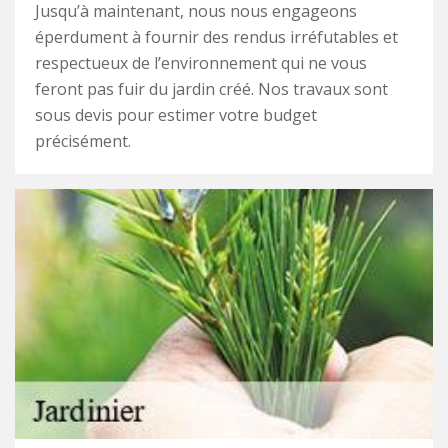
Jusqu’à maintenant, nous nous engageons
éperdument à fournir des rendus irréfutables et
respectueux de l’environnement qui ne vous
feront pas fuir du jardin créé. Nos travaux sont
sous devis pour estimer votre budget
précisément.