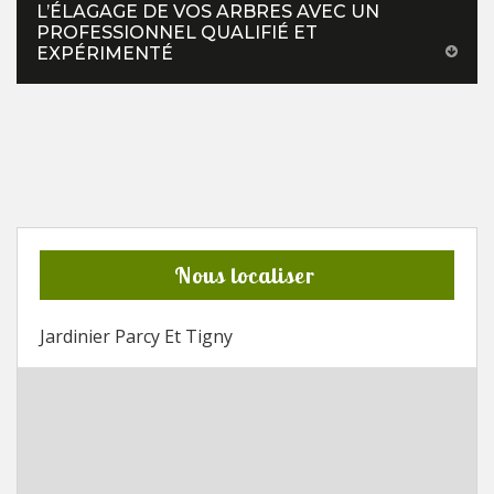
L’ÉLAGAGE DE VOS ARBRES AVEC UN
PROFESSIONNEL QUALIFIÉ ET
EXPÉRIMENTÉ
Nous localiser
Jardinier Parcy Et Tigny