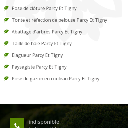
Pose de clôture Parcy Et Tigny
Tonte et réfection de pelouse Parcy Et Tigny
Abattage d'arbres Parcy Et Tigny
Taille de haie Parcy Et Tigny
Elagueur Parcy Et Tigny
Paysagiste Parcy Et Tigny
Pose de gazon en rouleau Parcy Et Tigny
indisponible