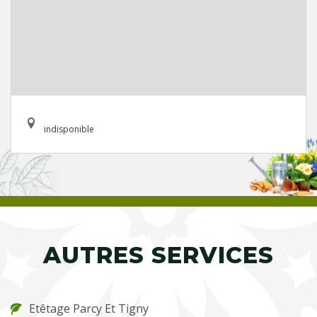
indisponible
AUTRES SERVICES
Etêtage Parcy Et Tigny