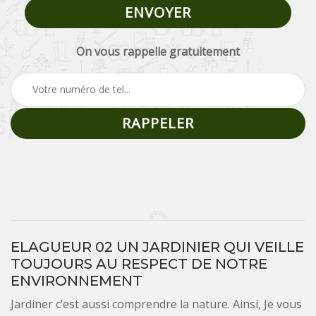
On vous rappelle gratuitement
ELAGUEUR 02 UN JARDINIER QUI VEILLE
TOUJOURS AU RESPECT DE NOTRE
ENVIRONNEMENT
Jardiner c’est aussi comprendre la nature. Ainsi, Je vous