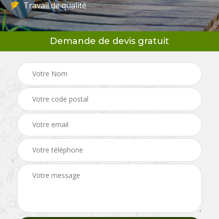
Travail de qualité
Demande de devis gratuit