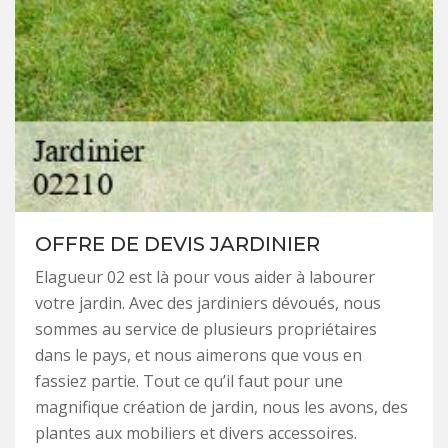
OFFRE DE DEVIS JARDINIER
Elagueur 02 est là pour vous aider à labourer
votre jardin. Avec des jardiniers dévoués, nous
sommes au service de plusieurs propriétaires
dans le pays, et nous aimerons que vous en
fassiez partie. Tout ce qu’il faut pour une
magnifique création de jardin, nous les avons, des
plantes aux mobiliers et divers accessoires.