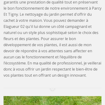
garantis une prestation de qualité tout en préservant
le bon fonctionnement de notre environnement à Parcy
Et Tigny. Le nettoyage du jardin permet d'offrir du
cachet à votre maison. Vous pouvez demander à
Elagueur 02 qu'il lui donne un côté campagnard et
naturel ou un style plus sophistiqué selon le choix des
fleurs et des plantes. Pour assurer le bon
développement de vos plantes, il est aussi de mon
devoir de répondre à vos attentes sans affecter en
aucun cas le fonctionnement et l’équilibre de
l’écosystème. En ma qualité de professionnel, je veillerai
donc à vous offrir un jardin respectant le bien-être de
vos plantes tout en offrant un design innovant.