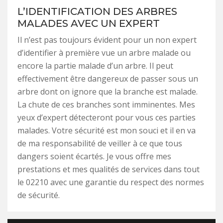
L’IDENTIFICATION DES ARBRES
MALADES AVEC UN EXPERT
Il n’est pas toujours évident pour un non expert
d’identifier à première vue un arbre malade ou
encore la partie malade d’un arbre. Il peut
effectivement être dangereux de passer sous un
arbre dont on ignore que la branche est malade.
La chute de ces branches sont imminentes. Mes
yeux d’expert détecteront pour vous ces parties
malades. Votre sécurité est mon souci et il en va
de ma responsabilité de veiller à ce que tous
dangers soient écartés. Je vous offre mes
prestations et mes qualités de services dans tout
le 02210 avec une garantie du respect des normes
de sécurité.