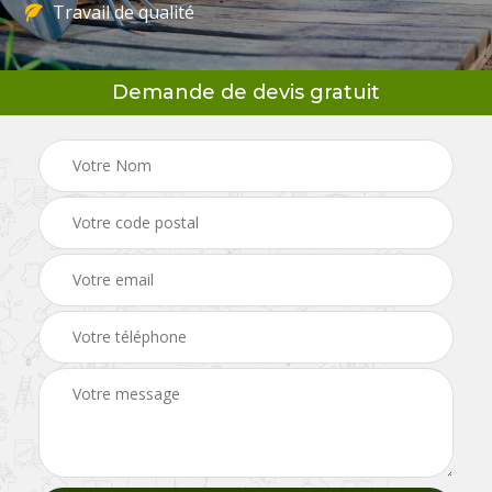
Travail de qualité
Demande de devis gratuit