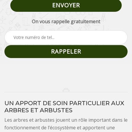
On vous rappelle gratuitement
UN APPORT DE SOIN PARTICULIER AUX
ARBRES ET ARBUSTES
Les arbres et arbustes jouent un rôle important dans le
fonctionnement de l’écosystème et apportent une