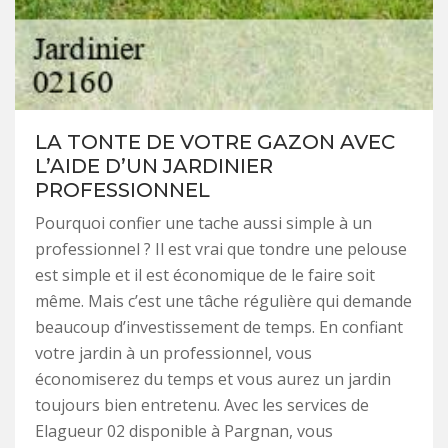
LA TONTE DE VOTRE GAZON AVEC
L’AIDE D’UN JARDINIER
PROFESSIONNEL
Pourquoi confier une tache aussi simple à un
professionnel ? Il est vrai que tondre une pelouse
est simple et il est économique de le faire soit
même. Mais c’est une tâche régulière qui demande
beaucoup d’investissement de temps. En confiant
votre jardin à un professionnel, vous
économiserez du temps et vous aurez un jardin
toujours bien entretenu. Avec les services de
Elagueur 02 disponible à Pargnan, vous