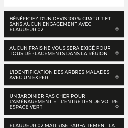
BÉNÉFICIEZ D’UN DEVIS 100 % GRATUIT ET
SANS AUCUN ENGAGEMENT AVEC
ELAGUEUR 02
AUCUN FRAIS NE VOUS SERA EXIGÉ POUR
TOUS DÉPLACEMENTS DANS LA RÉGION
L’IDENTIFICATION DES ARBRES MALADES
AVEC UN EXPERT
UN JARDINIER PAS CHER POUR
L’AMÉNAGEMENT ET L’ENTRETIEN DE VOTRE
ESPACE VERT
ELAGUEUR 02 MAITRISE PARFAITEMENT LA