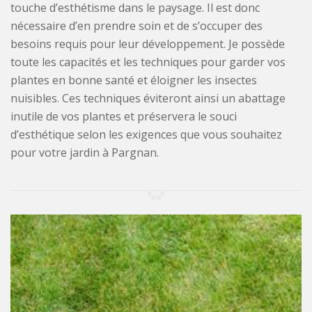
touche d’esthétisme dans le paysage. Il est donc
nécessaire d’en prendre soin et de s’occuper des
besoins requis pour leur développement. Je possède
toute les capacités et les techniques pour garder vos
plantes en bonne santé et éloigner les insectes
nuisibles. Ces techniques éviteront ainsi un abattage
inutile de vos plantes et préservera le souci
d’esthétique selon les exigences que vous souhaitez
pour votre jardin à Pargnan.