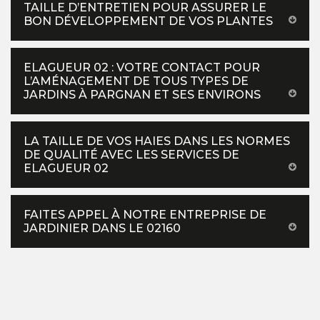
TAILLE D’ENTRETIEN POUR ASSURER LE
BON DÉVELOPPEMENT DE VOS PLANTES
ELAGUEUR 02 : VOTRE CONTACT POUR
L’AMÉNAGEMENT DE TOUS TYPES DE
JARDINS À PARGNAN ET SES ENVIRONS
LA TAILLE DE VOS HAIES DANS LES NORMES
DE QUALITÉ AVEC LES SERVICES DE
ELAGUEUR 02
FAITES APPEL À NOTRE ENTREPRISE DE
JARDINIER DANS LE 02160