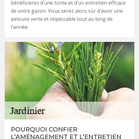
bénéficierez d’une tonte et d’un entretien efficace
de votre gazon. Vous serez alors sûr d’avoir une
pelouse verte et impeccable tout au long de
l’année.
POURQUOI CONFIER
L’AMÉNAGEMENT ET L’ENTRETIEN