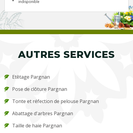
indisponible
AUTRES SERVICES
Etêtage Pargnan
Pose de clôture Pargnan
Tonte et réfection de pelouse Pargnan
Abattage d'arbres Pargnan
Taille de haie Pargnan