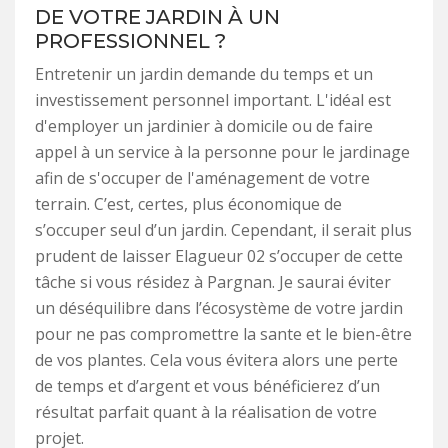
DE VOTRE JARDIN À UN
PROFESSIONNEL ?
Entretenir un jardin demande du temps et un
investissement personnel important. L'idéal est
d'employer un jardinier à domicile ou de faire
appel à un service à la personne pour le jardinage
afin de s'occuper de l'aménagement de votre
terrain. C’est, certes, plus économique de
s’occuper seul d’un jardin. Cependant, il serait plus
prudent de laisser Elagueur 02 s’occuper de cette
tâche si vous résidez à Pargnan. Je saurai éviter
un déséquilibre dans l’écosystème de votre jardin
pour ne pas compromettre la sante et le bien-être
de vos plantes. Cela vous évitera alors une perte
de temps et d’argent et vous bénéficierez d’un
résultat parfait quant à la réalisation de votre
projet.