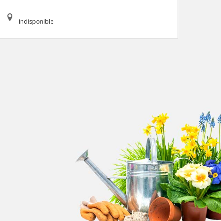
indisponible