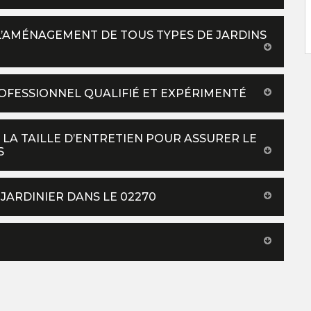
L’AMÉNAGEMENT DE TOUS TYPES DE JARDINS
ROFESSIONNEL QUALIFIÉ ET EXPÉRIMENTÉ
LA TAILLE D’ENTRETIEN POUR ASSURER LE
S
JARDINIER DANS LE 02270