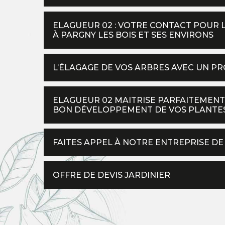
ELAGUEUR 02 : VOTRE CONTACT POUR 
À PARGNY LES BOIS ET SES ENVIRONS
L’ÉLAGAGE DE VOS ARBRES AVEC UN P
ELAGUEUR 02 MAITRISE PARFAITEMENT 
BON DÉVELOPPEMENT DE VOS PLANTE
FAITES APPEL À NOTRE ENTREPRISE DE 
OFFRE DE DEVIS JARDINIER