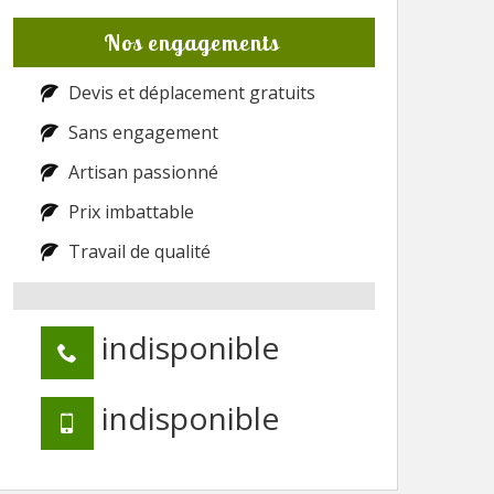
Nos engagements
Devis et déplacement gratuits
Sans engagement
Artisan passionné
Prix imbattable
Travail de qualité
indisponible
indisponible