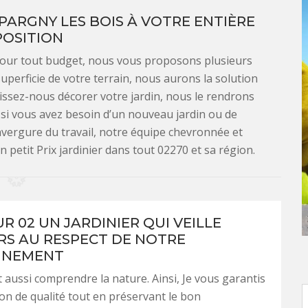
 PARGNY LES BOIS À VOTRE ENTIÈRE
POSITION
 Pour tout budget, nous vous proposons plusieurs
 superficie de votre terrain, nous aurons la solution
aissez-nous décorer votre jardin, nous le rendrons
 si vous avez besoin d’un nouveau jardin ou de
vergure du travail, notre équipe chevronnée et
 petit Prix jardinier dans tout 02270 et sa région.
R 02 UN JARDINIER QUI VEILLE
S AU RESPECT DE NOTRE
NNEMENT
st aussi comprendre la nature. Ainsi, Je vous garantis
on de qualité tout en préservant le bon