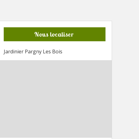
Nous localiser
Jardinier Pargny Les Bois