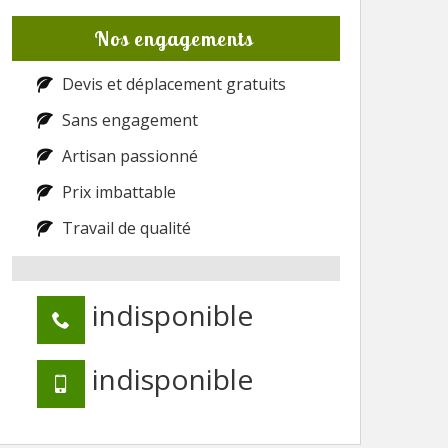
Nos engagements
Devis et déplacement gratuits
Sans engagement
Artisan passionné
Prix imbattable
Travail de qualité
indisponible
indisponible