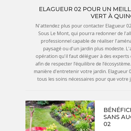
ELAGUEUR 02 POUR UN MEILL
VERT À QUIN
N'attendez plus pour contacter Elagueur 02,
Sous Le Mont, qui pourra redonner de l'allu
professionnel capable de réaliser l'aména
paysagé ou d'un jardin plus modeste. L
opération qu'il faut déléguer à des experts 
afin de respecter l’équilibre de l‘écosystème
manière d'entretenir votre jardin. Elagueur 
tous les soins nécessaires pour que votre 
BÉNÉFICI
SANS A
02