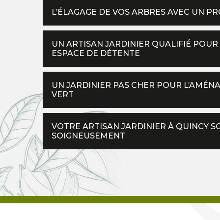
L’ÉLAGAGE DE VOS ARBRES AVEC UN P
UN ARTISAN JARDINIER QUALIFIÉ POUR
ESPACE DE DÉTENTE
UN JARDINIER PAS CHER POUR L’AMÉN
VERT
VOTRE ARTISAN JARDINIER À QUINCY 
SOIGNEUSEMENT