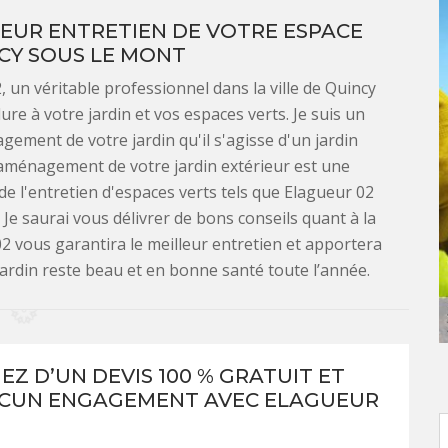
EUR ENTRETIEN DE VOTRE ESPACE
CY SOUS LE MONT
 un véritable professionnel dans la ville de Quincy
re à votre jardin et vos espaces verts. Je suis un
gement de votre jardin qu'il s'agisse d'un jardin
'aménagement de votre jardin extérieur est une
de l'entretien d'espaces verts tels que Elagueur 02
. Je saurai vous délivrer de bons conseils quant à la
02 vous garantira le meilleur entretien et apportera
jardin reste beau et en bonne santé toute l’année.
EZ D’UN DEVIS 100 % GRATUIT ET
UCUN ENGAGEMENT AVEC ELAGUEUR