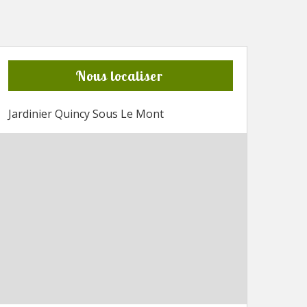
Nous localiser
Jardinier Quincy Sous Le Mont