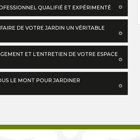
ROFESSIONNEL QUALIFIÉ ET EXPÉRIMENTÉ
 FAIRE DE VOTRE JARDIN UN VÉRITABLE
AGEMENT ET L’ENTRETIEN DE VOTRE ESPACE
SOUS LE MONT POUR JARDINER