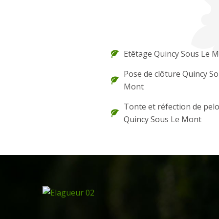
Etêtage Quincy Sous Le 
Pose de clôture Quincy So
Mont
Tonte et réfection de pel
Quincy Sous Le Mont