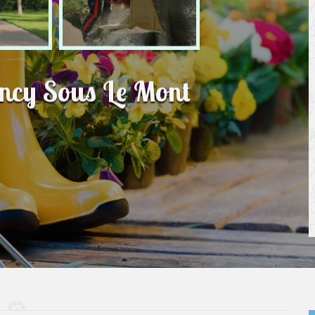
incy Sous Le Mont