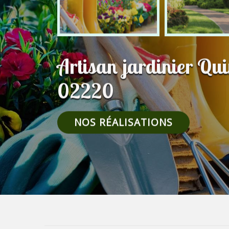
Artisan jardinier Qu
02220
NOS RÉALISATIONS