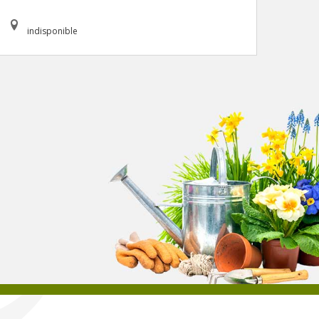
indisponible