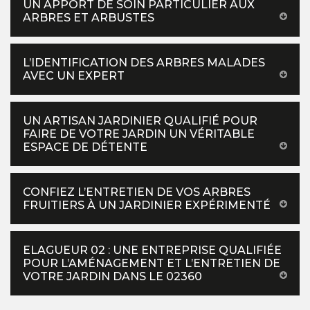
UN APPORT DE SOIN PARTICULIER AUX
ARBRES ET ARBUSTES
L’IDENTIFICATION DES ARBRES MALADES
AVEC UN EXPERT
UN ARTISAN JARDINIER QUALIFIÉ POUR
FAIRE DE VOTRE JARDIN UN VÉRITABLE
ESPACE DE DÉTENTE
CONFIEZ L’ENTRETIEN DE VOS ARBRES
FRUITIERS À UN JARDINIER EXPÉRIMENTÉ
ELAGUEUR 02 : UNE ENTREPRISE QUALIFIÉE
POUR L’AMÉNAGEMENT ET L’ENTRETIEN DE
VOTRE JARDIN DANS LE 02360