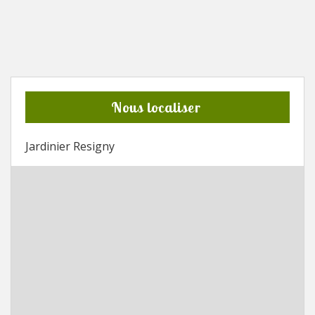
Nous localiser
Jardinier Resigny