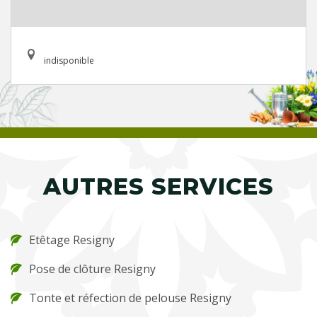
indisponible
AUTRES SERVICES
Etêtage Resigny
Pose de clôture Resigny
Tonte et réfection de pelouse Resigny