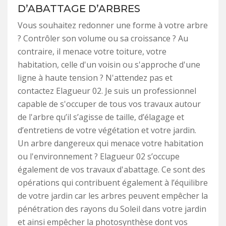
D’ABATTAGE D’ARBRES
Vous souhaitez redonner une forme à votre arbre
? Contrôler son volume ou sa croissance ? Au
contraire, il menace votre toiture, votre
habitation, celle d'un voisin ou s'approche d'une
ligne à haute tension ? N'attendez pas et
contactez Elagueur 02. Je suis un professionnel
capable de s'occuper de tous vos travaux autour
de l'arbre qu’il s’agisse de taille, d’élagage et
d’entretiens de votre végétation et votre jardin.
Un arbre dangereux qui menace votre habitation
ou l'environnement ? Elagueur 02 s’occupe
également de vos travaux d'abattage. Ce sont des
opérations qui contribuent également à l’équilibre
de votre jardin car les arbres peuvent empêcher la
pénétration des rayons du Soleil dans votre jardin
et ainsi empêcher la photosynthèse dont vos