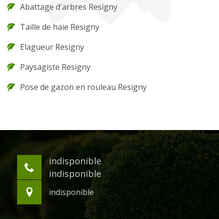
Abattage d'arbres Resigny
Taille de haie Resigny
Elagueur Resigny
Paysagiste Resigny
Pose de gazon en rouleau Resigny
indisponible
indisponible
indisponible