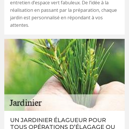
entretien d’espace vert fabuleux. De l’idée à la
réalisation en passant par la préparation, chaque
jardin est personnalisé en répondant à vos
attentes.
UN JARDINIER ÉLAGUEUR POUR
TOUS OPÉRATIONS D’ÉLAGAGE OU