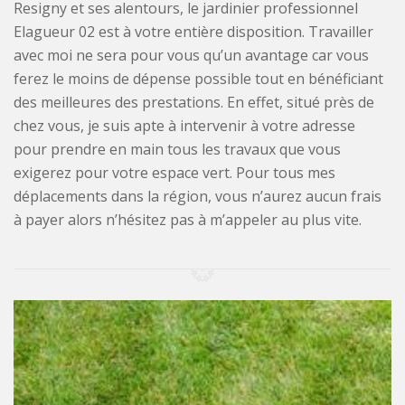
Resigny et ses alentours, le jardinier professionnel
Elagueur 02 est à votre entière disposition. Travailler
avec moi ne sera pour vous qu’un avantage car vous
ferez le moins de dépense possible tout en bénéficiant
des meilleures des prestations. En effet, situé près de
chez vous, je suis apte à intervenir à votre adresse
pour prendre en main tous les travaux que vous
exigerez pour votre espace vert. Pour tous mes
déplacements dans la région, vous n’aurez aucun frais
à payer alors n’hésitez pas à m’appeler au plus vite.