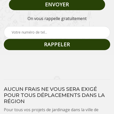
On vous rappelle gratuitement
AUCUN FRAIS NE VOUS SERA EXIGÉ
POUR TOUS DÉPLACEMENTS DANS LA
RÉGION
Pour tous vos projets de jardinage dans la ville de