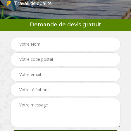
Travail de qualité
Demande de devis gratuit