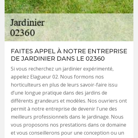
FAITES APPEL À NOTRE ENTREPRISE
DE JARDINIER DANS LE 02360
Si vous recherchez un jardinier expérimenté,
appelez Elagueur 02. Nous formons nos
horticulteurs en plus de leurs savoir-faire issu
d’une longue pratique dans des jardins de
différents grandeurs et modèles. Nos ouvriers ont
permit à notre entreprise de devenir l'une des
meilleurs professionnels dans le jardinage. Nous
vous proposons nos prestations dans ce domaine
et vous conseillerons pour une conception ou un