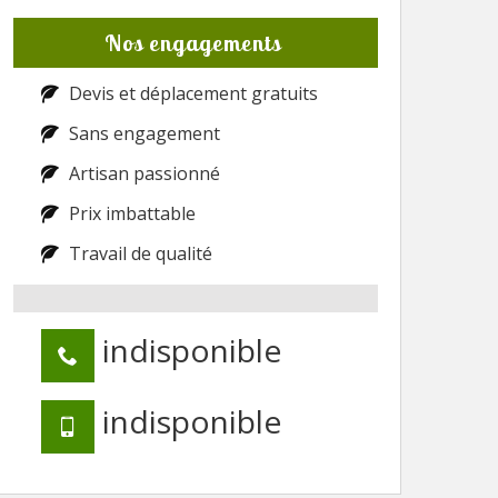
Nos engagements
Devis et déplacement gratuits
Sans engagement
Artisan passionné
Prix imbattable
Travail de qualité
indisponible
indisponible