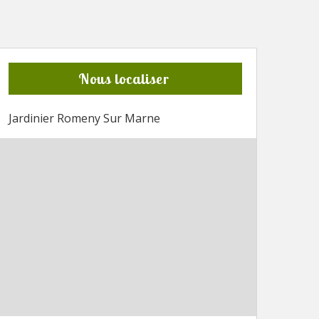
Nous localiser
Jardinier Romeny Sur Marne