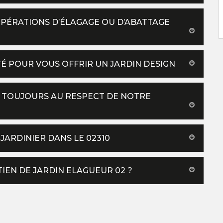
PÉRATIONS D’ÉLAGAGE OU D’ABATTAGE
É POUR VOUS OFFRIR UN JARDIN DESIGN
LE TOUJOURS AU RESPECT DE NOTRE
JARDINIER DANS LE 02310
TIEN DE JARDIN ELAGUEUR 02 ?