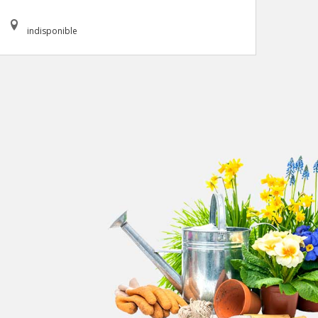
indisponible