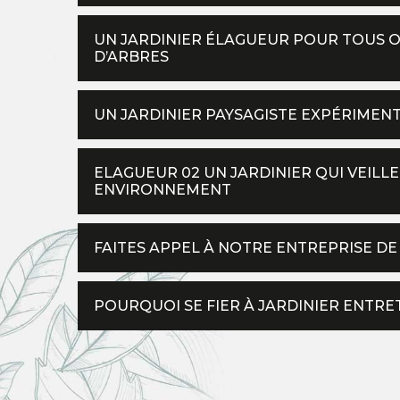
UN JARDINIER ÉLAGUEUR POUR TOUS O
D’ARBRES
UN JARDINIER PAYSAGISTE EXPÉRIMENT
ELAGUEUR 02 UN JARDINIER QUI VEIL
ENVIRONNEMENT
FAITES APPEL À NOTRE ENTREPRISE DE 
POURQUOI SE FIER À JARDINIER ENTRE