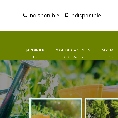
indisponible
indisponible
JARDINIER
POSE DE GAZON EN
PAYSAGIS
02
ROULEAU 02
02