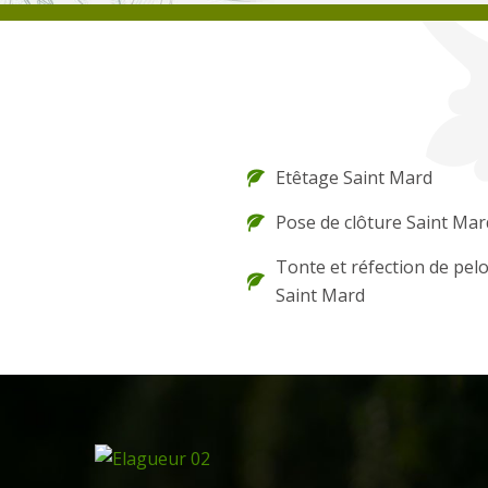
Etêtage Saint Mard
Pose de clôture Saint Mar
Tonte et réfection de pel
Saint Mard