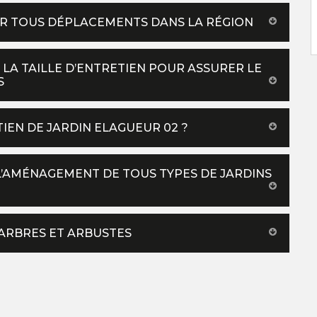
UR TOUS DÉPLACEMENTS DANS LA RÉGION
LA TAILLE D’ENTRETIEN POUR ASSURER LE
S
TIEN DE JARDIN ELAGUEUR 02 ?
L’AMÉNAGEMENT DE TOUS TYPES DE JARDINS
 ARBRES ET ARBUSTES