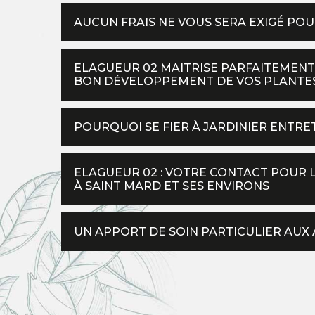
AUCUN FRAIS NE VOUS SERA EXIGÉ PO
ELAGUEUR 02 MAITRISE PARFAITEMENT 
BON DÉVELOPPEMENT DE VOS PLANTE
POURQUOI SE FIER À JARDINIER ENTRE
ELAGUEUR 02 : VOTRE CONTACT POUR 
À SAINT MARD ET SES ENVIRONS
UN APPORT DE SOIN PARTICULIER AUX