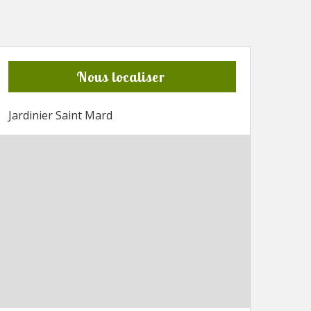
Nous localiser
Jardinier Saint Mard