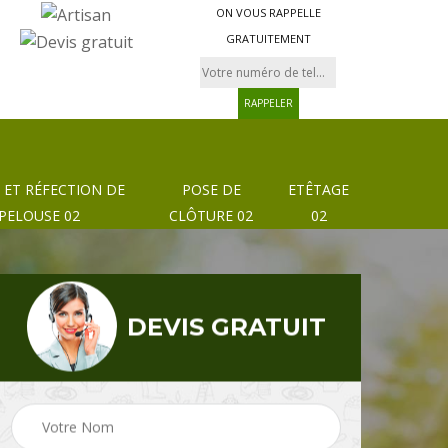
ON VOUS RAPPELLE
GRATUITEMENT
 ET RÉFECTION DE
POSE DE
ETÊTAGE
PELOUSE 02
CLÔTURE 02
02
DEVIS GRATUIT