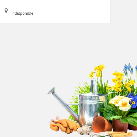
indisponible