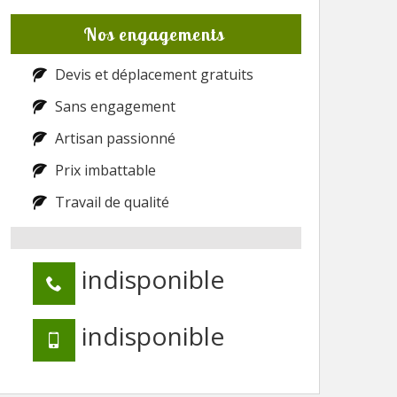
Nos engagements
Devis et déplacement gratuits
Sans engagement
Artisan passionné
Prix imbattable
Travail de qualité
indisponible
indisponible