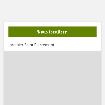
Nous localiser
Jardinier Saint Pierremont