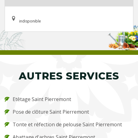
indisponible
AUTRES SERVICES
Etêtage Saint Pierremont
Pose de clôture Saint Pierremont
Tonte et réfection de pelouse Saint Pierremont
Abattage d'arbres Saint Pierremont