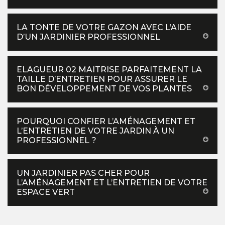
LA TONTE DE VOTRE GAZON AVEC L’AIDE
D’UN JARDINIER PROFESSIONNEL
ELAGUEUR 02 MAITRISE PARFAITEMENT LA
TAILLE D’ENTRETIEN POUR ASSURER LE
BON DÉVELOPPEMENT DE VOS PLANTES
POURQUOI CONFIER L’AMÉNAGEMENT ET
L’ENTRETIEN DE VOTRE JARDIN À UN
PROFESSIONNEL ?
UN JARDINIER PAS CHER POUR
L’AMÉNAGEMENT ET L’ENTRETIEN DE VOTRE
ESPACE VERT