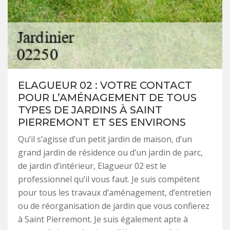
ELAGUEUR 02 : VOTRE CONTACT
POUR L’AMÉNAGEMENT DE TOUS
TYPES DE JARDINS À SAINT
PIERREMONT ET SES ENVIRONS
Qu’il s’agisse d’un petit jardin de maison, d’un
grand jardin de résidence ou d’un jardin de parc,
de jardin d’intérieur, Elagueur 02 est le
professionnel qu’il vous faut. Je suis compétent
pour tous les travaux d’aménagement, d’entretien
ou de réorganisation de jardin que vous confierez
à Saint Pierremont. Je suis également apte à