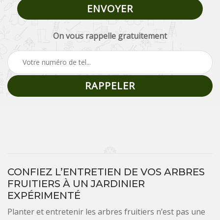
On vous rappelle gratuitement
CONFIEZ L’ENTRETIEN DE VOS ARBRES
FRUITIERS À UN JARDINIER
EXPÉRIMENTÉ
Planter et entretenir les arbres fruitiers n’est pas une