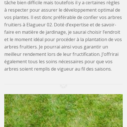
tâche bien difficile mais toutefois il y a certaines règles
à respecter pour assurer le développement optimal de
vos plantes. Il est donc préférable de confier vos arbres
fruitiers à Elagueur 02. Doté d’expertise et de savoir-
faire en matière de jardinage, je saurai choisir l’endroit
et le moment idéal pour procéder à la plantation de vos
arbres fruitiers. Je pourrai ainsi vous garantir un
meilleur rendement lors de leur fructification. J’offrirai
également tous les soins nécessaires pour que vos
arbres soient remplis de vigueur au fil des saisons.