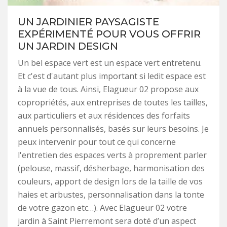
UN JARDINIER PAYSAGISTE
EXPÉRIMENTÉ POUR VOUS OFFRIR
UN JARDIN DESIGN
Un bel espace vert est un espace vert entretenu.
Et c'est d'autant plus important si ledit espace est
à la vue de tous. Ainsi, Elagueur 02 propose aux
copropriétés, aux entreprises de toutes les tailles,
aux particuliers et aux résidences des forfaits
annuels personnalisés, basés sur leurs besoins. Je
peux intervenir pour tout ce qui concerne
l'entretien des espaces verts à proprement parler
(pelouse, massif, désherbage, harmonisation des
couleurs, apport de design lors de la taille de vos
haies et arbustes, personnalisation dans la tonte
de votre gazon etc…). Avec Elagueur 02 votre
jardin à Saint Pierremont sera doté d’un aspect