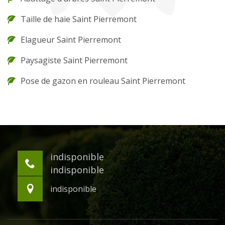
Taille de haie Saint Pierremont
Elagueur Saint Pierremont
Paysagiste Saint Pierremont
Pose de gazon en rouleau Saint Pierremont
indisponible
indisponible
indisponible