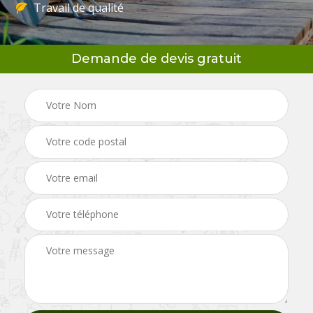
Travail de qualité
Demande de devis gratuit