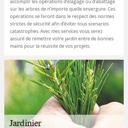
accomplir les opérations d’élagage ou d’abattage
sur les arbres de n’importe quelle envergure. Ces
opérations se feront dans le respect des normes
strictes de sécurité afin d’éviter tous scenarios
catastrophes. Avec mes services vous serez
assuré de remettre votre jardin entre de bonnes
mains pour la réussite de vos projets.