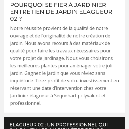
POURQUOI SE FIER À JARDINIER
ENTRETIEN DE JARDIN ELAGUEUR
02 ?
Notre réussite provient de la qualité de notre
ouvrage et de l’originalité de notre création de
jardin. Nous avons recours à des matériaux de
qualité pour faire les travaux nécessaires pour
votre projet de jardinage. Nous vous choisirons
les meilleures plantes pour aménager votre joli
jardin. Gagnez le jardin que vous rêviez sans
inquiétude. Tirez profit de votre investissement en
réservant une date d’intervention chez votre
Jardinier élagueur à Sequehart polyvalent et
professionnel.
ELAGUEUR 02 : UN PROFESSIONNEL QUI