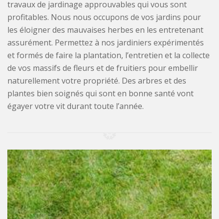
travaux de jardinage approuvables qui vous sont
profitables. Nous nous occupons de vos jardins pour
les éloigner des mauvaises herbes en les entretenant
assurément. Permettez à nos jardiniers expérimentés
et formés de faire la plantation, l’entretien et la collecte
de vos massifs de fleurs et de fruitiers pour embellir
naturellement votre propriété. Des arbres et des
plantes bien soignés qui sont en bonne santé vont
égayer votre vit durant toute l’année.