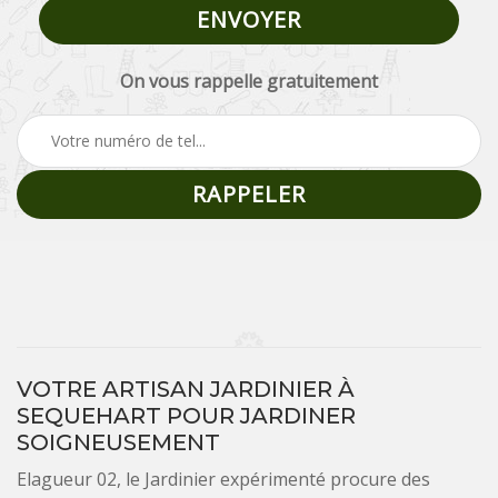
On vous rappelle gratuitement
VOTRE ARTISAN JARDINIER À
SEQUEHART POUR JARDINER
SOIGNEUSEMENT
Elagueur 02, le Jardinier expérimenté procure des