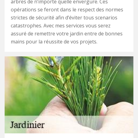
arbres de n’importe quelle envergure. Ces
opérations se feront dans le respect des normes
strictes de sécurité afin d’éviter tous scenarios
catastrophes. Avec mes services vous serez
assuré de remettre votre jardin entre de bonnes
mains pour la réussite de vos projets.