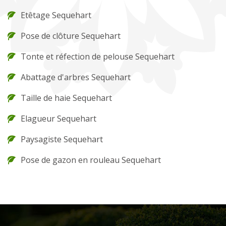
Etêtage Sequehart
Pose de clôture Sequehart
Tonte et réfection de pelouse Sequehart
Abattage d'arbres Sequehart
Taille de haie Sequehart
Elagueur Sequehart
Paysagiste Sequehart
Pose de gazon en rouleau Sequehart