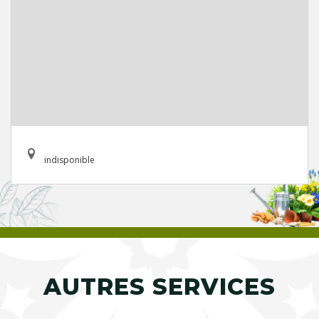
indisponible
AUTRES SERVICES