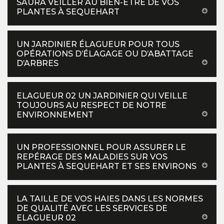
SAURA VEILLER AU BIEN-ÊTRE DE VOS
PLANTES À SEQUEHART
UN JARDINIER ÉLAGUEUR POUR TOUS
OPÉRATIONS D’ÉLAGAGE OU D’ABATTAGE
D’ARBRES
ELAGUEUR 02 UN JARDINIER QUI VEILLE
TOUJOURS AU RESPECT DE NOTRE
ENVIRONNEMENT
UN PROFESSIONNEL POUR ASSURER LE
REPÉRAGE DES MALADIES SUR VOS
PLANTES À SEQUEHART ET SES ENVIRONS
LA TAILLE DE VOS HAIES DANS LES NORMES
DE QUALITÉ AVEC LES SERVICES DE
ELAGUEUR 02