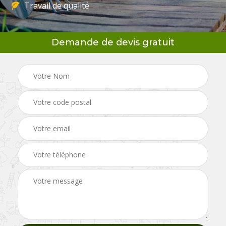
Travail de qualité
Demande de devis gratuit