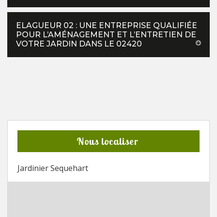
ELAGUEUR 02 : UNE ENTREPRISE QUALIFIÉE
POUR L’AMÉNAGEMENT ET L’ENTRETIEN DE
VOTRE JARDIN DANS LE 02420
Nous localiser
Jardinier Sequehart