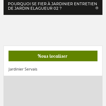
POURQUOI SE FIER À JARDINIER ENTRETIEN
DE JARDIN ELAGUEUR 02 ?
Nous localiser
Jardinier Servais