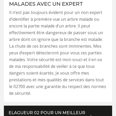
MALADES AVEC UN EXPERT
Il n’est pas toujours évident pour un non expert
d’identifier à première vue un arbre malade ou
encore la partie malade d’un arbre. Il peut
effectivement être dangereux de passer sous un
arbre dont on ignore que la branche est malade.
La chute de ces branches sont imminentes. Mes
yeux d’expert détecteront pour vous ces parties
malades. Votre sécurité est mon souci et il en va
de ma responsabilité de veiller à ce que tous
dangers soient écartés. Je vous offre mes
prestations et mes qualités de services dans tout
le 02700 avec une garantie du respect des normes
de sécurité.
ELAGUEUR 02 POUR UN MEILLEUR