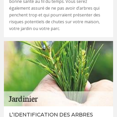
bonne santé au fil du temps. Vous serez
également assuré de ne pas avoir d’arbres qui
penchent trop et qui pourraient présenter des
risques potentiels de chutes sur votre maison,
votre jardin ou votre parc.
L’IDENTIFICATION DES ARBRES