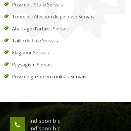
Pose de clôture Servais
Tonte et réfection de pelouse Servais
Abattage d'arbres Servais
Taille de haie Servais
Elagueur Servais
Paysagiste Servais
Pose de gazon en rouleau Servais
indisponible
indisponible