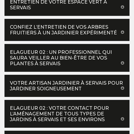
ENTRETIEN DE VOTRE ESPACE VERT À
SERVAIS
CONFIEZ L’ENTRETIEN DE VOS ARBRES
FRUITIERS À UN JARDINIER EXPÉRIMENTÉ
ELAGUEUR 02 : UN PROFESSIONNEL QUI
SAURA VEILLER AU BIEN-ÊTRE DE VOS
PLANTES À SERVAIS
VOTRE ARTISAN JARDINIER À SERVAIS POUR
JARDINER SOIGNEUSEMENT
ELAGUEUR 02 : VOTRE CONTACT POUR
L’AMÉNAGEMENT DE TOUS TYPES DE
JARDINS À SERVAIS ET SES ENVIRONS