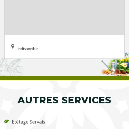
indisponible
AUTRES SERVICES
Etêtage Servais