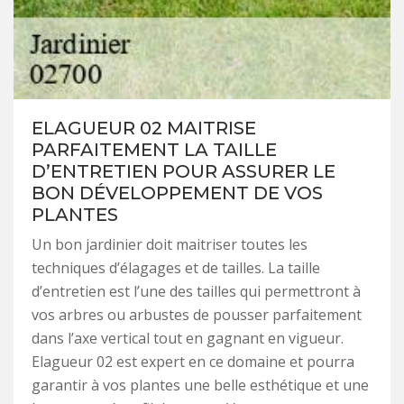
ELAGUEUR 02 MAITRISE
PARFAITEMENT LA TAILLE
D’ENTRETIEN POUR ASSURER LE
BON DÉVELOPPEMENT DE VOS
PLANTES
Un bon jardinier doit maitriser toutes les
techniques d’élagages et de tailles. La taille
d’entretien est l’une des tailles qui permettront à
vos arbres ou arbustes de pousser parfaitement
dans l’axe vertical tout en gagnant en vigueur.
Elagueur 02 est expert en ce domaine et pourra
garantir à vos plantes une belle esthétique et une