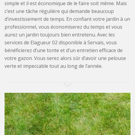
simple et il est économique de le faire soit même. Mais
c’est une tâche régulière qui demande beaucoup
d’investissement de temps. En confiant votre jardin à un
professionnel, vous économiserez du temps et vous
aurez un jardin toujours bien entretenu. Avec les
services de Elagueur 02 disponible à Servais, vous
bénéficierez d’une tonte et d’un entretien efficace de
votre gazon. Vous serez alors sûr d’avoir une pelouse
verte et impeccable tout au long de l’année.