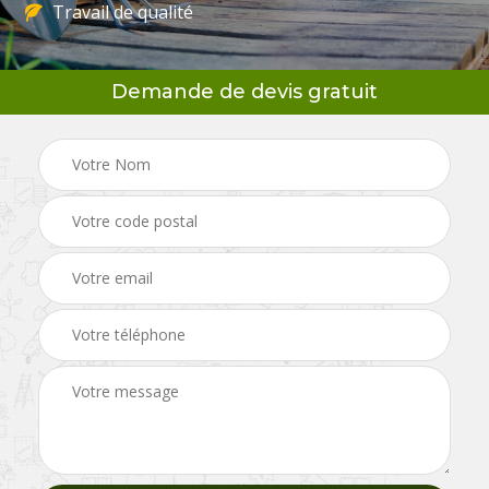
Travail de qualité
Demande de devis gratuit