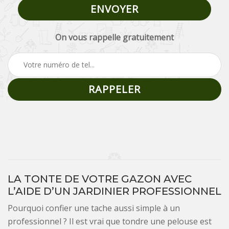
On vous rappelle gratuitement
LA TONTE DE VOTRE GAZON AVEC
L’AIDE D’UN JARDINIER PROFESSIONNEL
Pourquoi confier une tache aussi simple à un
professionnel ? Il est vrai que tondre une pelouse est