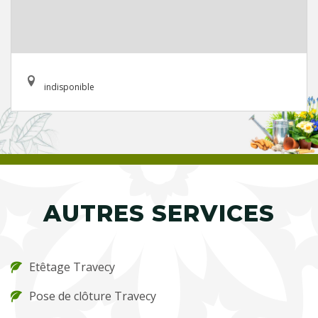
indisponible
AUTRES SERVICES
Etêtage Travecy
Pose de clôture Travecy