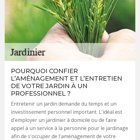
POURQUOI CONFIER
L’AMÉNAGEMENT ET L’ENTRETIEN
DE VOTRE JARDIN À UN
PROFESSIONNEL ?
Entretenir un jardin demande du temps et un
investissement personnel important. L'idéal est
d'employer un jardinier à domicile ou de faire
appel à un service à la personne pour le jardinage
afin de s'occuper de l'aménagement de votre