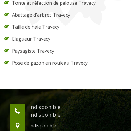
Tonte et réfection de pelouse Travecy
Abattage d'arbres Travecy
Taille de haie Travecy
Elagueur Travecy
Paysagiste Travecy
Pose de gazon en rouleau Travecy
indisponible
indisponible
indisponible