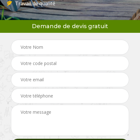
Travail de qualité
Demande de devis gratuit