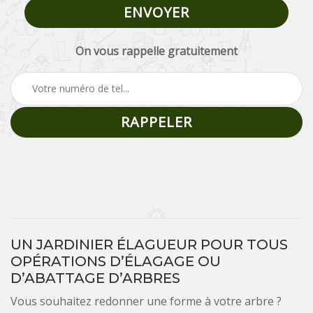
On vous rappelle gratuitement
UN JARDINIER ÉLAGUEUR POUR TOUS
OPÉRATIONS D’ÉLAGAGE OU
D’ABATTAGE D’ARBRES
Vous souhaitez redonner une forme à votre arbre ?