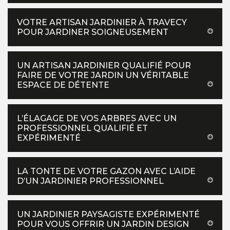
VOTRE ARTISAN JARDINIER À TRAVECY
POUR JARDINER SOIGNEUSEMENT
UN ARTISAN JARDINIER QUALIFIÉ POUR
FAIRE DE VOTRE JARDIN UN VÉRITABLE
ESPACE DE DÉTENTE
L’ÉLAGAGE DE VOS ARBRES AVEC UN
PROFESSIONNEL QUALIFIÉ ET
EXPÉRIMENTÉ
LA TONTE DE VOTRE GAZON AVEC L’AIDE
D’UN JARDINIER PROFESSIONNEL
UN JARDINIER PAYSAGISTE EXPÉRIMENTÉ
POUR VOUS OFFRIR UN JARDIN DESIGN