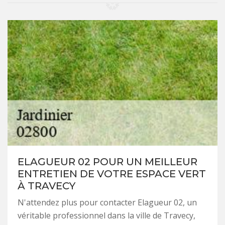
ELAGUEUR 02 POUR UN MEILLEUR
ENTRETIEN DE VOTRE ESPACE VERT
À TRAVECY
N'attendez plus pour contacter Elagueur 02, un
véritable professionnel dans la ville de Travecy,