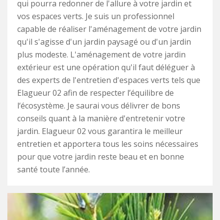
qui pourra redonner de l'allure à votre jardin et
vos espaces verts. Je suis un professionnel
capable de réaliser l'aménagement de votre jardin
qu'il s'agisse d'un jardin paysagé ou d'un jardin
plus modeste. L'aménagement de votre jardin
extérieur est une opération qu'il faut déléguer à
des experts de l'entretien d'espaces verts tels que
Elagueur 02 afin de respecter l’équilibre de
l‘écosystème. Je saurai vous délivrer de bons
conseils quant à la manière d'entretenir votre
jardin. Elagueur 02 vous garantira le meilleur
entretien et apportera tous les soins nécessaires
pour que votre jardin reste beau et en bonne
santé toute l’année.