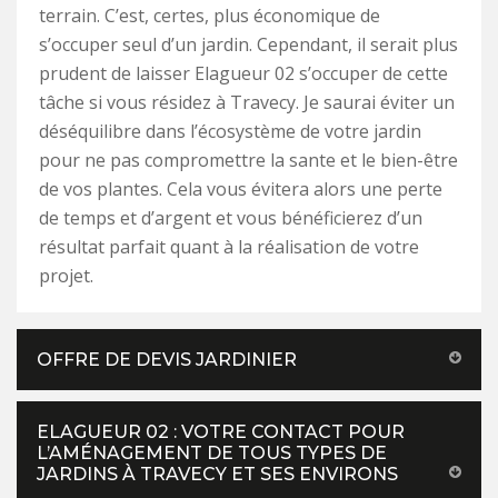
terrain. C’est, certes, plus économique de
s’occuper seul d’un jardin. Cependant, il serait plus
prudent de laisser Elagueur 02 s’occuper de cette
tâche si vous résidez à Travecy. Je saurai éviter un
déséquilibre dans l’écosystème de votre jardin
pour ne pas compromettre la sante et le bien-être
de vos plantes. Cela vous évitera alors une perte
de temps et d’argent et vous bénéficierez d’un
résultat parfait quant à la réalisation de votre
projet.
OFFRE DE DEVIS JARDINIER
ELAGUEUR 02 : VOTRE CONTACT POUR
L’AMÉNAGEMENT DE TOUS TYPES DE
JARDINS À TRAVECY ET SES ENVIRONS