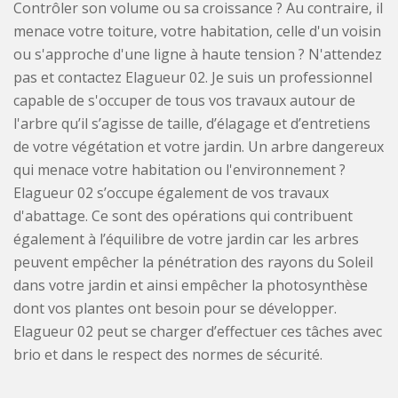
Contrôler son volume ou sa croissance ? Au contraire, il
menace votre toiture, votre habitation, celle d'un voisin
ou s'approche d'une ligne à haute tension ? N'attendez
pas et contactez Elagueur 02. Je suis un professionnel
capable de s'occuper de tous vos travaux autour de
l'arbre qu’il s’agisse de taille, d’élagage et d’entretiens
de votre végétation et votre jardin. Un arbre dangereux
qui menace votre habitation ou l'environnement ?
Elagueur 02 s’occupe également de vos travaux
d'abattage. Ce sont des opérations qui contribuent
également à l’équilibre de votre jardin car les arbres
peuvent empêcher la pénétration des rayons du Soleil
dans votre jardin et ainsi empêcher la photosynthèse
dont vos plantes ont besoin pour se développer.
Elagueur 02 peut se charger d’effectuer ces tâches avec
brio et dans le respect des normes de sécurité.