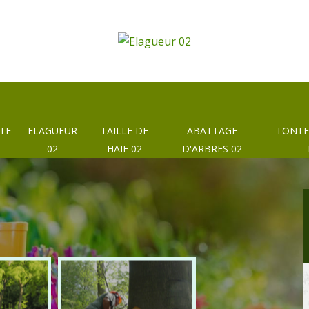
TE
ELAGUEUR
TAILLE DE
ABATTAGE
TONTE
02
HAIE 02
D'ARBRES 02