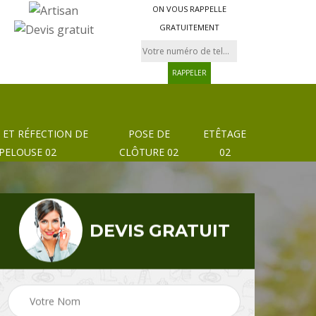
ON VOUS RAPPELLE
GRATUITEMENT
 ET RÉFECTION DE
POSE DE
ETÊTAGE
PELOUSE 02
CLÔTURE 02
02
DEVIS GRATUIT