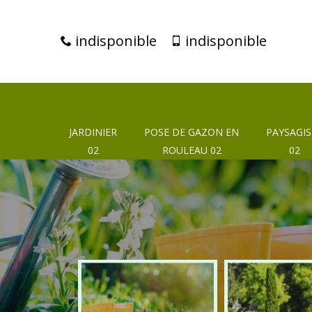
indisponible
indisponible
JARDINIER
POSE DE GAZON EN
PAYSAGIS
02
ROULEAU 02
02