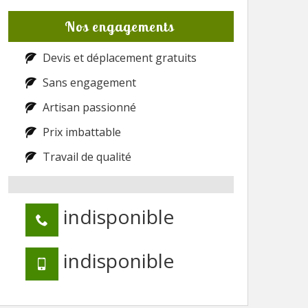
Nos engagements
Devis et déplacement gratuits
Sans engagement
Artisan passionné
Prix imbattable
Travail de qualité
indisponible
indisponible