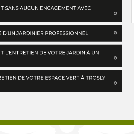
T ET SANS AUCUN ENGAGEMENT AVEC
E D’UN JARDINIER PROFESSIONNEL
 L’ENTRETIEN DE VOTRE JARDIN À UN
ETIEN DE VOTRE ESPACE VERT À TROSLY