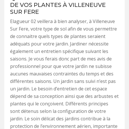
DE VOS PLANTES À VILLENEUVE
SUR FERE
Elagueur 02 veillera à bien analyser, à Villeneuve
Sur Fere, votre type de sol afin de vous permettre
de connaitre quels types de plantes seraient
adéquats pour votre jardin. Jardiner nécessite
également un entretien spécifique suivant les
saisons. Je vous ferais donc part de mes avis de
professionnel pour que votre jardin ne subisse
aucunes mauvaises contraintes du temps et des
différentes saisons. Un jardin sans suivi n’est pas
un jardin. Le besoin d’entretien de cet espace
dépend de sa conception ainsi que des arbustes et
plantes qui le conçoivent. Différents principes
sont détenus selon la configuration de votre
jardin. Le soin délicat des jardins contribue à la
protection de l’environnement aérien, importante