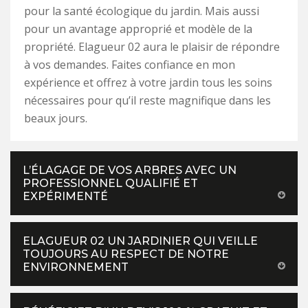
pour la santé écologique du jardin. Mais aussi
pour un avantage approprié et modèle de la
propriété. Elagueur 02 aura le plaisir de répondre
à vos demandes. Faites confiance en mon
expérience et offrez à votre jardin tous les soins
nécessaires pour qu’il reste magnifique dans les
beaux jours.
L’ÉLAGAGE DE VOS ARBRES AVEC UN
PROFESSIONNEL QUALIFIÉ ET
EXPÉRIMENTÉ
ELAGUEUR 02 UN JARDINIER QUI VEILLE
TOUJOURS AU RESPECT DE NOTRE
ENVIRONNEMENT