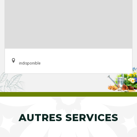
indisponible
AUTRES SERVICES