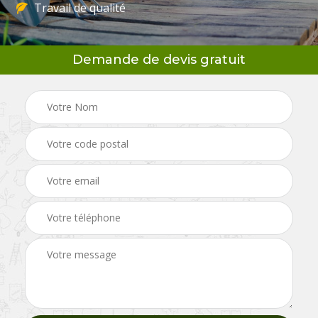
Travail de qualité
Demande de devis gratuit