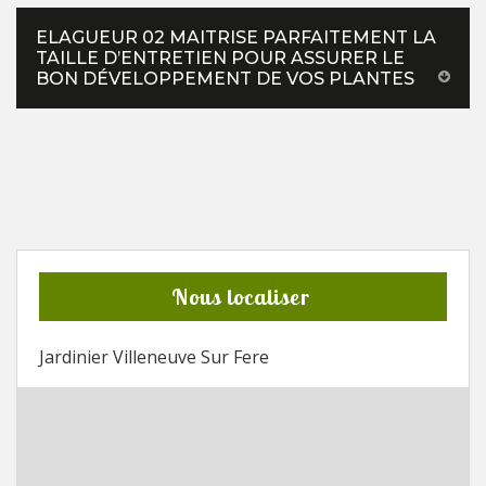
ELAGUEUR 02 MAITRISE PARFAITEMENT LA
TAILLE D’ENTRETIEN POUR ASSURER LE
BON DÉVELOPPEMENT DE VOS PLANTES
Nous localiser
Jardinier Villeneuve Sur Fere