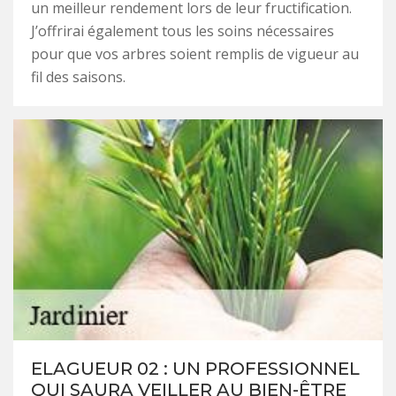
un meilleur rendement lors de leur fructification.
J’offrirai également tous les soins nécessaires
pour que vos arbres soient remplis de vigueur au
fil des saisons.
ELAGUEUR 02 : UN PROFESSIONNEL
QUI SAURA VEILLER AU BIEN-ÊTRE