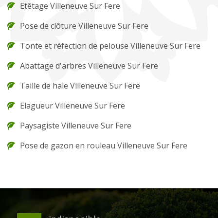
Etêtage Villeneuve Sur Fere
Pose de clôture Villeneuve Sur Fere
Tonte et réfection de pelouse Villeneuve Sur Fere
Abattage d'arbres Villeneuve Sur Fere
Taille de haie Villeneuve Sur Fere
Elagueur Villeneuve Sur Fere
Paysagiste Villeneuve Sur Fere
Pose de gazon en rouleau Villeneuve Sur Fere