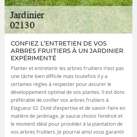
CONFIEZ L’ENTRETIEN DE VOS
ARBRES FRUITIERS À UN JARDINIER
EXPÉRIMENTÉ
Planter et entretenir les arbres fruitiers n’est pas
une tâche bien difficile mais toutefois il y a
certaines règles à respecter pour assurer le
développement optimal de vos plantes. Il est donc
préférable de confier vos arbres fruitiers à
Elagueur 02. Doté d’expertise et de savoir-faire en
matière de jardinage, je saurai choisir l’endroit et
le moment idéal pour procéder à la plantation de
vos arbres fruitiers. Je pourrai ainsi vous garantir