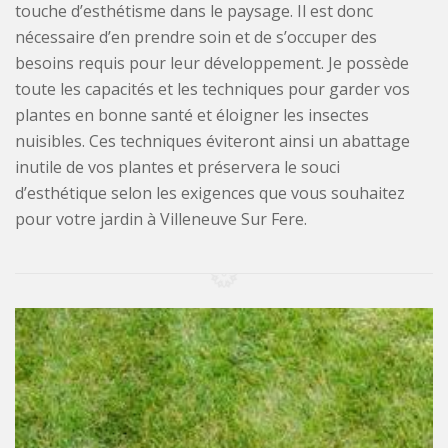
touche d’esthétisme dans le paysage. Il est donc
nécessaire d’en prendre soin et de s’occuper des
besoins requis pour leur développement. Je possède
toute les capacités et les techniques pour garder vos
plantes en bonne santé et éloigner les insectes
nuisibles. Ces techniques éviteront ainsi un abattage
inutile de vos plantes et préservera le souci
d’esthétique selon les exigences que vous souhaitez
pour votre jardin à Villeneuve Sur Fere.