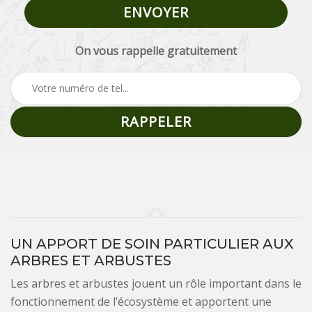
On vous rappelle gratuitement
UN APPORT DE SOIN PARTICULIER AUX
ARBRES ET ARBUSTES
Les arbres et arbustes jouent un rôle important dans le
fonctionnement de l’écosystème et apportent une