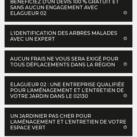
BÉNÉFICIEZ D’UN DEVIS 100 % GRATUIT ET
SANS AUCUN ENGAGEMENT AVEC
ELAGUEUR 02
L’IDENTIFICATION DES ARBRES MALADES
AVEC UN EXPERT
AUCUN FRAIS NE VOUS SERA EXIGÉ POUR
TOUS DÉPLACEMENTS DANS LA RÉGION
ELAGUEUR 02 : UNE ENTREPRISE QUALIFIÉE
POUR L’AMÉNAGEMENT ET L’ENTRETIEN DE
VOTRE JARDIN DANS LE 02130
UN JARDINIER PAS CHER POUR
L’AMÉNAGEMENT ET L’ENTRETIEN DE VOTRE
ESPACE VERT