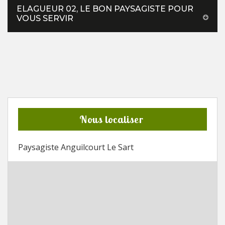
ELAGUEUR 02, LE BON PAYSAGISTE POUR
VOUS SERVIR
Nous localiser
Paysagiste Anguilcourt Le Sart