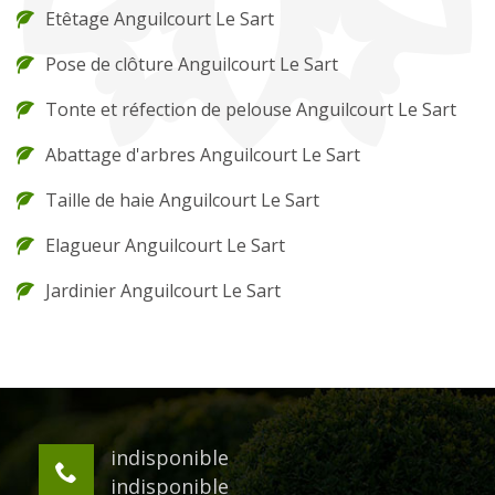
Etêtage Anguilcourt Le Sart
Pose de clôture Anguilcourt Le Sart
Tonte et réfection de pelouse Anguilcourt Le Sart
Abattage d'arbres Anguilcourt Le Sart
Taille de haie Anguilcourt Le Sart
Elagueur Anguilcourt Le Sart
Jardinier Anguilcourt Le Sart
indisponible
indisponible