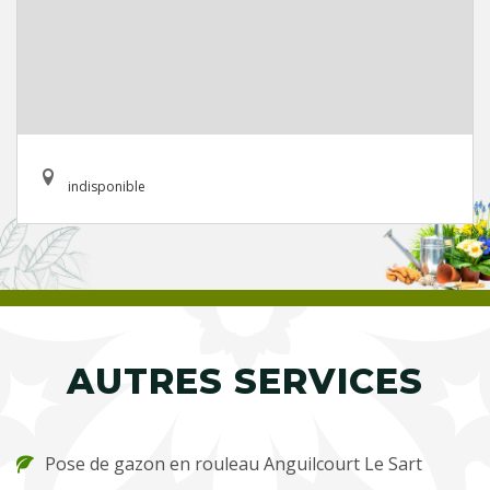
indisponible
AUTRES SERVICES
Pose de gazon en rouleau Anguilcourt Le Sart