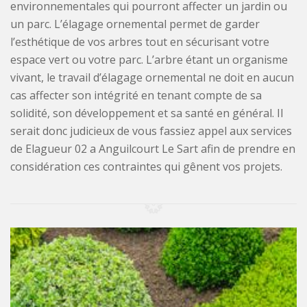
environnementales qui pourront affecter un jardin ou
un parc. L’élagage ornemental permet de garder
l’esthétique de vos arbres tout en sécurisant votre
espace vert ou votre parc. L’arbre étant un organisme
vivant, le travail d’élagage ornemental ne doit en aucun
cas affecter son intégrité en tenant compte de sa
solidité, son développement et sa santé en général. Il
serait donc judicieux de vous fassiez appel aux services
de Elagueur 02 a Anguilcourt Le Sart afin de prendre en
considération ces contraintes qui gênent vos projets.