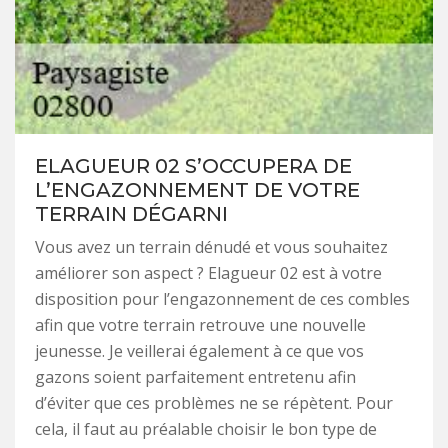
ELAGUEUR 02 S’OCCUPERA DE
L’ENGAZONNEMENT DE VOTRE
TERRAIN DÉGARNI
Vous avez un terrain dénudé et vous souhaitez
améliorer son aspect ? Elagueur 02 est à votre
disposition pour l’engazonnement de ces combles
afin que votre terrain retrouve une nouvelle
jeunesse. Je veillerai également à ce que vos
gazons soient parfaitement entretenu afin
d’éviter que ces problèmes ne se répètent. Pour
cela, il faut au préalable choisir le bon type de