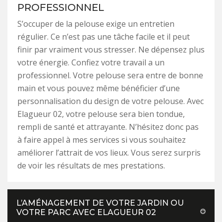
PROFESSIONNEL
S’occuper de la pelouse exige un entretien
régulier. Ce n’est pas une tâche facile et il peut
finir par vraiment vous stresser. Ne dépensez plus
votre énergie. Confiez votre travail a un
professionnel. Votre pelouse sera entre de bonne
main et vous pouvez même bénéficier d’une
personnalisation du design de votre pelouse. Avec
Elagueur 02, votre pelouse sera bien tondue,
rempli de santé et attrayante. N’hésitez donc pas
à faire appel à mes services si vous souhaitez
améliorer l’attrait de vos lieux. Vous serez surpris
de voir les résultats de mes prestations.
L’AMÉNAGEMENT DE VOTRE JARDIN OU
VOTRE PARC AVEC ELAGUEUR 02