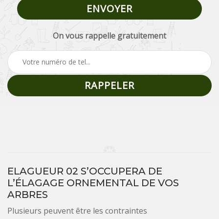
On vous rappelle gratuitement
ELAGUEUR 02 S’OCCUPERA DE
L’ÉLAGAGE ORNEMENTAL DE VOS
ARBRES
Plusieurs peuvent être les contraintes