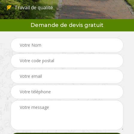
Travail de qualité
Demande de devis gratuit