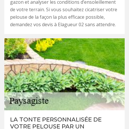
gazon et analyser les conditions d’ensoleillement
de votre terrain. Si vous souhaitez cicatriser votre
pelouse de la façon la plus efficace possible,
demandez vos devis à Elagueur 02 sans attendre.
LA TONTE PERSONNALISÉE DE
VOTRE PELOUSE PAR UN