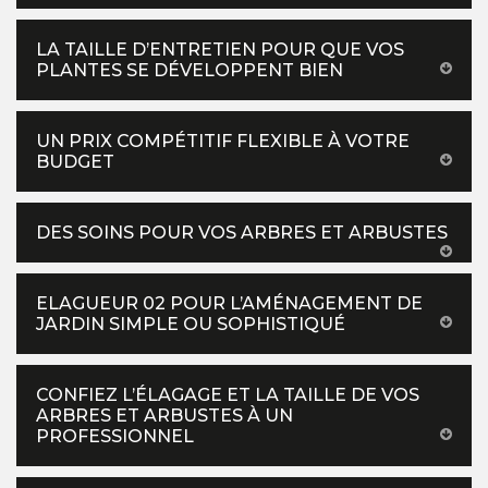
LA TAILLE D’ENTRETIEN POUR QUE VOS
PLANTES SE DÉVELOPPENT BIEN
UN PRIX COMPÉTITIF FLEXIBLE À VOTRE
BUDGET
DES SOINS POUR VOS ARBRES ET ARBUSTES
ELAGUEUR 02 POUR L’AMÉNAGEMENT DE
JARDIN SIMPLE OU SOPHISTIQUÉ
CONFIEZ L’ÉLAGAGE ET LA TAILLE DE VOS
ARBRES ET ARBUSTES À UN
PROFESSIONNEL