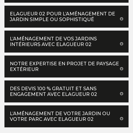
ELAGUEUR 02 POUR L’AMÉNAGEMENT DE
JARDIN SIMPLE OU SOPHISTIQUÉ
L’AMÉNAGEMENT DE VOS JARDINS
INTÉRIEURS AVEC ELAGUEUR 02
NOTRE EXPERTISE EN PROJET DE PAYSAGE
EXTÉRIEUR
DES DEVIS 100 % GRATUIT ET SANS
ENGAGEMENT AVEC ELAGUEUR 02
L’AMÉNAGEMENT DE VOTRE JARDIN OU
VOTRE PARC AVEC ELAGUEUR 02