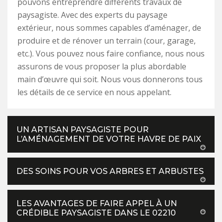
pouvons entreprendre différents travaux de
paysagiste. Avec des experts du paysage
extérieur, nous sommes capables d’aménager, de
produire et de rénover un terrain (cour, garage,
etc.). Vous pouvez nous faire confiance, nous nous
assurons de vous proposer la plus abordable
main d’œuvre qui soit. Nous vous donnerons tous
les détails de ce service en nous appelant.
UN ARTISAN PAYSAGISTE POUR
L’AMÉNAGEMENT DE VOTRE HAVRE DE PAIX
DES SOINS POUR VOS ARBRES ET ARBUSTES
LES AVANTAGES DE FAIRE APPEL À UN
CRÉDIBLE PAYSAGISTE DANS LE 02210