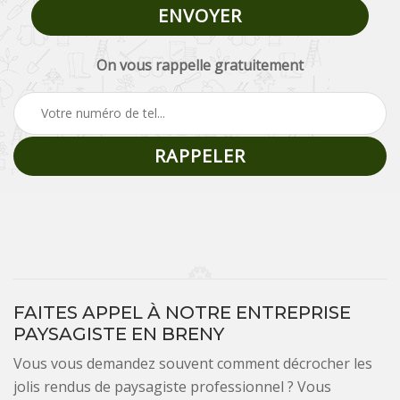
On vous rappelle gratuitement
FAITES APPEL À NOTRE ENTREPRISE
PAYSAGISTE EN BRENY
Vous vous demandez souvent comment décrocher les
jolis rendus de paysagiste professionnel ? Vous