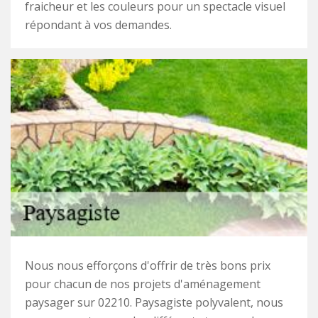
fraicheur et les couleurs pour un spectacle visuel
répondant à vos demandes.
Nous nous efforçons d'offrir de très bons prix
pour chacun de nos projets d'aménagement
paysager sur 02210. Paysagiste polyvalent, nous