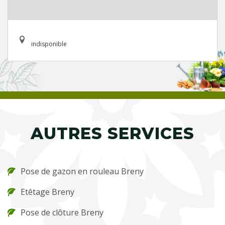
indisponible
AUTRES SERVICES
Pose de gazon en rouleau Breny
Etêtage Breny
Pose de clôture Breny