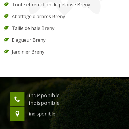
Tonte et réfection de pelouse Breny
Abattage d'arbres Breny
Taille de haie Breny
Elagueur Breny
Jardinier Breny
indisponible
indisponible
indisponible