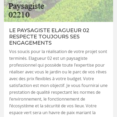
LE PAYSAGISTE ELAGUEUR 02
RESPECTE TOUJOURS SES
ENGAGEMENTS
Vos soucis pour la réalisation de votre projet sont
terminés. Elagueur 02 est un paysagiste
professionnel qui possède toute l’expertise pour
réaliser avec vous le jardin ou le parc de vos rêves
avec des prix flexibles à votre budget. Votre
satisfaction est mon objectif. Je vous fournirai une
prestation de qualité respectant les normes de
l’environnement, le fonctionnement de
l’écosystème et la sécurité de vos lieux. Votre
espace vert sera un havre de paix mariant la