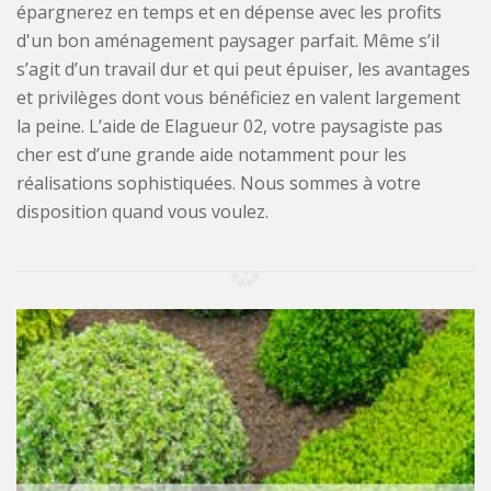
épargnerez en temps et en dépense avec les profits
d'un bon aménagement paysager parfait. Même s’il
s’agit d’un travail dur et qui peut épuiser, les avantages
et privilèges dont vous bénéficiez en valent largement
la peine. L’aide de Elagueur 02, votre paysagiste pas
cher est d’une grande aide notamment pour les
réalisations sophistiquées. Nous sommes à votre
disposition quand vous voulez.