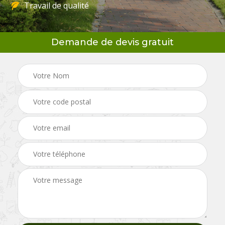
Travail de qualité
Demande de devis gratuit