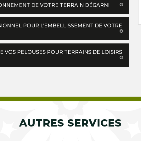
ZONNEMENT DE VOTRE TERRAIN DÉGARNI
SSIONNEL POUR L’EMBELLISSEMENT DE VOTRE
E VOS PELOUSES POUR TERRAINS DE LOISIRS
AUTRES SERVICES