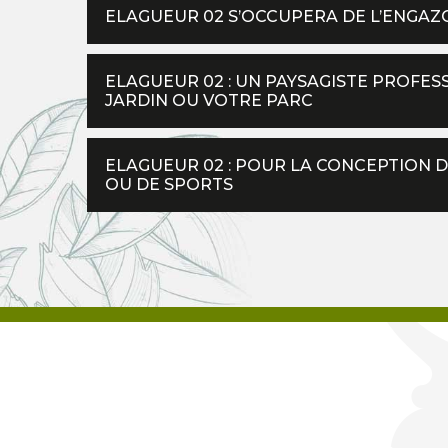
ELAGUEUR 02 S’OCCUPERA DE L’ENGA
ELAGUEUR 02 : UN PAYSAGISTE PROFE
JARDIN OU VOTRE PARC
ELAGUEUR 02 : POUR LA CONCEPTION D
OU DE SPORTS