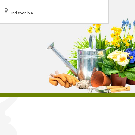
indisponible