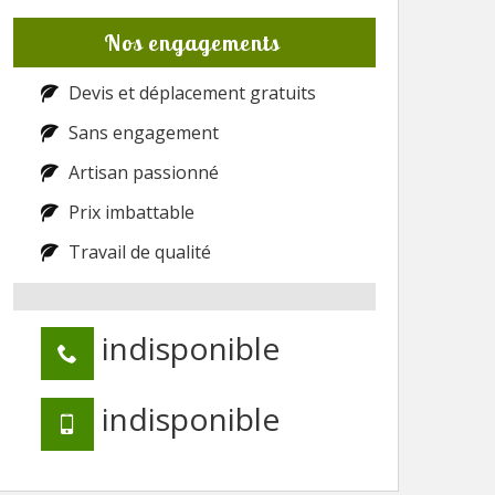
Nos engagements
Devis et déplacement gratuits
Sans engagement
Artisan passionné
Prix imbattable
Travail de qualité
indisponible
indisponible