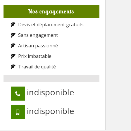
Nos engagements
Devis et déplacement gratuits
Sans engagement
Artisan passionné
Prix imbattable
Travail de qualité
indisponible
indisponible