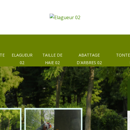
TE
ELAGUEUR
TAILLE DE
ABATTAGE
TONTE
02
HAIE 02
D'ARBRES 02