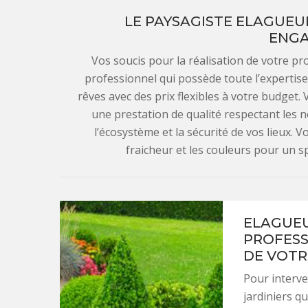
LE PAYSAGISTE ELAGUEU
ENG
Vos soucis pour la réalisation de votre pr
professionnel qui possède toute l’expertise 
rêves avec des prix flexibles à votre budget. 
une prestation de qualité respectant les
l’écosystème et la sécurité de vos lieux. 
fraicheur et les couleurs pour un 
ELAGUEU
PROFESS
DE VOTR
Pour interve
jardiniers q