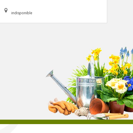
indisponible