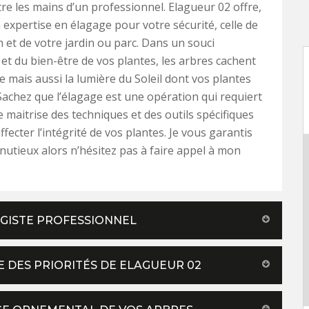
re les mains d’un professionnel. Elagueur 02 offre,
 expertise en élagage pour votre sécurité, celle de
 et de votre jardin ou parc. Dans un souci
 et du bien-être de vos plantes, les arbres cachent
ue mais aussi la lumière du Soleil dont vos plantes
Sachez que l’élagage est une opération qui requiert
e maitrise des techniques et des outils spécifiques
ffecter l’intégrité de vos plantes. Je vous garantis
inutieux alors n’hésitez pas à faire appel à mon
SAGISTE PROFESSIONNEL
E DES PRIORITÉS DE ELAGUEUR 02