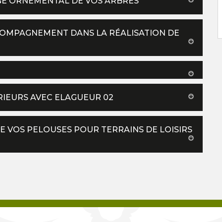
GE ORNEMENTAL DE VOS ARBRES
COMPAGNEMENT DANS LA RÉALISATION DE
RIEURS AVEC ELAGUEUR 02
E VOS PELOUSES POUR TERRAINS DE LOISIRS