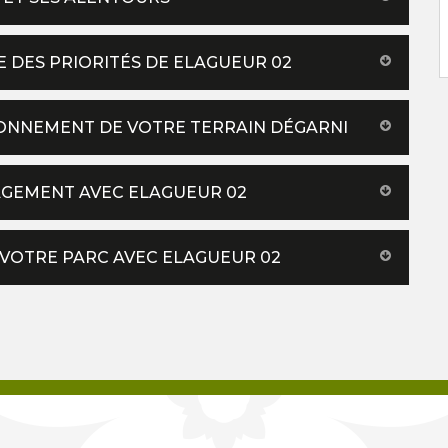
E DES PRIORITÉS DE ELAGUEUR 02
ZONNEMENT DE VOTRE TERRAIN DÉGARNI
GAGEMENT AVEC ELAGUEUR 02
 VOTRE PARC AVEC ELAGUEUR 02