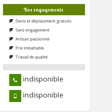
Nos engagements
Devis et déplacement gratuits
Sans engagement
Artisan passionné
Prix imbattable
Travail de qualité
indisponible
indisponible