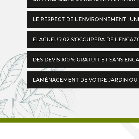
LE RESPECT DE L’ENVIRONNEMENT : UN
ELAGUEUR 02 S’OCCUPERA DE L’ENGA
DES DEVIS 100 % GRATUIT ET SANS EN
L’AMÉNAGEMENT DE VOTRE JARDIN OU