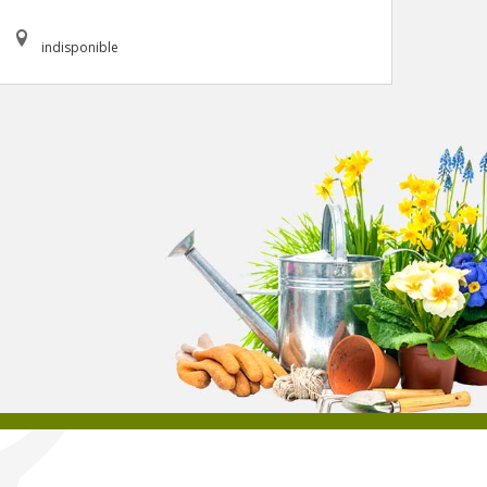
indisponible