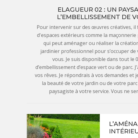
ELAGUEUR 02 : UN PAYS
L’EMBELLISSEMENT DE V
Pour intervenir sur des œuvres créatives, il 
d'espaces extérieurs comme la maçonnerie p
qui peut aménager ou réaliser la création
jardinier professionnel pour s’occuper de 
vous. Je suis disponible dans tout 
d’embellissement d’espace vert ou de parc. J’
vos rêves. Je répondrais à vos demandes et j
la beauté de votre jardin ou de votre parc
paysagiste à votre service. Vous ne ser
L’AMÉNA
INTÉRIE