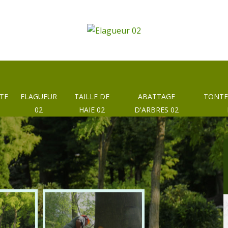
TE
ELAGUEUR
TAILLE DE
ABATTAGE
TONTE
02
HAIE 02
D'ARBRES 02