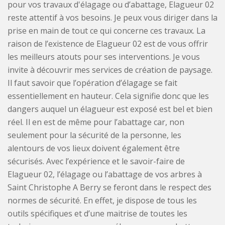
pour vos travaux d'élagage ou d’abattage, Elagueur 02
reste attentif à vos besoins. Je peux vous diriger dans la
prise en main de tout ce qui concerne ces travaux. La
raison de l’existence de Elagueur 02 est de vous offrir
les meilleurs atouts pour ses interventions. Je vous
invite à découvrir mes services de création de paysage.
Il faut savoir que l’opération d’élagage se fait
essentiellement en hauteur. Cela signifie donc que les
dangers auquel un élagueur est exposé est bel et bien
réel. Il en est de même pour l’abattage car, non
seulement pour la sécurité de la personne, les
alentours de vos lieux doivent également être
sécurisés. Avec l’expérience et le savoir-faire de
Elagueur 02, l’élagage ou l’abattage de vos arbres à
Saint Christophe A Berry se feront dans le respect des
normes de sécurité. En effet, je dispose de tous les
outils spécifiques et d’une maitrise de toutes les