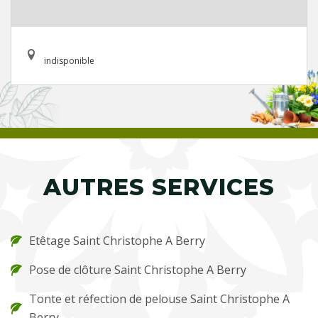
indisponible
AUTRES SERVICES
Etêtage Saint Christophe A Berry
Pose de clôture Saint Christophe A Berry
Tonte et réfection de pelouse Saint Christophe A
Berry