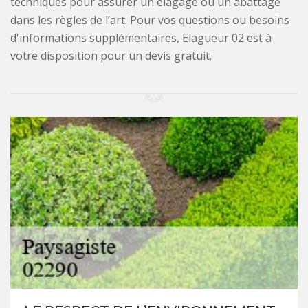
techniques pour assurer un élagage ou un abattage
dans les règles de l’art. Pour vos questions ou besoins
d'informations supplémentaires, Elagueur 02 est à
votre disposition pour un devis gratuit.