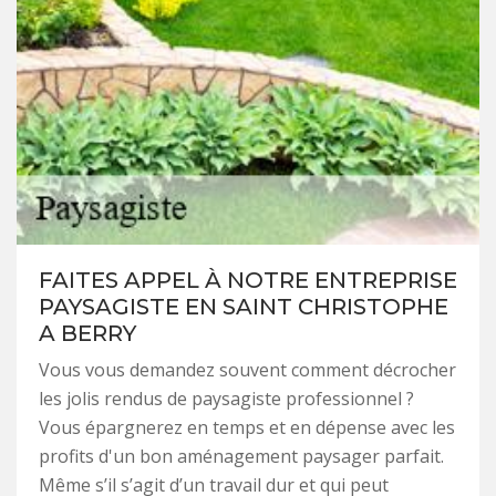
FAITES APPEL À NOTRE ENTREPRISE
PAYSAGISTE EN SAINT CHRISTOPHE
A BERRY
Vous vous demandez souvent comment décrocher
les jolis rendus de paysagiste professionnel ?
Vous épargnerez en temps et en dépense avec les
profits d'un bon aménagement paysager parfait.
Même s’il s’agit d’un travail dur et qui peut