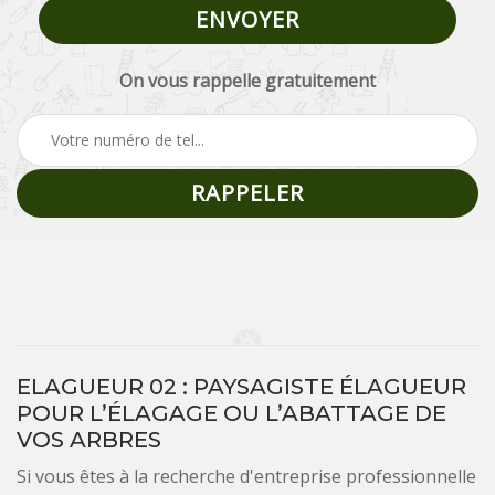
On vous rappelle gratuitement
ELAGUEUR 02 : PAYSAGISTE ÉLAGUEUR
POUR L’ÉLAGAGE OU L’ABATTAGE DE
VOS ARBRES
Si vous êtes à la recherche d'entreprise professionnelle