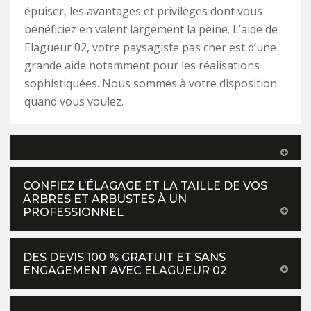
épuiser, les avantages et privilèges dont vous
bénéficiez en valent largement la peine. L’aide de
Elagueur 02, votre paysagiste pas cher est d’une
grande aide notamment pour les réalisations
sophistiquées. Nous sommes à votre disposition
quand vous voulez.
CONFIEZ L’ÉLAGAGE ET LA TAILLE DE VOS
ARBRES ET ARBUSTES À UN
PROFESSIONNEL
DES DEVIS 100 % GRATUIT ET SANS
ENGAGEMENT AVEC ELAGUEUR 02