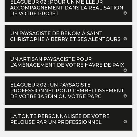
ELAGUEUR 02 : POUR UN MEILLEUR
ACCOMPAGNEMENT DANS LA RÉALISATION
DE VOTRE PROJET
UN PAYSAGISTE DE RENOM À SAINT
CHRISTOPHE A BERRY ET SES ALENTOURS
UN ARTISAN PAYSAGISTE POUR
L’AMÉNAGEMENT DE VOTRE HAVRE DE PAIX
ELAGUEUR 02 : UN PAYSAGISTE
PROFESSIONNEL POUR L’EMBELLISSEMENT
DE VOTRE JARDIN OU VOTRE PARC
LA TONTE PERSONNALISÉE DE VOTRE
PELOUSE PAR UN PROFESSIONNEL