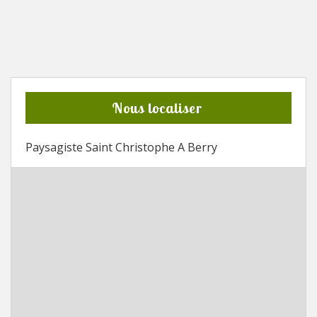
Nous localiser
Paysagiste Saint Christophe A Berry