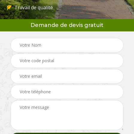
Travail de qualité
Demande de devis gratuit