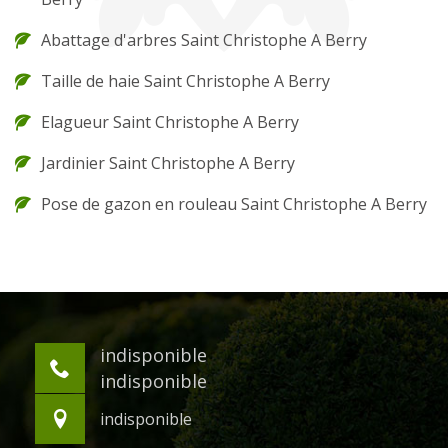
Abattage d'arbres Saint Christophe A Berry
Taille de haie Saint Christophe A Berry
Elagueur Saint Christophe A Berry
Jardinier Saint Christophe A Berry
Pose de gazon en rouleau Saint Christophe A Berry
indisponible
indisponible
indisponible