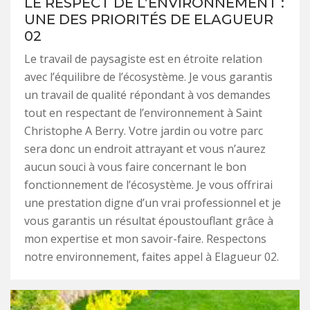
LE RESPECT DE L’ENVIRONNEMENT :
UNE DES PRIORITÉS DE ELAGUEUR
02
Le travail de paysagiste est en étroite relation
avec l’équilibre de l’écosystème. Je vous garantis
un travail de qualité répondant à vos demandes
tout en respectant de l’environnement à Saint
Christophe A Berry. Votre jardin ou votre parc
sera donc un endroit attrayant et vous n’aurez
aucun souci à vous faire concernant le bon
fonctionnement de l’écosystème. Je vous offrirai
une prestation digne d’un vrai professionnel et je
vous garantis un résultat époustouflant grâce à
mon expertise et mon savoir-faire. Respectons
notre environnement, faites appel à Elagueur 02.