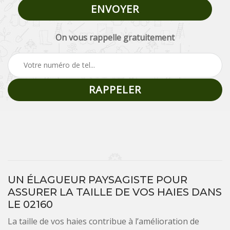
On vous rappelle gratuitement
UN ÉLAGUEUR PAYSAGISTE POUR
ASSURER LA TAILLE DE VOS HAIES DANS
LE 02160
La taille de vos haies contribue à l’amélioration de