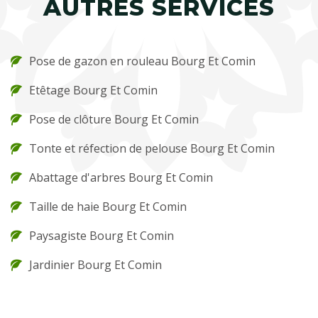
AUTRES SERVICES
Pose de gazon en rouleau Bourg Et Comin
Etêtage Bourg Et Comin
Pose de clôture Bourg Et Comin
Tonte et réfection de pelouse Bourg Et Comin
Abattage d'arbres Bourg Et Comin
Taille de haie Bourg Et Comin
Paysagiste Bourg Et Comin
Jardinier Bourg Et Comin