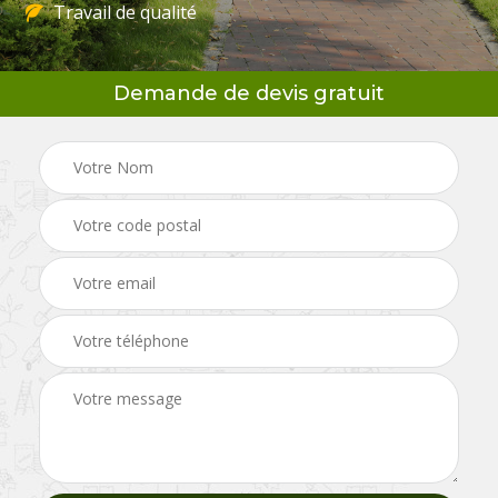
Travail de qualité
Demande de devis gratuit