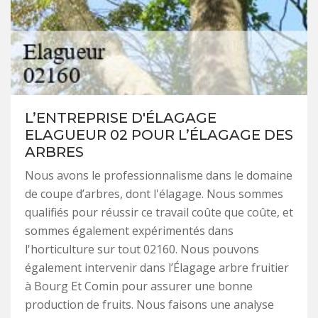
L’ENTREPRISE D'ÉLAGAGE
ELAGUEUR 02 POUR L’ÉLAGAGE DES
ARBRES
Nous avons le professionnalisme dans le domaine
de coupe d’arbres, dont l'élagage. Nous sommes
qualifiés pour réussir ce travail coûte que coûte, et
sommes également expérimentés dans
l'horticulture sur tout 02160. Nous pouvons
également intervenir dans l’Élagage arbre fruitier
à Bourg Et Comin pour assurer une bonne
production de fruits. Nous faisons une analyse