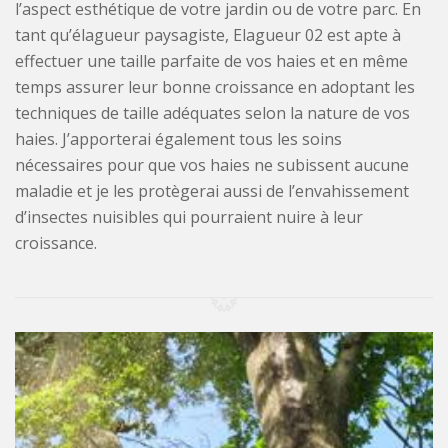
l’aspect esthétique de votre jardin ou de votre parc. En
tant qu’élagueur paysagiste, Elagueur 02 est apte à
effectuer une taille parfaite de vos haies et en même
temps assurer leur bonne croissance en adoptant les
techniques de taille adéquates selon la nature de vos
haies. J’apporterai également tous les soins
nécessaires pour que vos haies ne subissent aucune
maladie et je les protègerai aussi de l’envahissement
d’insectes nuisibles qui pourraient nuire à leur
croissance.