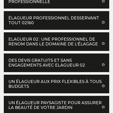
PROFESSIONNELLE
ÉLAGUEUR PROFESSIONNEL DESSERVANT
TOUT 02160
ELAGUEUR 02 : UNE PROFESSIONNEL DE
RENOM DANS LE DOMAINE DE L’ÉLAGAGE
DES DEVIS GRATUITS ET SANS
ENGAGEMENTS AVEC ELAGUEUR 02
UN ÉLAGUEUR AUX PRIX FLEXIBLES À TOUS
BUDGETS
UN ÉLAGUEUR PAYSAGISTE POUR ASSURER
LA BEAUTÉ DE VOTRE JARDIN