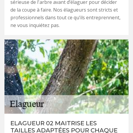
sérieuse de l'arbre avant d’élaguer pour décider
de la coupe à faire. Nos élagueurs sont stricts et
professionnels dans tout ce qu’ils entreprennent,
ne vous inquiétez pas.
ELAGUEUR 02 MAITRISE LES
TAILLES ADAPTÉES POUR CHAQUE