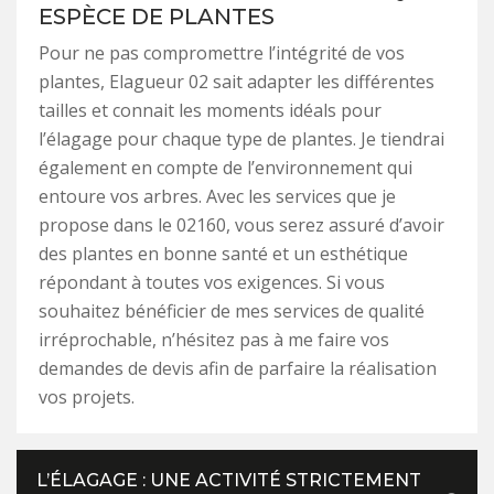
ESPÈCE DE PLANTES
Pour ne pas compromettre l’intégrité de vos
plantes, Elagueur 02 sait adapter les différentes
tailles et connait les moments idéals pour
l’élagage pour chaque type de plantes. Je tiendrai
également en compte de l’environnement qui
entoure vos arbres. Avec les services que je
propose dans le 02160, vous serez assuré d’avoir
des plantes en bonne santé et un esthétique
répondant à toutes vos exigences. Si vous
souhaitez bénéficier de mes services de qualité
irréprochable, n’hésitez pas à me faire vos
demandes de devis afin de parfaire la réalisation
vos projets.
L’ÉLAGAGE : UNE ACTIVITÉ STRICTEMENT