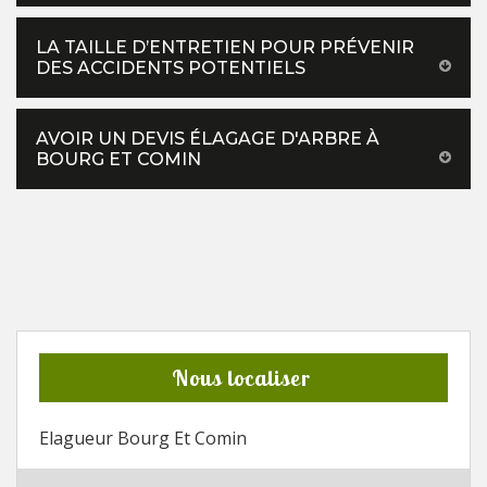
LA TAILLE D’ENTRETIEN POUR PRÉVENIR
DES ACCIDENTS POTENTIELS
AVOIR UN DEVIS ÉLAGAGE D'ARBRE À
BOURG ET COMIN
Nous localiser
Elagueur Bourg Et Comin