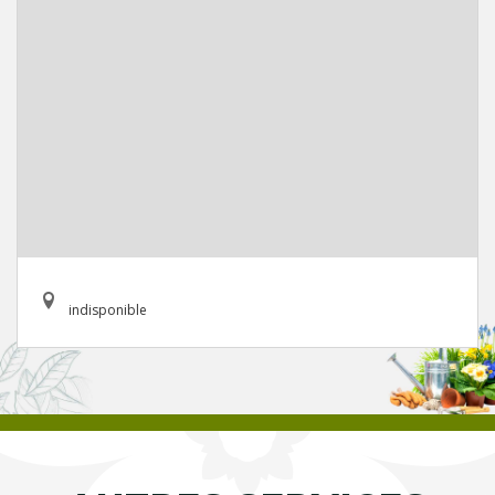
indisponible