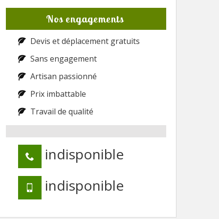
Nos engagements
Devis et déplacement gratuits
Sans engagement
Artisan passionné
Prix imbattable
Travail de qualité
indisponible
indisponible