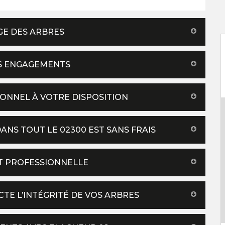
GE DES ARBRES
ES ENGAGEMENTS
IONNEL À VOTRE DISPOSITION
NS TOUT LE 02300 EST SANS FRAIS
NT PROFESSIONNELLE
TE L’INTÉGRITÉ DE VOS ARBRES