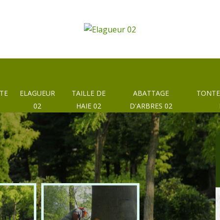
TE
ELAGUEUR
TAILLE DE
ABATTAGE
TONTE
02
HAIE 02
D'ARBRES 02