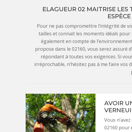
ELAGUEUR 02 MAITRISE LES
ESPÈCE
Pour ne pas compromettre l’intégrité de vos
tailles et connait les moments idéals pour 
également en compte de l’environnement q
propose dans le 02160, vous serez assuré d
répondant à toutes vos exigences. Si vous
irréprochable, n’hésitez pas à me faire vos d
AVOIR U
VERNEUI
Vous n’avez 
02160 pour 