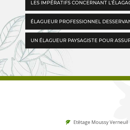
LES IMPÉRATIFS CONCERNANT L’ÉLAGA
ÉLAGUEUR PROFESSIONNEL DESSERVAN
UN ÉLAGUEUR PAYSAGISTE POUR ASSUR
Etêtage Moussy Verneuil