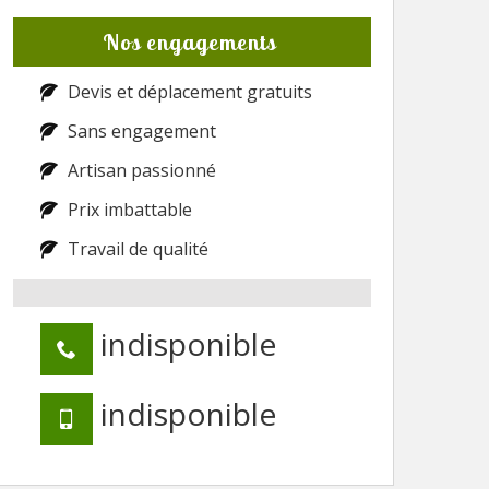
Nos engagements
Devis et déplacement gratuits
Sans engagement
Artisan passionné
Prix imbattable
Travail de qualité
indisponible
indisponible