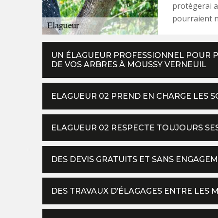
protègerai a
pourraient n
UN ÉLAGUEUR PROFESSIONNEL POUR P
DE VOS ARBRES À MOUSSY VERNEUIL
ELAGUEUR 02 PREND EN CHARGE LES S
ELAGUEUR 02 RESPECTE TOUJOURS S
DES DEVIS GRATUITS ET SANS ENGAGE
DES TRAVAUX D’ÉLAGAGES ENTRE LES M