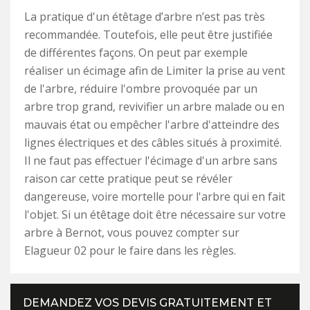
La pratique d'un étêtage d’arbre n’est pas très
recommandée. Toutefois, elle peut être justifiée
de différentes façons. On peut par exemple
réaliser un écimage afin de Limiter la prise au vent
de l'arbre, réduire l'ombre provoquée par un
arbre trop grand, revivifier un arbre malade ou en
mauvais état ou empêcher l'arbre d'atteindre des
lignes électriques et des câbles situés à proximité.
Il ne faut pas effectuer l'écimage d'un arbre sans
raison car cette pratique peut se révéler
dangereuse, voire mortelle pour l'arbre qui en fait
l'objet. Si un étêtage doit être nécessaire sur votre
arbre à Bernot, vous pouvez compter sur
Elagueur 02 pour le faire dans les règles.
DEMANDEZ VOS DEVIS GRATUITEMENT ET