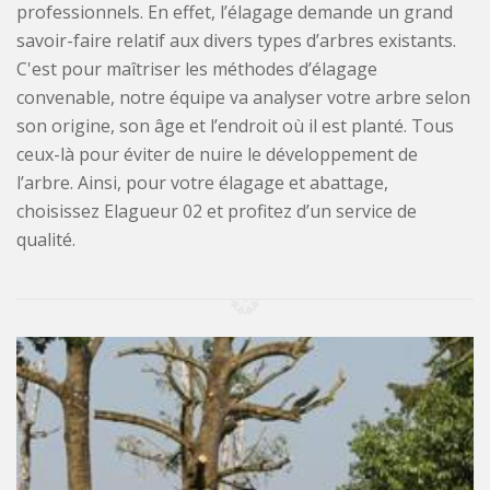
professionnels. En effet, l’élagage demande un grand
savoir-faire relatif aux divers types d’arbres existants.
C'est pour maîtriser les méthodes d’élagage
convenable, notre équipe va analyser votre arbre selon
son origine, son âge et l’endroit où il est planté. Tous
ceux-là pour éviter de nuire le développement de
l’arbre. Ainsi, pour votre élagage et abattage,
choisissez Elagueur 02 et profitez d’un service de
qualité.