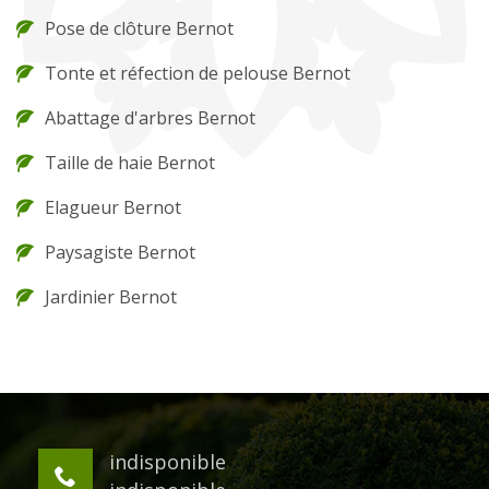
Pose de clôture Bernot
Tonte et réfection de pelouse Bernot
Abattage d'arbres Bernot
Taille de haie Bernot
Elagueur Bernot
Paysagiste Bernot
Jardinier Bernot
indisponible