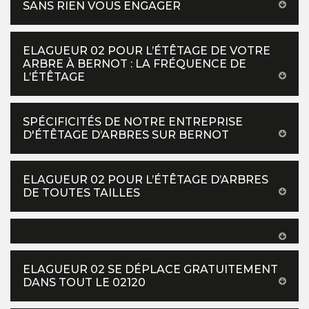
SANS RIEN VOUS ENGAGER
ELAGUEUR 02 POUR L’ÉTÊTAGE DE VOTRE
ARBRE À BERNOT : LA FRÉQUENCE DE
L’ÉTÊTAGE
SPÉCIFICITÉS DE NOTRE ENTREPRISE
D'ÉTÊTAGE D’ARBRES SUR BERNOT
ELAGUEUR 02 POUR L’ÉTÊTAGE D’ARBRES
DE TOUTES TAILLES
ELAGUEUR 02 SE DÉPLACE GRATUITEMENT
DANS TOUT LE 02120