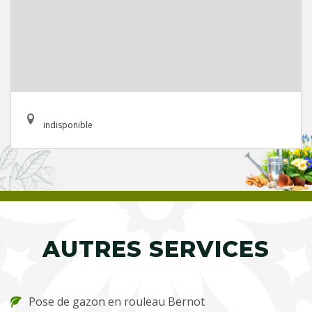
indisponible
AUTRES SERVICES
Pose de gazon en rouleau Bernot