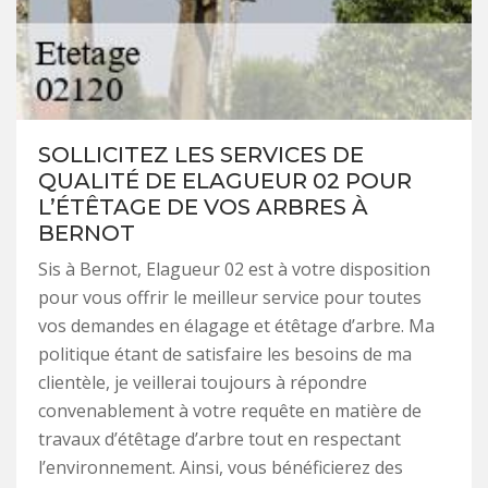
SOLLICITEZ LES SERVICES DE
QUALITÉ DE ELAGUEUR 02 POUR
L’ÉTÊTAGE DE VOS ARBRES À
BERNOT
Sis à Bernot, Elagueur 02 est à votre disposition
pour vous offrir le meilleur service pour toutes
vos demandes en élagage et étêtage d’arbre. Ma
politique étant de satisfaire les besoins de ma
clientèle, je veillerai toujours à répondre
convenablement à votre requête en matière de
travaux d’étêtage d’arbre tout en respectant
l’environnement. Ainsi, vous bénéficierez des