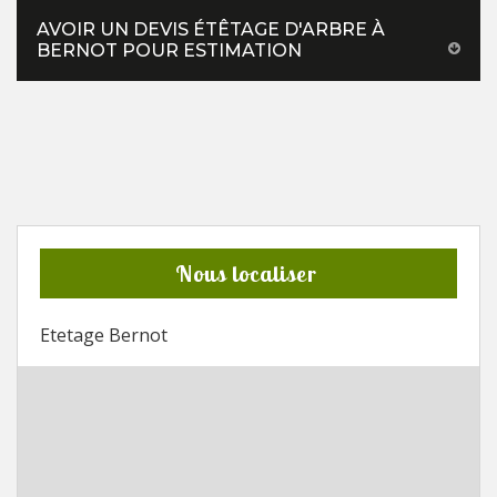
AVOIR UN DEVIS ÉTÊTAGE D'ARBRE À
BERNOT POUR ESTIMATION
Nous localiser
Etetage Bernot