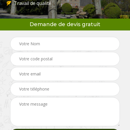
Travail de qualité
Demande de devis gratuit