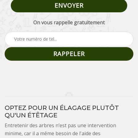
On vous rappelle gratuitement
OPTEZ POUR UN ÉLAGAGE PLUTÔT
QU'UN ÉTÊTAGE
Entretenir des arbres n’est pas une intervention
minime, car il a même besoin de l'aide des