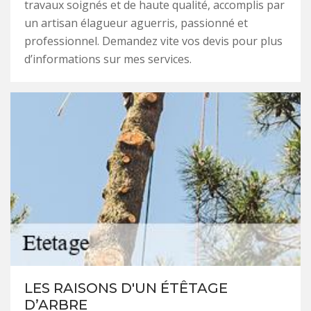
travaux soignés et de haute qualité, accomplis par
un artisan élagueur aguerris, passionné et
professionnel. Demandez vite vos devis pour plus
d’informations sur mes services.
LES RAISONS D'UN ÉTÊTAGE
D’ARBRE