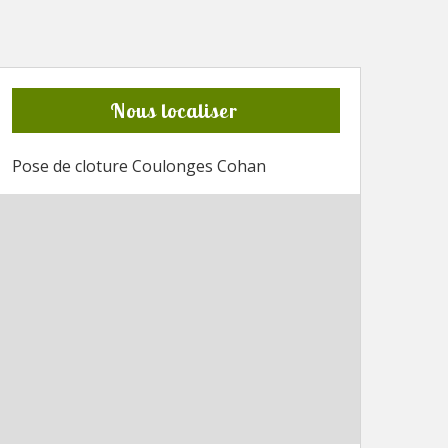
Nous localiser
Pose de cloture Coulonges Cohan