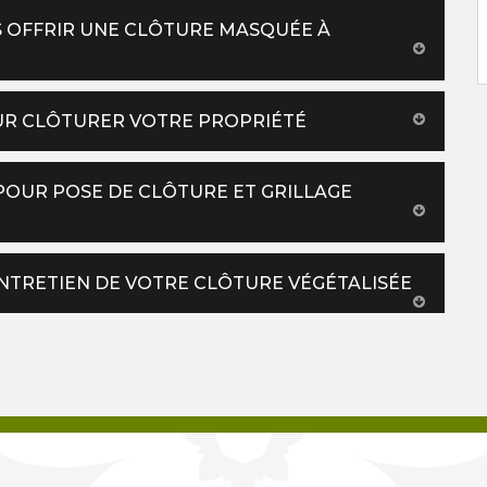
US OFFRIR UNE CLÔTURE MASQUÉE À
UR CLÔTURER VOTRE PROPRIÉTÉ
 POUR POSE DE CLÔTURE ET GRILLAGE
NTRETIEN DE VOTRE CLÔTURE VÉGÉTALISÉE