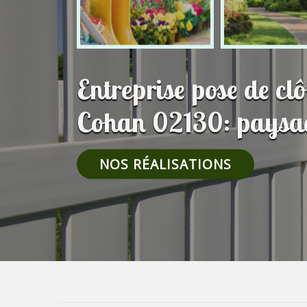
Entreprise pose de cl
Cohan 02130: paysag
NOS RÉALISATIONS