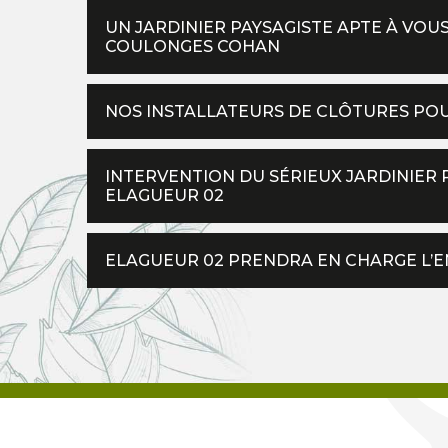
UN JARDINIER PAYSAGISTE APTE À VO
COULONGES COHAN
NOS INSTALLATEURS DE CLÔTURES PO
INTERVENTION DU SÉRIEUX JARDINIER
ELAGUEUR 02
ELAGUEUR 02 PRENDRA EN CHARGE L’E