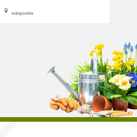
indisponible