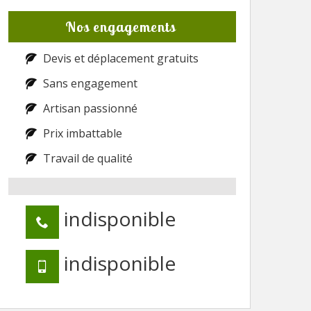
Nos engagements
Devis et déplacement gratuits
Sans engagement
Artisan passionné
Prix imbattable
Travail de qualité
indisponible
indisponible