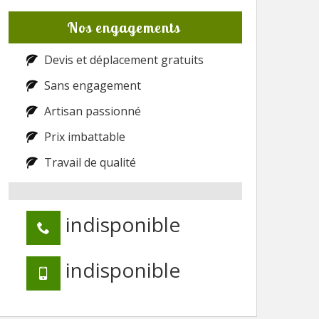
Nos engagements
Devis et déplacement gratuits
Sans engagement
Artisan passionné
Prix imbattable
Travail de qualité
indisponible
indisponible