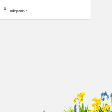
indisponible