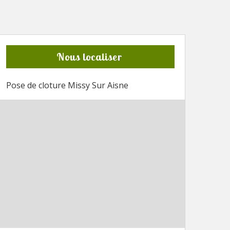
Nous localiser
Pose de cloture Missy Sur Aisne