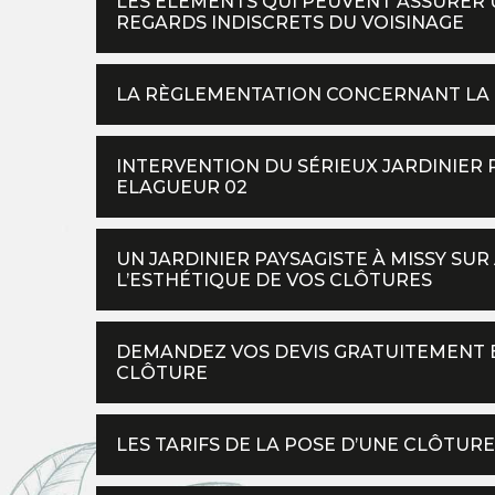
LES ÉLÉMENTS QUI PEUVENT ASSURER 
REGARDS INDISCRETS DU VOISINAGE
LA RÈGLEMENTATION CONCERNANT LA
INTERVENTION DU SÉRIEUX JARDINIER
ELAGUEUR 02
UN JARDINIER PAYSAGISTE À MISSY SUR
L’ESTHÉTIQUE DE VOS CLÔTURES
DEMANDEZ VOS DEVIS GRATUITEMENT 
CLÔTURE
LES TARIFS DE LA POSE D’UNE CLÔTURE