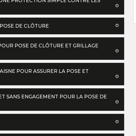
UNE PROTECTION SIMPLE CONTRE LES
 POSE DE CLÔTURE
 POUR POSE DE CLÔTURE ET GRILLAGE
 AISNE POUR ASSURER LA POSE ET
ET SANS ENGAGEMENT POUR LA POSE DE