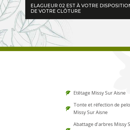
ELAGUEUR 02 EST À VOTRE DISPOSITI
DE VOTRE CLÔTURE
Etêtage Missy Sur Aisne
Tonte et réfection de pel
Missy Sur Aisne
Abattage d'arbres Missy 