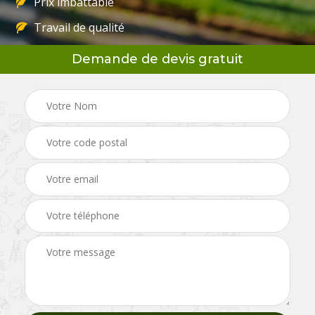
Prix imbattable
Travail de qualité
Demande de devis gratuit