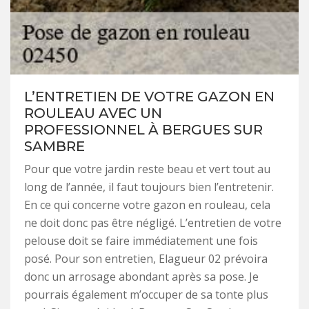
L’ENTRETIEN DE VOTRE GAZON EN
ROULEAU AVEC UN
PROFESSIONNEL À BERGUES SUR
SAMBRE
Pour que votre jardin reste beau et vert tout au
long de l’année, il faut toujours bien l’entretenir.
En ce qui concerne votre gazon en rouleau, cela
ne doit donc pas être négligé. L’entretien de votre
pelouse doit se faire immédiatement une fois
posé. Pour son entretien, Elagueur 02 prévoira
donc un arrosage abondant après sa pose. Je
pourrais également m’occuper de sa tonte plus