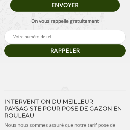
On vous rappelle gratuitement
INTERVENTION DU MEILLEUR
PAYSAGISTE POUR POSE DE GAZON EN
ROULEAU
Nous nous sommes assuré que notre tarif pose de