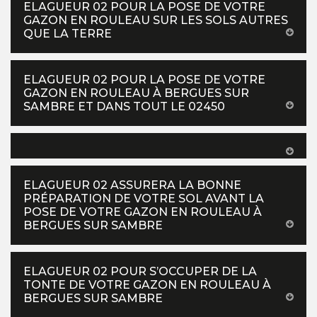
ELAGUEUR 02 POUR LA POSE DE VOTRE
GAZON EN ROULEAU SUR LES SOLS AUTRES
QUE LA TERRE
ELAGUEUR 02 POUR LA POSE DE VOTRE
GAZON EN ROULEAU À BERGUES SUR
SAMBRE ET DANS TOUT LE 02450
ELAGUEUR 02 ASSURERA LA BONNE
PRÉPARATION DE VOTRE SOL AVANT LA
POSE DE VOTRE GAZON EN ROULEAU À
BERGUES SUR SAMBRE
ELAGUEUR 02 POUR S’OCCUPER DE LA
TONTE DE VOTRE GAZON EN ROULEAU À
BERGUES SUR SAMBRE