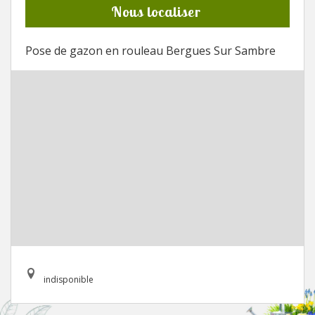
Nous localiser
Pose de gazon en rouleau Bergues Sur Sambre
indisponible