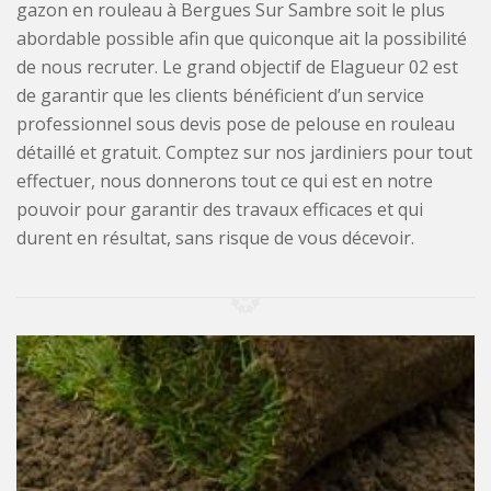
gazon en rouleau à Bergues Sur Sambre soit le plus
abordable possible afin que quiconque ait la possibilité
de nous recruter. Le grand objectif de Elagueur 02 est
de garantir que les clients bénéficient d’un service
professionnel sous devis pose de pelouse en rouleau
détaillé et gratuit. Comptez sur nos jardiniers pour tout
effectuer, nous donnerons tout ce qui est en notre
pouvoir pour garantir des travaux efficaces et qui
durent en résultat, sans risque de vous décevoir.