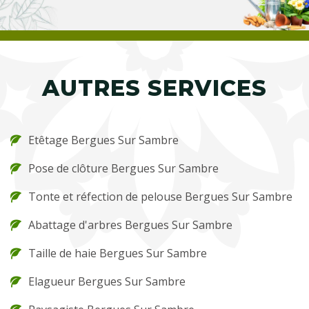
AUTRES SERVICES
Etêtage Bergues Sur Sambre
Pose de clôture Bergues Sur Sambre
Tonte et réfection de pelouse Bergues Sur Sambre
Abattage d'arbres Bergues Sur Sambre
Taille de haie Bergues Sur Sambre
Elagueur Bergues Sur Sambre