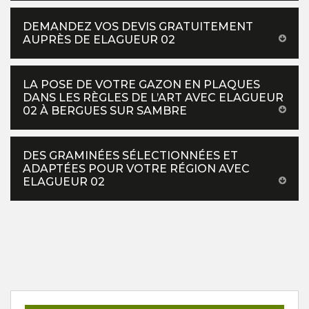
DEMANDEZ VOS DEVIS GRATUITEMENT
AUPRÈS DE ELAGUEUR 02
LA POSE DE VOTRE GAZON EN PLAQUES
DANS LES RÈGLES DE L’ART AVEC ELAGUEUR
02 À BERGUES SUR SAMBRE
DES GRAMINÉES SÉLECTIONNÉES ET
ADAPTÉES POUR VOTRE RÉGION AVEC
ELAGUEUR 02