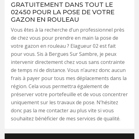
GRATUITEMENT DANS TOUT LE
02450 POUR LA POSE DE VOTRE
GAZON EN ROULEAU
Vous êtes à la recherche d’un professionnel près
de chez vous pour prendre en main la pose de
votre gazon en rouleau ? Elagueur 02 est fait
pour vous. Sis à Bergues Sur Sambre, je peux
intervenir directement chez vous sans contrainte
de temps ni de distance. Vous n’aurez donc aucun
frais à payer pour tous mes déplacements dans la
région. Cela vous permettra également de
préserver votre portefeuille et de vous concentrer
uniquement sur les travaux de pose. N’hésitez
donc pas la me contacter au plus vite si vous
souhaitez bénéficier de mes services de qualité.