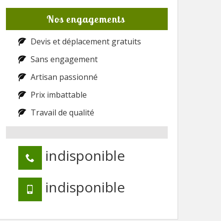
Nos engagements
Devis et déplacement gratuits
Sans engagement
Artisan passionné
Prix imbattable
Travail de qualité
indisponible
indisponible