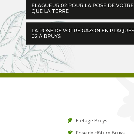
ELAGUEUR 02 POUR LA POSE DE VOTRE
QUE LA TERRE
LA POSE DE VOTRE GAZON EN PLAQUES 
02 À BRUYS
Etêtage Bruys
Pose de clôture Bruys